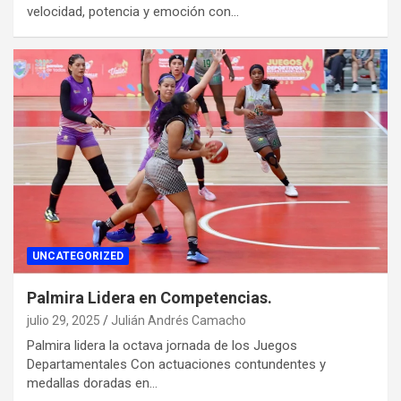
velocidad, potencia y emoción con…
UNCATEGORIZED
Palmira Lidera en Competencias.
julio 29, 2025
Julián Andrés Camacho
Palmira lidera la octava jornada de los Juegos
Departamentales Con actuaciones contundentes y
medallas doradas en…