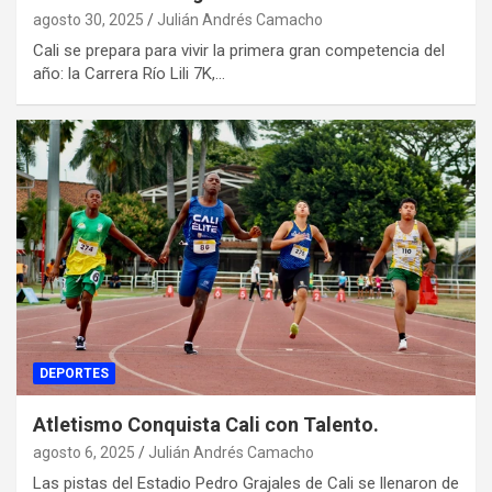
agosto 30, 2025
Julián Andrés Camacho
Cali se prepara para vivir la primera gran competencia del
año: la Carrera Río Lili 7K,…
DEPORTES
Atletismo Conquista Cali con Talento.
agosto 6, 2025
Julián Andrés Camacho
Las pistas del Estadio Pedro Grajales de Cali se llenaron de