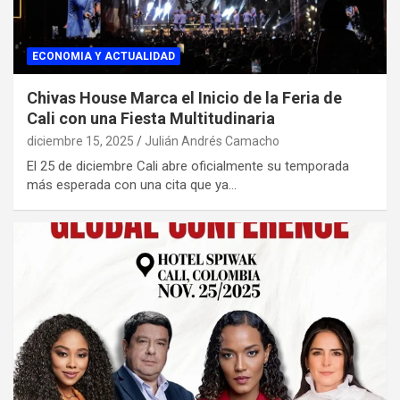
ECONOMIA Y ACTUALIDAD
Chivas House Marca el Inicio de la Feria de
Cali con una Fiesta Multitudinaria
diciembre 15, 2025
Julián Andrés Camacho
El 25 de diciembre Cali abre oficialmente su temporada
más esperada con una cita que ya…