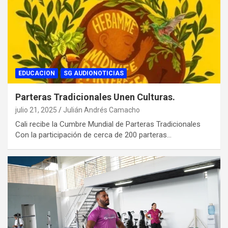
EDUCACION
SG AUDIONOTICIAS
Parteras Tradicionales Unen Culturas.
julio 21, 2025
Julián Andrés Camacho
Cali recibe la Cumbre Mundial de Parteras Tradicionales
Con la participación de cerca de 200 parteras…