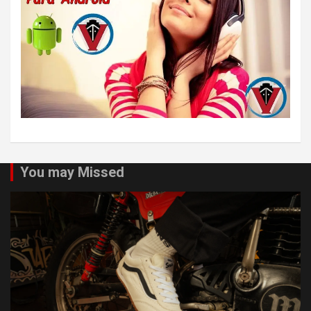
You may Missed