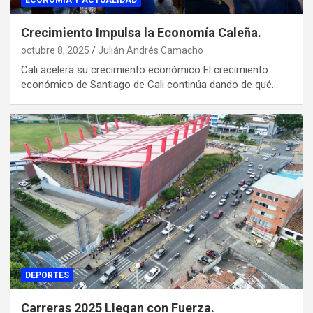
ECONOMIA Y ACTUALIDAD
Crecimiento Impulsa la Economía Caleña.
octubre 8, 2025
Julián Andrés Camacho
Cali acelera su crecimiento económico El crecimiento
económico de Santiago de Cali continúa dando de qué…
DEPORTES
Carreras 2025 Llegan con Fuerza.