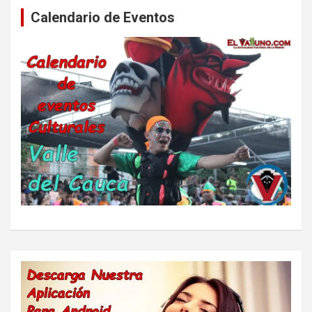
Calendario de Eventos