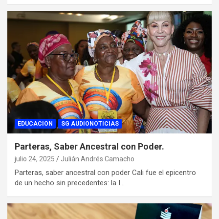
EDUCACION
SG AUDIONOTICIAS
Parteras, Saber Ancestral con Poder.
julio 24, 2025
Julián Andrés Camacho
Parteras, saber ancestral con poder Cali fue el epicentro
de un hecho sin precedentes: la I…