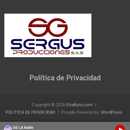
Política de Privacidad
Copyright © 2026
Elvalluno.com
POLÍTICA DE PRIVACIDAD
Proudly Powered by:
WordPress
SG LA Radio