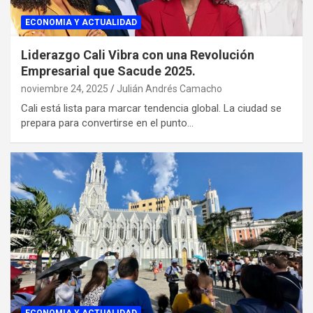
ECONOMIA Y ACTUALIDAD
Liderazgo Cali Vibra con una Revolución
Empresarial que Sacude 2025.
noviembre 24, 2025
Julián Andrés Camacho
Cali está lista para marcar tendencia global. La ciudad se
prepara para convertirse en el punto…