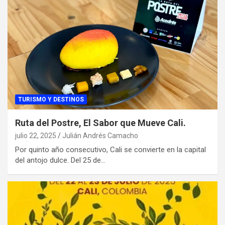
TURISMO Y DESTINOS
Ruta del Postre, El Sabor que Mueve Cali.
julio 22, 2025
Julián Andrés Camacho
Por quinto año consecutivo, Cali se convierte en la capital
del antojo dulce. Del 25 de…