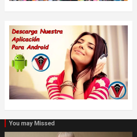
You may Missed