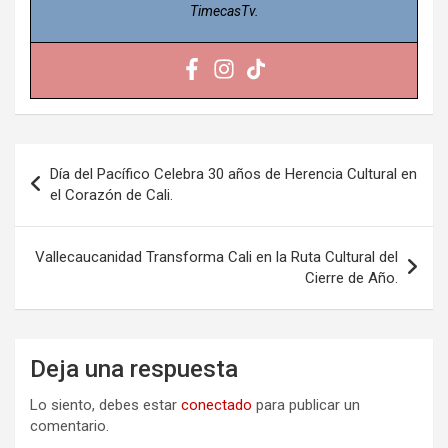
TimecasTv.
Navegación
Día del Pacífico Celebra 30 años de Herencia Cultural en
de
el Corazón de Cali.
entradas
Vallecaucanidad Transforma Cali en la Ruta Cultural del
Cierre de Año.
Deja una respuesta
Lo siento, debes estar
conectado
para publicar un
comentario.