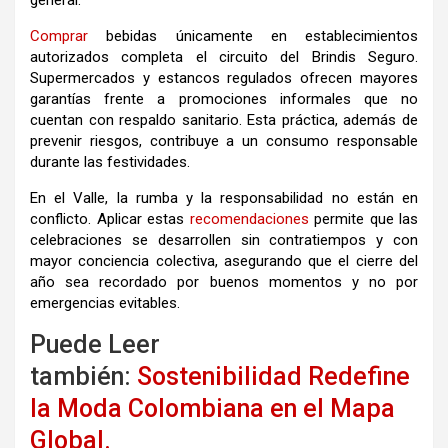
general.
Comprar
bebidas únicamente en establecimientos
autorizados completa el circuito del Brindis Seguro.
Supermercados y estancos regulados ofrecen mayores
garantías frente a promociones informales que no
cuentan con respaldo sanitario. Esta práctica, además de
prevenir riesgos, contribuye a un consumo responsable
durante las festividades.
En el Valle, la rumba y la responsabilidad no están en
conflicto. Aplicar estas
recomendaciones
permite que las
celebraciones se desarrollen sin contratiempos y con
mayor conciencia colectiva, asegurando que el cierre del
año sea recordado por buenos momentos y no por
emergencias evitables.
Puede Leer
también:
Sostenibilidad Redefine
la Moda Colombiana en el Mapa
Global.