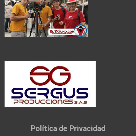
Política de Privacidad