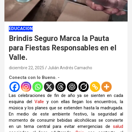
EDUCACION
Brindis Seguro Marca la Pauta
para Fiestas Responsables en el
Valle.
diciembre 22, 2025
Julián Andrés Camacho
Conecta con lo Bueno. -
Las celebraciones de fin de año ya se sienten en cada
esquina del
Valle
y con ellas llegan los encuentros, la
música y los planes que se extienden hasta la madrugada.
En medio de este ambiente festivo, la seguridad al
momento de consumir bebidas alcohólicas se convierte
en un tema central para evitar emergencias de
salud