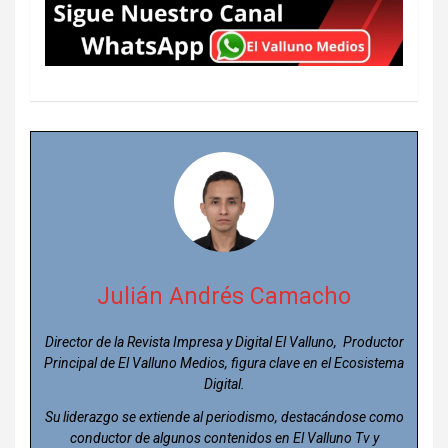
Julián Andrés Camacho
Director de la Revista Impresa y Digital El Valluno, Productor
Principal de El Valluno Medios, figura clave en el Ecosistema
Digital.
Su liderazgo se extiende al periodismo, destacándose como
conductor de algunos contenidos en El Valluno Tv y