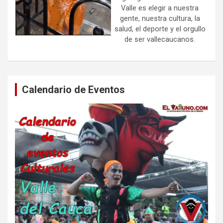
Valle es elegir a nuestra
gente, nuestra cultura, la
salud, el deporte y el orgullo
de ser vallecaucanos.
Calendario de Eventos