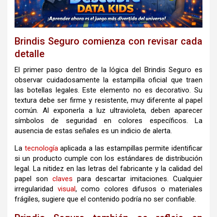
Brindis Seguro comienza con revisar cada
detalle
El primer paso dentro de la lógica del Brindis Seguro es
observar cuidadosamente la estampilla oficial que traen
las botellas legales. Este elemento no es decorativo. Su
textura debe ser firme y resistente, muy diferente al papel
común. Al exponerla a luz ultravioleta, deben aparecer
símbolos de seguridad en colores específicos. La
ausencia de estas señales es un indicio de alerta.
La
tecnología
aplicada a las estampillas permite identificar
si un producto cumple con los estándares de distribución
legal. La nitidez en las letras del fabricante y la calidad del
papel son
claves
para descartar imitaciones. Cualquier
irregularidad
visual
, como colores difusos o materiales
frágiles, sugiere que el contenido podría no ser confiable.