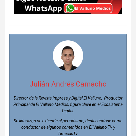
Julián Andrés Camacho
Director de la Revista Impresa y Digital El Valluno, Productor
Principal de El Valluno Medios, figura clave en el Ecosistema
Digital.
Su liderazgo se extiende al periodismo, destacándose como
conductor de algunos contenidos en El Valluno Tv y
TimecasTv.