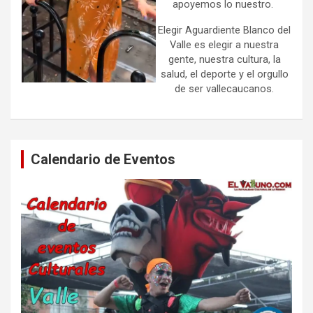
apoyemos lo nuestro.
Elegir Aguardiente Blanco del
Valle es elegir a nuestra
gente, nuestra cultura, la
salud, el deporte y el orgullo
de ser vallecaucanos.
Calendario de Eventos