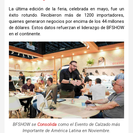
La última edición de la feria, celebrada en mayo, fue un
éxito rotundo. Recibieron más de 1200 importadores,
quienes generaron negocios por encima de los 44 millones
de dólares. Estos datos refuerzan el liderazgo de BFSHOW
en el continente.
BFSHOW se
Consolida
como el Evento de Calzado más
Importante de América Latina en Noviembre.