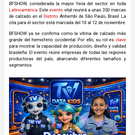
BFSHOW, considerada la mayor feria del sector en toda
Latinoamérica
. Este
evento
vital reunirá a unas 350 marcas
de calzado en el
Distrito
Anhembi de São Paulo, Brasil. La
cita para el sector está marcada del 10 al 12 de noviembre.
BFSHOW ya se confirma como la vitrina de calzado más
grande del hemisferio occidental. Por ello, su rol es
clave
para mostrar la capacidad de producción, diseño y calidad
brasileña. El evento reúne empresas de todas las regiones
productoras del país, abarcando diferentes tamaños y
segmentos.