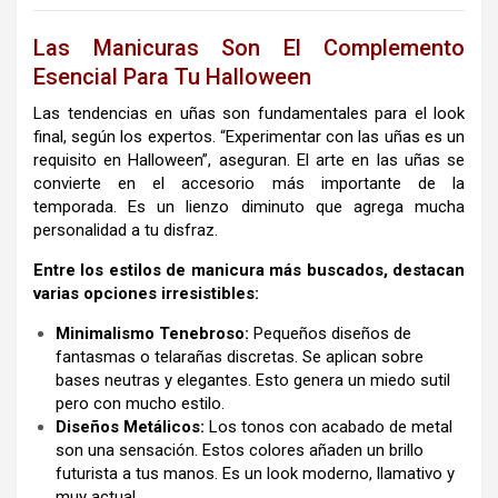
Las Manicuras Son El Complemento
Esencial Para Tu Halloween
Las tendencias en uñas son fundamentales para el look
final, según los expertos. “Experimentar con las uñas es un
requisito en Halloween”, aseguran. El arte en las uñas se
convierte en el accesorio más importante de la
temporada. Es un lienzo diminuto que agrega mucha
personalidad a tu disfraz.
Entre los estilos de manicura más buscados, destacan
varias opciones irresistibles:
Minimalismo Tenebroso:
Pequeños diseños de
fantasmas o telarañas discretas. Se aplican sobre
bases neutras y elegantes. Esto genera un miedo sutil
pero con mucho estilo.
Diseños Metálicos:
Los tonos con acabado de metal
son una sensación. Estos colores añaden un brillo
futurista a tus manos. Es un look moderno, llamativo y
muy actual.