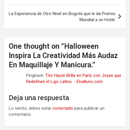
entradas
La Experiencia de Otro Nivel en Bogotá que le da Premio
Mundial a un Hotel.
One thought on “
Halloween
Inspira La Creatividad Más Audaz
En Maquillaje Y Manicura.
”
Pingback:
Tito Haute Brilla en París con Joyas que
Redefinen el Lujo Latino. - Elvalluno.com
Deja una respuesta
Lo siento, debes estar
conectado
para publicar un
comentario.