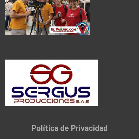
Política de Privacidad