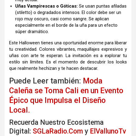
Uñas Vampirescas o Góticas:
Se usan puntas afiladas
(stiletto) o degradados intensos. El color debe ser un
rojo muy oscuro, casi como sangre. Se aplican
especialmente en el borde de la uña para un efecto
súper dramático.
Este Halloween tienes una oportunidad enorme para liberar
tu creatividad. Colores vibrantes, maquillajes expresivos y
uñas con arte te esperan. La invitación es a explorar tu
estilo sin límites. Es el momento de descubrir los looks
que realmente hechizan y te hacen destacar.
Puede Leer también:
Moda
Caleña se Toma Cali en un Evento
Épico que Impulsa el Diseño
Local.
Recuerda Nuestro Ecosistema
Digital:
SGLaRadio.Com
y
ElVallunoTv