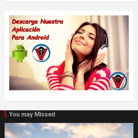
You may Missed