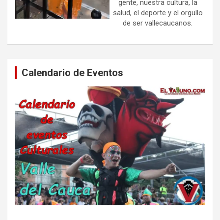
gente, nuestra cultura, la
salud, el deporte y el orgullo
de ser vallecaucanos.
Calendario de Eventos