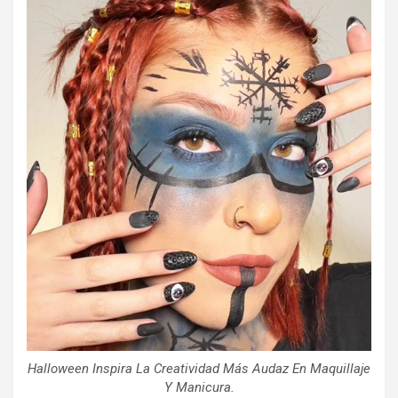
Halloween Inspira La Creatividad Más Audaz En Maquillaje
Y Manicura.