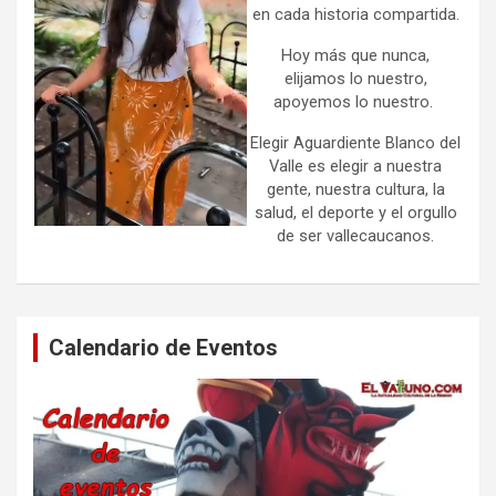
en cada historia compartida.
Hoy más que nunca,
elijamos lo nuestro,
apoyemos lo nuestro.
Elegir Aguardiente Blanco del
Valle es elegir a nuestra
gente, nuestra cultura, la
salud, el deporte y el orgullo
de ser vallecaucanos.
Calendario de Eventos