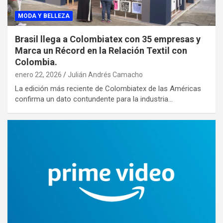
MODA Y BELLEZA
Brasil llega a Colombiatex con 35 empresas y
Marca un Récord en la Relación Textil con
Colombia.
enero 22, 2026
Julián Andrés Camacho
La edición más reciente de Colombiatex de las Américas
confirma un dato contundente para la industria…