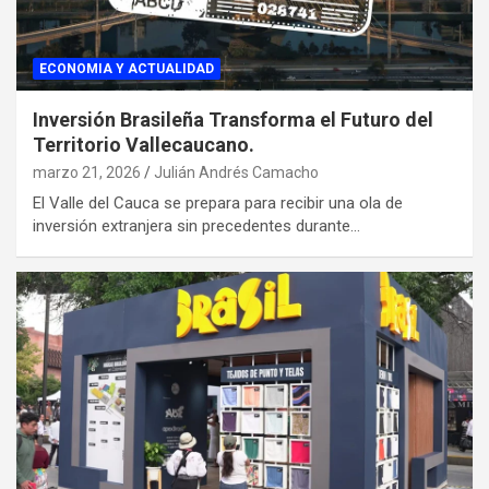
ECONOMIA Y ACTUALIDAD
Inversión Brasileña Transforma el Futuro del
Territorio Vallecaucano.
marzo 21, 2026
Julián Andrés Camacho
El Valle del Cauca se prepara para recibir una ola de
inversión extranjera sin precedentes durante…