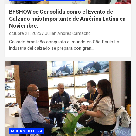
BFSHOW se Consolida como el Evento de
Calzado más Importante de América Latina en
Noviembre.
octubre 21, 2025
Julián Andrés Camacho
Calzado brasileño conquista el mundo en São Paulo La
industria del calzado se prepara con gran…
MODA Y BELLEZA