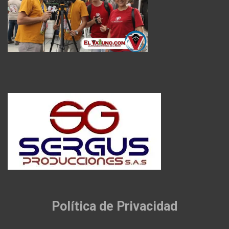
Política de Privacidad