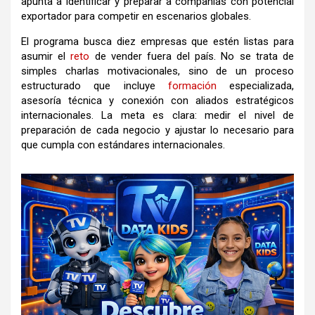
apunta a identificar y preparar a compañías con potencial
exportador para competir en escenarios globales.
El programa busca diez empresas que estén listas para
asumir el
reto
de vender fuera del país. No se trata de
simples charlas motivacionales, sino de un proceso
estructurado que incluye
formación
especializada,
asesoría técnica y conexión con aliados estratégicos
internacionales. La meta es clara: medir el nivel de
preparación de cada negocio y ajustar lo necesario para
que cumpla con estándares internacionales.