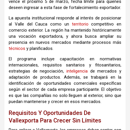
vence el próximo 5 de marzo, fecha límite para quienes
deseen ingresar a esta fase de fortalecimiento exportador.
La apuesta institucional responde al interés de posicionar
al
Valle del Cauca
como un
territorio
competitivo en
comercio exterior. La región ha mantenido históricamente
una vocación exportadora, y ahora busca ampliar su
presencia en nuevos mercados mediante procesos más
técnicos
y planificados.
El programa incluye capacitación en normativas
internacionales, requisitos sanitarios y fitosanitarios,
estrategias de negociación,
inteligencia
de mercados y
adaptación de productos. Además, se trabajará en la
identificación de oportunidades comerciales específicas
según el sector de cada empresa participante. El objetivo
es que las compañías no solo lleguen al exterior, sino que
puedan mantenerse y crecer en esos mercados.
Requisitos Y Oportunidades De
Vallexporta Para Crecer Sin Límites