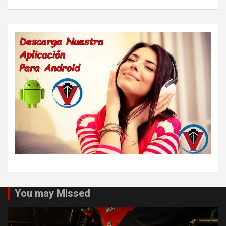
You may Missed