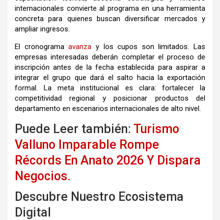
internacionales convierte al programa en una herramienta
concreta para quienes buscan diversificar mercados y
ampliar ingresos.
El cronograma
avanza
y los cupos son limitados. Las
empresas interesadas deberán completar el proceso de
inscripción antes de la fecha establecida para aspirar a
integrar el grupo que dará el salto hacia la exportación
formal. La meta institucional es clara: fortalecer la
competitividad regional y posicionar productos del
departamento en escenarios internacionales de alto nivel.
Puede Leer también:
Turismo
Valluno Imparable Rompe
Récords En Anato 2026 Y Dispara
Negocios.
Descubre Nuestro Ecosistema
Digital