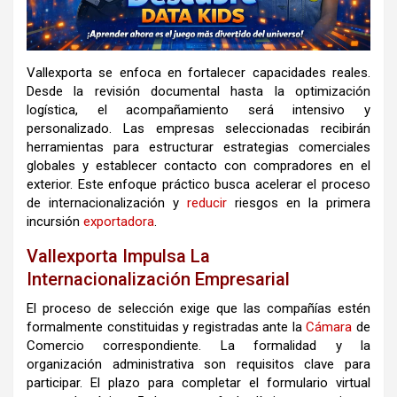
Vallexporta se enfoca en fortalecer capacidades reales.
Desde la revisión documental hasta la optimización
logística, el acompañamiento será intensivo y
personalizado. Las empresas seleccionadas recibirán
herramientas para estructurar estrategias comerciales
globales y establecer contacto con compradores en el
exterior. Este enfoque práctico busca acelerar el proceso
de internacionalización y
reducir
riesgos en la primera
incursión
exportadora
.
Vallexporta Impulsa La
Internacionalización Empresarial
El proceso de selección exige que las compañías estén
formalmente constituidas y registradas ante la
Cámara
de
Comercio correspondiente. La formalidad y la
organización administrativa son requisitos clave para
participar. El plazo para completar el formulario virtual