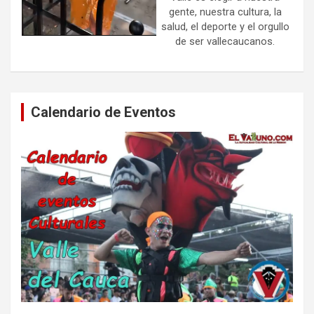
gente, nuestra cultura, la
salud, el deporte y el orgullo
de ser vallecaucanos.
Calendario de Eventos