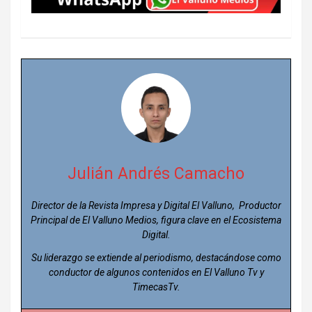
Julián Andrés Camacho
Director de la Revista Impresa y Digital El Valluno, Productor
Principal de El Valluno Medios, figura clave en el Ecosistema
Digital.
Su liderazgo se extiende al periodismo, destacándose como
conductor de algunos contenidos en El Valluno Tv y
TimecasTv.