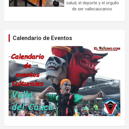
salud, el deporte y el orgullo
de ser vallecaucanos.
Calendario de Eventos