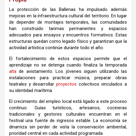
La protección de las Ballenas ha impulsado además
mejoras en la infraestructura cultural del territorio. En lugar
de depender de montajes temporales, las comunidades
han construido tarimas permanentes y espacios
adecuados para ensayos y encuentros formativos. Estas
estructuras quedan como legado físico y garantizan que la
actividad artística continúe durante todo el año.
El fortalecimiento de estos espacios permite que el
aprendizaje no se detenga cuando finaliza la temporada
alta
de avistamiento. Los jóvenes siguen utilizando las
instalaciones para practicar música, preparar obras
teatrales y desarrollar
proyectos
colectivos vinculados a
su identidad marítima.
El crecimiento del empleo local está ligado a este proceso
continuo. Guías turísticos, artesanos, cocineras
tradicionales y gestores culturales encuentran en el
festival una fuente de ingresos estable. La economía se
dinamiza sin perder de vista la conservación ambiental,
prioridad central en cada actividad programada.