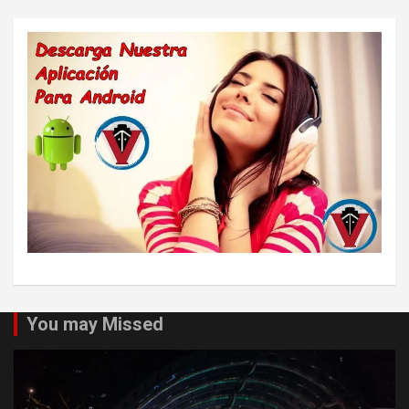
You may Missed