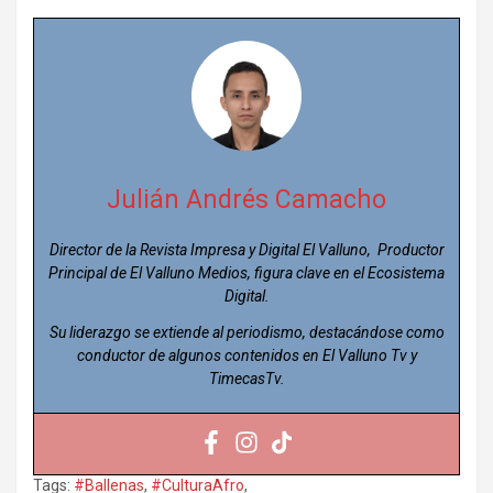
Julián Andrés Camacho
Director de la Revista Impresa y Digital El Valluno, Productor
Principal de El Valluno Medios, figura clave en el Ecosistema
Digital.
Su liderazgo se extiende al periodismo, destacándose como
conductor de algunos contenidos en El Valluno Tv y
TimecasTv.
Tags:
#Ballenas
,
#CulturaAfro
,