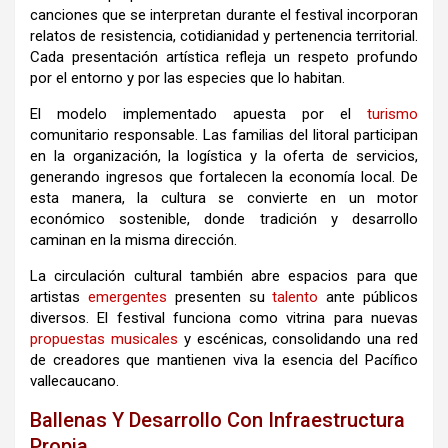
canciones que se interpretan durante el festival incorporan
relatos de resistencia, cotidianidad y pertenencia territorial.
Cada presentación artística refleja un respeto profundo
por el entorno y por las especies que lo habitan.
El modelo implementado apuesta por el
turismo
comunitario responsable. Las familias del litoral participan
en la organización, la logística y la oferta de servicios,
generando ingresos que fortalecen la economía local. De
esta manera, la cultura se convierte en un motor
económico sostenible, donde tradición y desarrollo
caminan en la misma dirección.
La circulación cultural también abre espacios para que
artistas
emergentes
presenten su
talento
ante públicos
diversos. El festival funciona como vitrina para nuevas
propuestas
musicales
y escénicas, consolidando una red
de creadores que mantienen viva la esencia del Pacífico
vallecaucano.
Ballenas Y Desarrollo Con Infraestructura
Propia