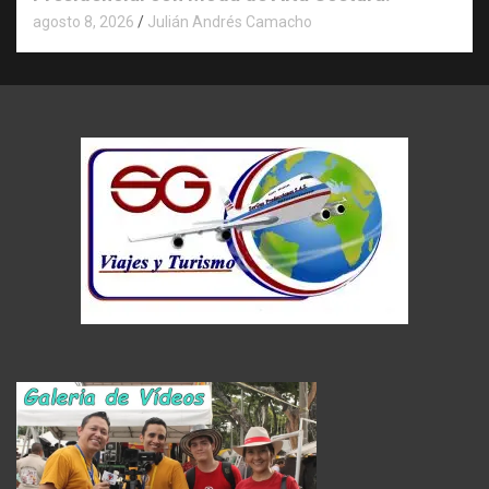
agosto 8, 2026
Julián Andrés Camacho