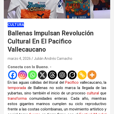
CULTURA
Ballenas Impulsan Revolución
Cultural En El Pacifico
Vallecaucano
marzo 4, 2026
Julián Andrés Camacho
Conecta con lo Bueno. -
En las aguas cálidas del litoral del
Pacífico
vallecaucano, la
temporada
de Ballenas no solo marca la llegada de las
yubartas, sino también el inicio de un proceso
cultural
que
transforma
comunidades enteras. Cada año, mientras
estos gigantes marinos cumplen su ciclo reproductivo
frente a las costas colombianas, un movimiento artístico y