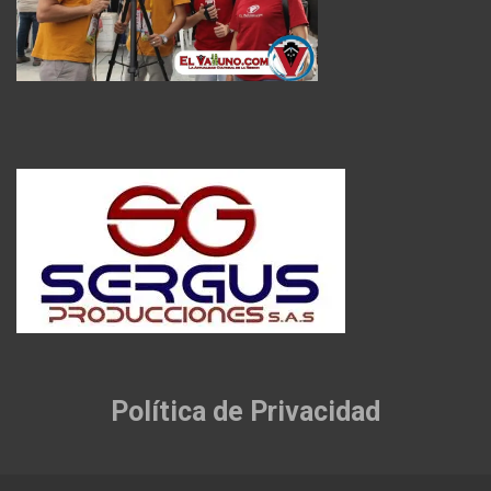
Política de Privacidad