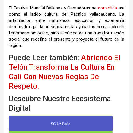
El Festival Mundial Ballenas y Cantadoras se
consolida
así
como el latido cultural del Pacífico vallecaucano. La
articulación entre naturaleza, educación y economía
demuestra que la presencia de las yubartas no es solo un
fenómeno biológico, sino el núcleo de una transformación
social que redefine el presente y proyecta el futuro de la
región.
Puede Leer también:
Abriendo El
Telón Transforma La Cultura En
Cali Con Nuevas Reglas De
Respeto.
Descubre Nuestro Ecosistema
Digital
SG LA Radio