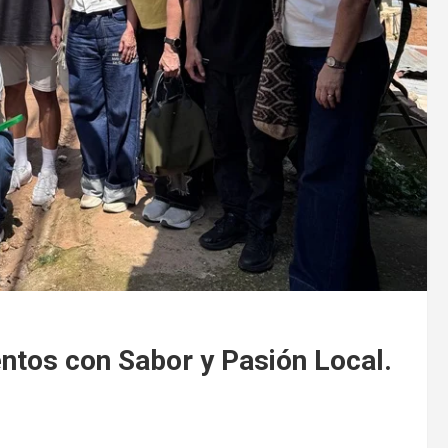
ntos con Sabor y Pasión Local.