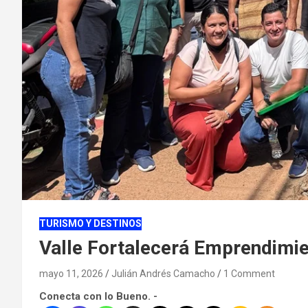
TURISMO Y DESTINOS
Valle Fortalecerá Emprendimie
mayo 11, 2026
Julián Andrés Camacho
1 Comment
Conecta con lo Bueno. -