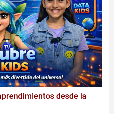
mprendimientos desde la