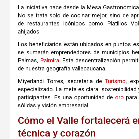
La iniciativa nace desde la Mesa Gastronómi
No se trata solo de cocinar mejor, sino de apr
de restaurantes icónicos como Platillos Vo
ahijados.
Los beneficiarios están ubicados en puntos 
se sumarán emprendedores de municipios her
Palmas,
Palmira
. Esta descentralización permit
de nuestra geografía vallecaucana.
Miyerlandi Torres, secretaria de
Turismo
, ex
especializado. La meta es clara: sostenibilidad
participantes. Es una oportunidad de
oro
para 
sólidas y visión empresarial.
Cómo el Valle fortalecerá
técnica y corazón