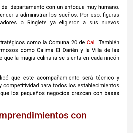
ca del departamento con un enfoque muy humano.
ender a administrar los sueños. Por eso, figuras
ladores o Ringlete ya eligieron a sus nuevos
estratégicos como la Comuna 20 de
Cali
. También
mosos como Calima El Darién y la Villa de las
e que la magia culinaria se sienta en cada rincón
plicó que este acompañamiento será técnico y
 y competitividad para todos los establecimientos
que los pequeños negocios crezcan con bases
 emprendimientos con