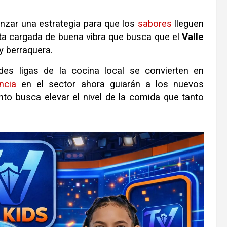
nzar una estrategia para que los
sabores
lleguen
ta cargada de buena vibra que busca que el
Valle
y berraquera.
des ligas de la cocina local se convierten en
ncia
en el sector ahora guiarán a los nuevos
nto busca elevar el nivel de la comida que tanto