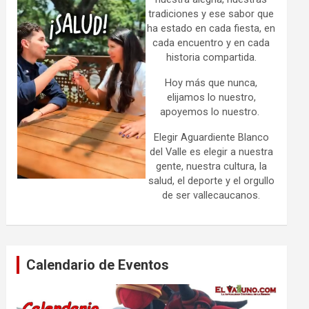
tradiciones y ese sabor que
ha estado en cada fiesta, en
cada encuentro y en cada
historia compartida.
Hoy más que nunca,
elijamos lo nuestro,
apoyemos lo nuestro.
Elegir Aguardiente Blanco
del Valle es elegir a nuestra
gente, nuestra cultura, la
salud, el deporte y el orgullo
de ser vallecaucanos.
Calendario de Eventos