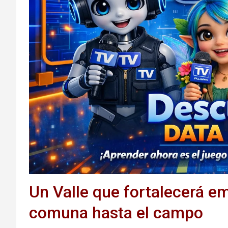
Un Valle que fortalecerá e
comuna hasta el campo