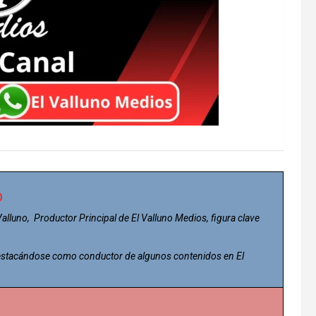
o
 Valluno, Productor Principal de El Valluno Medios, figura clave
 destacándose como conductor de algunos contenidos en El