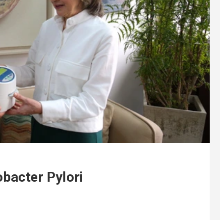
obacter Pylori