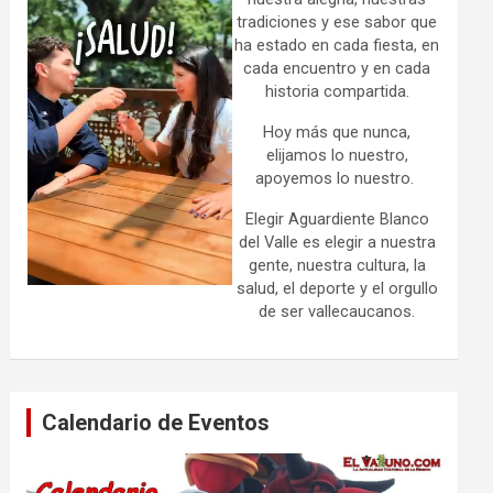
tradiciones y ese sabor que
ha estado en cada fiesta, en
cada encuentro y en cada
historia compartida.
Hoy más que nunca,
elijamos lo nuestro,
apoyemos lo nuestro.
Elegir Aguardiente Blanco
del Valle es elegir a nuestra
gente, nuestra cultura, la
salud, el deporte y el orgullo
de ser vallecaucanos.
Calendario de Eventos