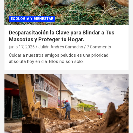
ECOLOGIA Y BIENESTAR
Desparasitación la Clave para Blindar a Tus
Mascotas y Proteger tu Hogar.
junio 17, 2026
Julián Andrés Camacho
7 Comments
Cuidar a nuestros amigos peludos es una prioridad
absoluta hoy en día. Ellos no son solo…