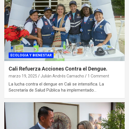
ECOLOGIA Y BIENESTAR
Cali Refuerza Acciones Contra el Dengue.
marzo 19, 2025
Julián Andrés Camacho
1 Comment
La lucha contra el dengue en Cali se intensifica. La
Secretaría de Salud Pública ha implementado…