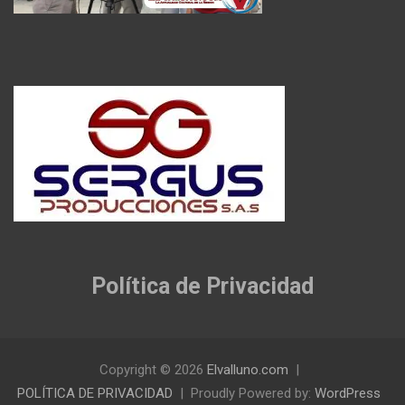
Política de Privacidad
Copyright © 2026
Elvalluno.com
POLÍTICA DE PRIVACIDAD
Proudly Powered by:
WordPress