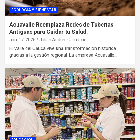
ECOLOGIA Y BIENESTAR
Acuavalle Reemplaza Redes de Tuberías
Antiguas para Cuidar tu Salud.
abril 17, 2026
Julián Andrés Camacho
El Valle del Cauca vive una transformación histórica
gracias a la gestión regional. La empresa Acuavalle…