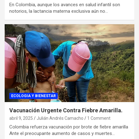
En Colombia, aunque los avances en salud infantil son
notorios, la lactancia materna exclusiva aún no…
ECOLOGIA Y BIENESTAR
Vacunación Urgente Contra Fiebre Amarilla.
abril 9, 2025
Julián Andrés Camacho
1 Comment
Colombia refuerza vacunación por brote de fiebre amarilla
Ante el preocupante aumento de casos y muertes…