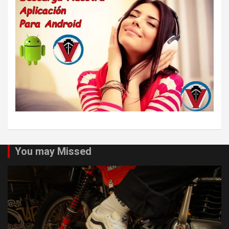
You may Missed