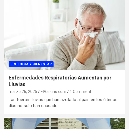
ECOLOGIA Y BIENESTAR
Enfermedades Respiratorias Aumentan por
Lluvias
marzo 26, 2025
ElValluno.com
1 Comment
Las fuertes lluvias que han azotado al país en los últimos
días no solo han causado…