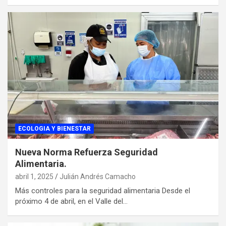
ECOLOGIA Y BIENESTAR
Nueva Norma Refuerza Seguridad
Alimentaria.
abril 1, 2025
Julián Andrés Camacho
Más controles para la seguridad alimentaria Desde el
próximo 4 de abril, en el Valle del…