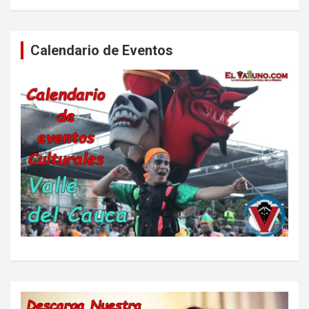
Calendario de Eventos