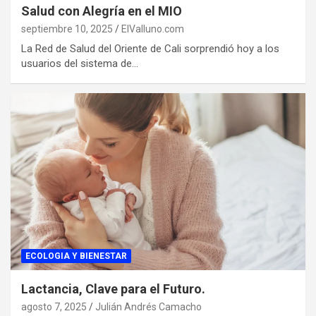
Salud con Alegría en el MIO
septiembre 10, 2025
ElValluno.com
La Red de Salud del Oriente de Cali sorprendió hoy a los
usuarios del sistema de…
ECOLOGIA Y BIENESTAR
Lactancia, Clave para el Futuro.
agosto 7, 2025
Julián Andrés Camacho