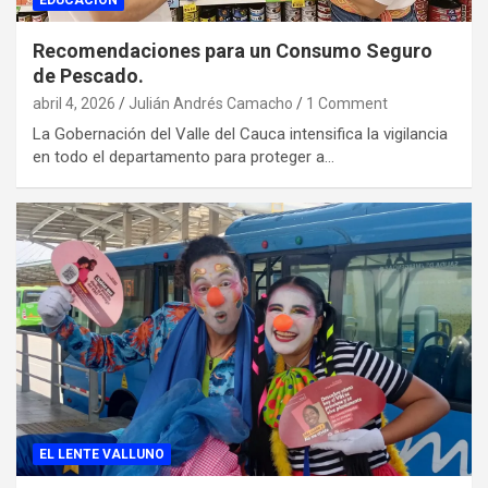
EDUCACION
Recomendaciones para un Consumo Seguro
de Pescado.
abril 4, 2026
Julián Andrés Camacho
1 Comment
La Gobernación del Valle del Cauca intensifica la vigilancia
en todo el departamento para proteger a…
EL LENTE VALLUNO