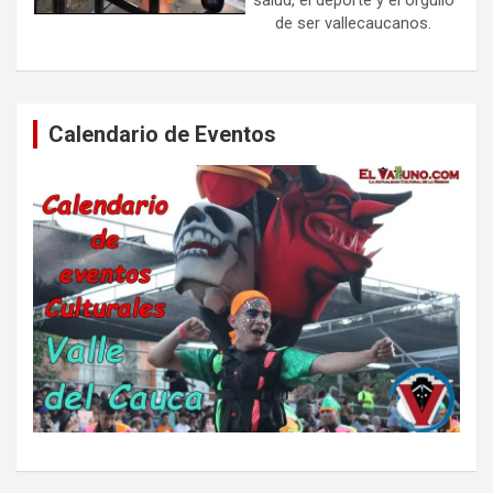
salud, el deporte y el orgullo
de ser vallecaucanos.
Calendario de Eventos