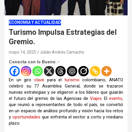
ECONOMIA Y ACTUALIDAD
Turismo Impulsa Estrategias del
Gremio.
mayo 14, 2025
Julián Andrés Camacho
Conecta con lo Bueno. -
En un giro
clave
para el
turismo
colombiano, ANATO
celebró su 77 Asamblea General, donde se trazaron
nuevas estrategias y se eligieron a los líderes que guiarán
el futuro del gremio de las Agencias de
Viajes
. El
evento
,
que reunió a representantes de todo el país, se convirtió
en un espacio de análisis profundo y visión hacia los retos
y
oportunidades
que enfrenta el sector a corto y mediano
plazo.