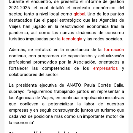
Durante el encuentro, se presentó el informe de gestión
2024-2025, el cual detalló el contexto económico del
sector, tanto a nivel local como
global
. Uno de los puntos
destacados fue el papel estratégico que las Agencias de
Viajes han jugado en la reactivación económica tras la
pandemia, así como las nuevas dinámicas de consumo
turístico impulsadas por la
tecnología
y las redes sociales.
Además, se enfatizó en la importancia de la
formación
continua, con programas de capacitación y actualización
profesional promovidos por la Asociación, orientados a
fortalecer las competencias de los
empresarios
y
colaboradores del sector.
La presidenta ejecutiva de ANATO, Paula Cortés Calle,
subrayó: “Seguiremos trabajando juntos en representar a
las Agencias de Viajes, en continuar impulsando iniciativas
que conlleven a potencializar la labor de nuestras
empresas y en seguir construyendo juntos un turismo que
cada vez se posiciona más como un importante motor de
la economía”.