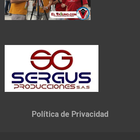
Política de Privacidad