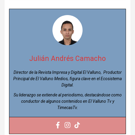
Julián Andrés Camacho
Director de la Revista Impresa y Digital El Valluno, Productor
Principal de El Valluno Medios, figura clave en el Ecosistema
Digital.
Su liderazgo se extiende al periodismo, destacándose como
conductor de algunos contenidos en El Valluno Tv y
TimecasTv.