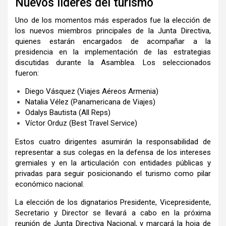
Nuevos líderes del turismo
Uno de los momentos más esperados fue la elección de
los nuevos miembros principales de la Junta Directiva,
quienes estarán encargados de acompañar a la
presidencia en la implementación de las estrategias
discutidas durante la Asamblea. Los seleccionados
fueron:
Diego Vásquez (Viajes Aéreos Armenia)
Natalia Vélez (Panamericana de Viajes)
Odalys Bautista (All Reps)
Víctor Orduz (Best Travel Service)
Estos cuatro dirigentes asumirán la responsabilidad de
representar a sus colegas en la defensa de los intereses
gremiales y en la articulación con entidades públicas y
privadas para seguir posicionando el turismo como pilar
económico nacional.
La elección de los dignatarios Presidente, Vicepresidente,
Secretario y Director se llevará a cabo en la próxima
reunión de Junta Directiva Nacional, y marcará la hoja de