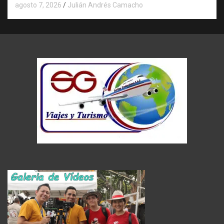
agosto 7, 2026
Julián Andrés Camacho