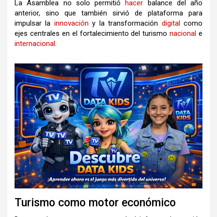
La Asamblea no solo permitió
hacer
balance del año
anterior, sino que también sirvió de plataforma para
impulsar la
innovación
y la transformación
digital
como
ejes centrales en el fortalecimiento del turismo
nacional
e
internacional
.
Turismo como motor económico