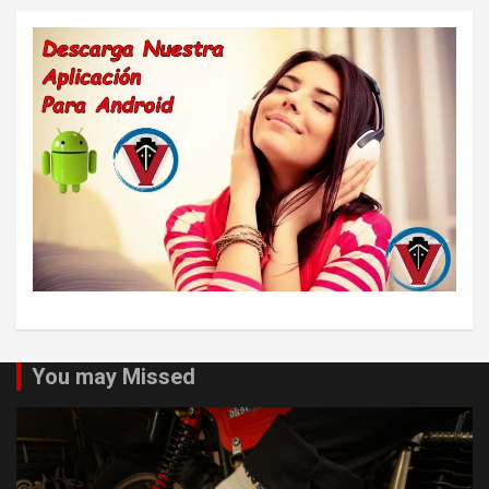
You may Missed