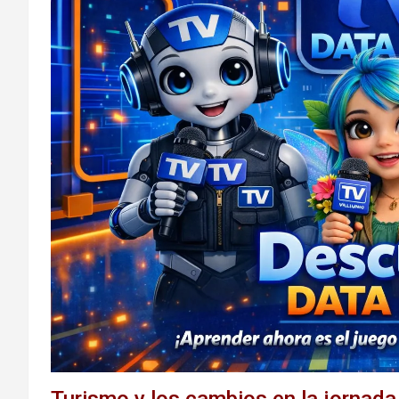
Turismo y los cambios en la jornada