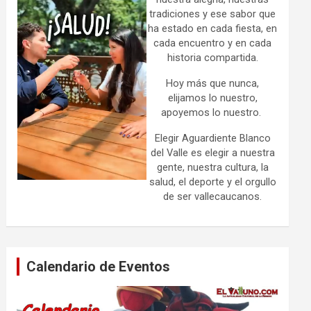
tradiciones y ese sabor que
ha estado en cada fiesta, en
cada encuentro y en cada
historia compartida.
Hoy más que nunca,
elijamos lo nuestro,
apoyemos lo nuestro.
Elegir Aguardiente Blanco
del Valle es elegir a nuestra
gente, nuestra cultura, la
salud, el deporte y el orgullo
de ser vallecaucanos.
Calendario de Eventos