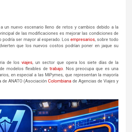
a un nuevo escenario lleno de retos y cambios debido a la
principal de las modificaciones es mejorar las condiciones de
co podría ser mayor al esperado. Los
empresarios
, sobre todo
vierten que los nuevos costos podrían poner en jaque su
tria de los
viajes
, un sector que opera los siete días de la
 de modelos flexibles de
trabajo
. Nos preocupa que es una
ios, en especial a las MiPymes, que representan la mayoría
tiva de ANATO (Asociación
Colombiana
de Agencias de Viajes y