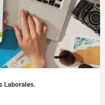
s Laborales.