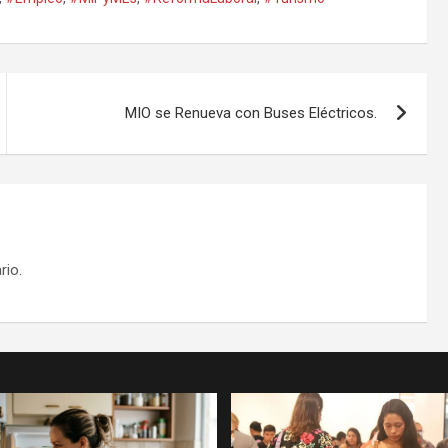
MIO se Renueva con Buses Eléctricos.
rio.