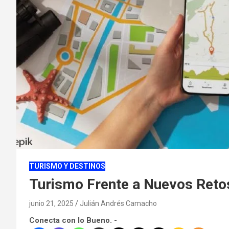
TURISMO Y DESTINOS
Turismo Frente a Nuevos Reto
junio 21, 2025
Julián Andrés Camacho
Conecta con lo Bueno. -