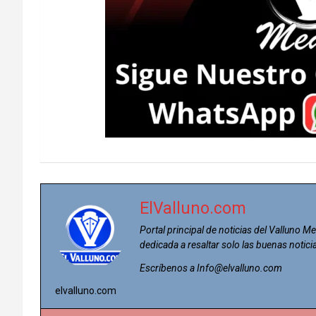
ElValluno.com
Portal principal de noticias del Valluno Me
dedicada a resaltar solo las buenas notici
Escríbenos a Info@elvalluno.com
elvalluno.com