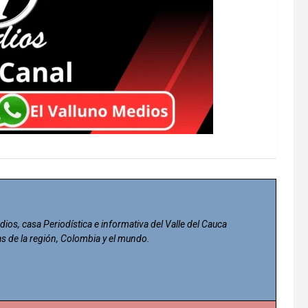
dios, casa Periodística e informativa del Valle del Cauca
as de la región, Colombia y el mundo.