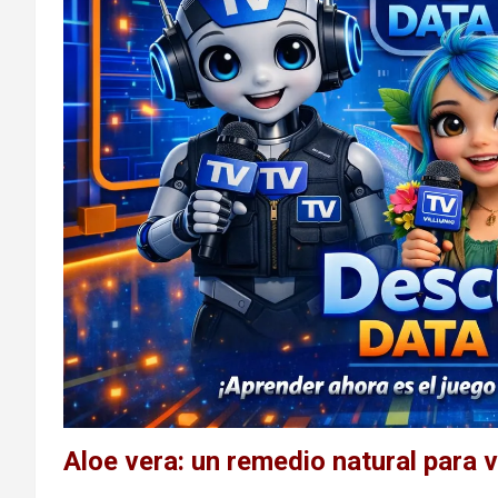
Aloe vera: un remedio natural para