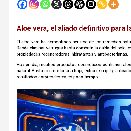
Aloe vera, el aliado definitivo para l
El aloe vera ha demostrado ser uno de los remedios nat
Desde eliminar verrugas hasta combatir la caída del pelo, e
propiedades regeneradoras, hidratantes y antibacterianas.
Hoy en día, muchos productos cosméticos contienen aloe v
natural. Basta con cortar una hoja, extraer su gel y aplicar
resultados sorprendentes en poco tiempo.