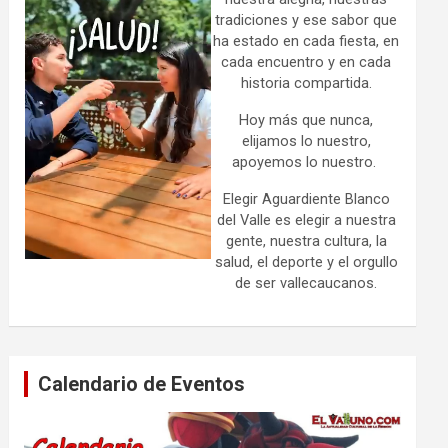
tradiciones y ese sabor que
ha estado en cada fiesta, en
cada encuentro y en cada
historia compartida.
Hoy más que nunca,
elijamos lo nuestro,
apoyemos lo nuestro.
Elegir Aguardiente Blanco
del Valle es elegir a nuestra
gente, nuestra cultura, la
salud, el deporte y el orgullo
de ser vallecaucanos.
Calendario de Eventos