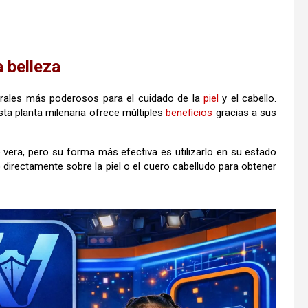
a belleza
urales más poderosos para el cuidado de la
piel
y el cabello.
sta planta milenaria ofrece múltiples
beneficios
gracias a sus
era, pero su forma más efectiva es utilizarlo en su estado
lo directamente sobre la piel o el cuero cabelludo para obtener