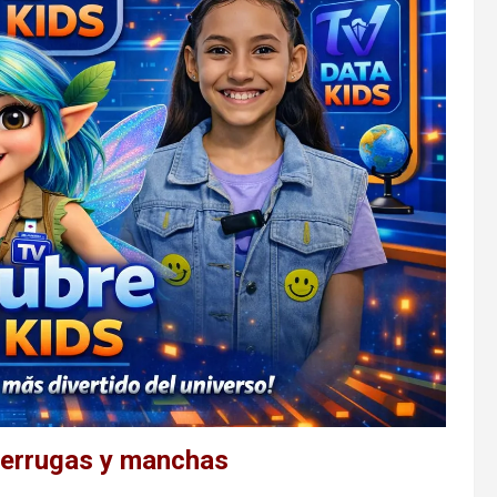
 verrugas y manchas