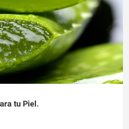
ara tu Piel.