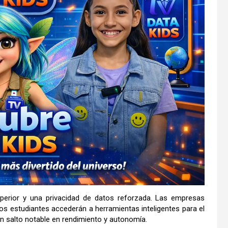
superior y una privacidad de datos reforzada. Las empresas
os estudiantes accederán a herramientas inteligentes para el
un salto notable en rendimiento y autonomía.