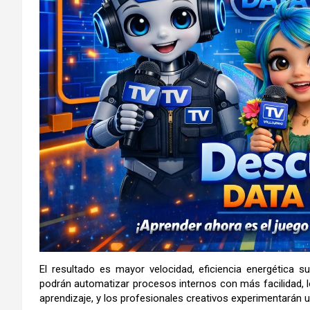
El resultado es mayor velocidad, eficiencia energética 
podrán automatizar procesos internos con más facilidad, l
aprendizaje, y los profesionales creativos experimentarán 