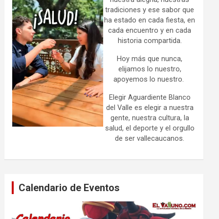
tradiciones y ese sabor que
ha estado en cada fiesta, en
cada encuentro y en cada
historia compartida.
Hoy más que nunca,
elijamos lo nuestro,
apoyemos lo nuestro.
Elegir Aguardiente Blanco
del Valle es elegir a nuestra
gente, nuestra cultura, la
salud, el deporte y el orgullo
de ser vallecaucanos.
Calendario de Eventos