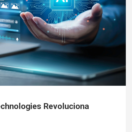
Technologies Revoluciona