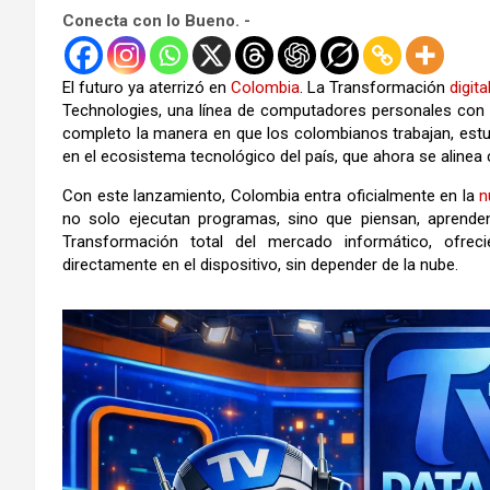
Conecta con lo Bueno. -
El futuro ya aterrizó en
Colombia
. La Transformación
digita
Technologies, una línea de computadores personales co
completo la manera en que los colombianos trabajan, est
en el ecosistema tecnológico del país, que ahora se alin
Con este lanzamiento, Colombia entra oficialmente en la
n
no solo ejecutan programas, sino que piensan, aprende
Transformación total del mercado informático, ofre
directamente en el dispositivo, sin depender de la nube.