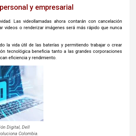
personal y empresarial
tividad. Las videollamadas ahora contarán con cancelación
tar videos o renderizar imágenes será más rápido que nunca
la vida útil de las baterías y permitiendo trabajar o crear
ón tecnológica beneficia tanto a las grandes corporaciones
an eficiencia y rendimiento.
n Digital, Dell
oluciona Colombia.