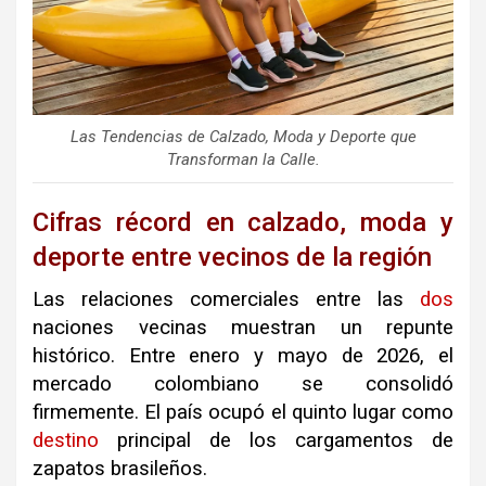
Las Tendencias de Calzado, Moda y Deporte que
Transforman la Calle.
Cifras récord en calzado, moda y
deporte entre vecinos de la región
Las relaciones comerciales entre las
dos
naciones vecinas muestran un repunte
histórico
.
Entre enero y mayo de 2026, el
mercado colombiano se consolidó
firmemente
.
El país ocupó el quinto lugar como
destino
principal de los cargamentos de
zapatos brasileños
.