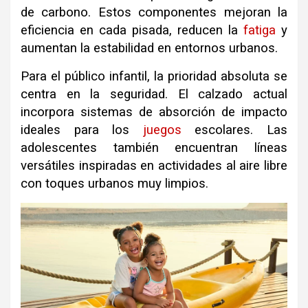
de carbono
.
Estos componentes mejoran la
eficiencia en cada pisada, reducen la
fatiga
y
aumentan la estabilidad en entornos urbanos
.
Para el público infantil, la prioridad absoluta se
centra en la seguridad
.
El calzado actual
incorpora sistemas de absorción de impacto
ideales para los
juegos
escolares
.
Las
adolescentes también encuentran líneas
versátiles inspiradas en actividades al aire libre
con toques urbanos muy limpios
.