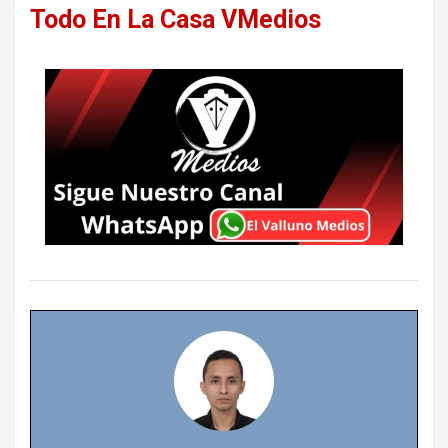
Todo En La Casa VMedios