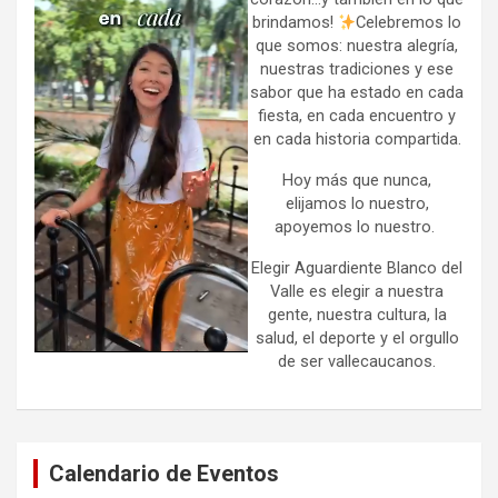
brindamos!
Celebremos lo
que somos: nuestra alegría,
nuestras tradiciones y ese
sabor que ha estado en cada
fiesta, en cada encuentro y
en cada historia compartida.
Hoy más que nunca,
elijamos lo nuestro,
apoyemos lo nuestro.
Elegir Aguardiente Blanco del
Valle es elegir a nuestra
gente, nuestra cultura, la
salud, el deporte y el orgullo
de ser vallecaucanos.
Calendario de Eventos