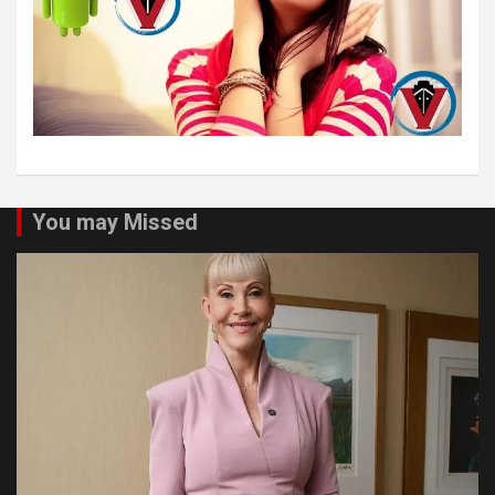
You may Missed