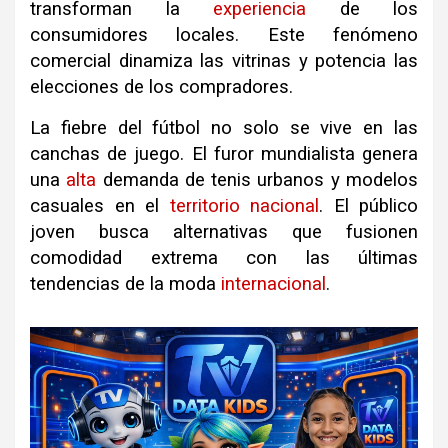
transforman la
experiencia
de los
consumidores locales
.
Este fenómeno
comercial dinamiza las vitrinas y potencia las
elecciones de los compradores
.
La fiebre del fútbol no solo se vive en las
canchas de juego
.
El furor mundialista genera
una
alta
demanda de tenis urbanos y modelos
casuales en el
territorio
nacional
.
El público
joven busca alternativas que fusionen
comodidad extrema con las últimas
tendencias de la moda
internacional
.