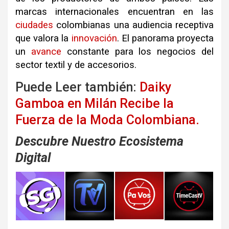
marcas internacionales encuentran en las
ciudades
colombianas una audiencia receptiva
que valora la
innovación
.
El panorama proyecta
un
avance
constante para los negocios del
sector textil y de accesorios
.
Puede Leer también:
Daiky
Gamboa en Milán Recibe la
Fuerza de la Moda Colombiana.
Descubre Nuestro Ecosistema
Digital