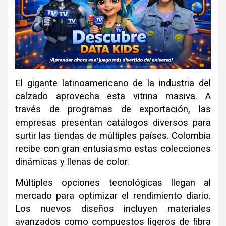
El gigante latinoamericano de la industria del
calzado aprovecha esta vitrina masiva
.
A
través de programas de exportación, las
empresas presentan catálogos diversos para
surtir las tiendas de múltiples países
.
Colombia
recibe con gran entusiasmo estas colecciones
dinámicas y llenas de color
.
Múltiples opciones tecnológicas llegan al
mercado para optimizar el rendimiento diario
.
Los nuevos diseños incluyen materiales
avanzados como compuestos ligeros de fibra