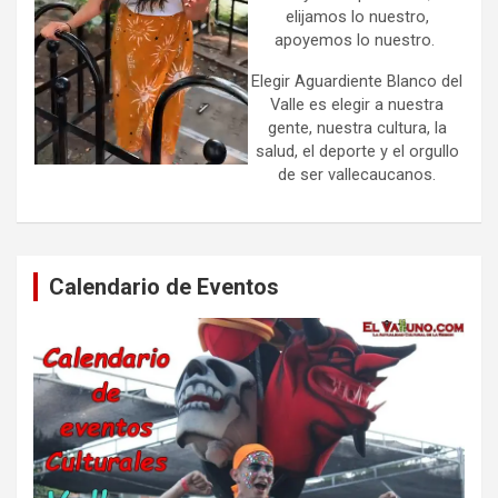
elijamos lo nuestro,
apoyemos lo nuestro.
Elegir Aguardiente Blanco del
Valle es elegir a nuestra
gente, nuestra cultura, la
salud, el deporte y el orgullo
de ser vallecaucanos.
Calendario de Eventos