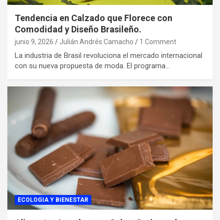
Tendencia en Calzado que Florece con
Comodidad y Diseño Brasileño.
junio 9, 2026
Julián Andrés Camacho
1 Comment
La industria de Brasil revoluciona el mercado internacional
con su nueva propuesta de moda. El programa…
ECOLOGIA Y BIENESTAR