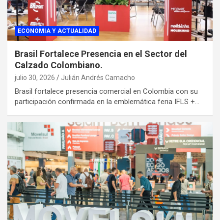
ECONOMIA Y ACTUALIDAD
Brasil Fortalece Presencia en el Sector del
Calzado Colombiano.
julio 30, 2026
Julián Andrés Camacho
Brasil fortalece presencia comercial en Colombia con su
participación confirmada en la emblemática feria IFLS +…