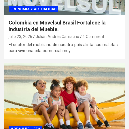
ECONOMIA Y ACTUALIDAD
Colombia en Movelsul Brasil Fortalece la
Industria del Mueble.
julio 23, 2026
Julián Andrés Camacho
1 Comment
El sector del mobiliario de nuestro país alista sus maletas
para vivir una cita comercial muy…