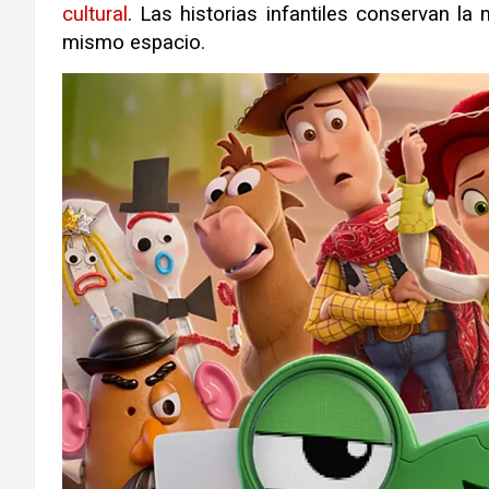
cultural
. Las historias infantiles conservan la
mismo espacio.