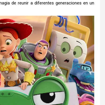
 magia de reunir a diferentes generaciones en un