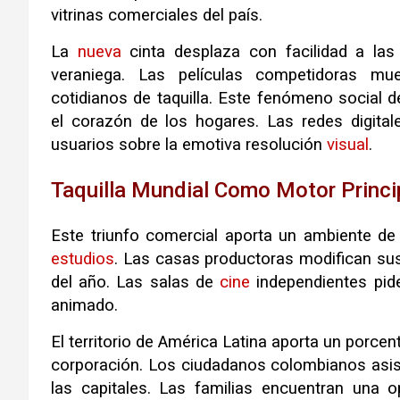
vitrinas comerciales del país.
La
nueva
cinta desplaza con facilidad a las
veraniega. Las películas competidoras m
cotidianos de taquilla. Este fenómeno social 
el corazón de los hogares. Las redes digital
usuarios sobre la emotiva resolución
visual
.
Taquilla Mundial Como Motor Princip
Este triunfo comercial aporta un ambiente de 
estudios
. Las casas productoras modifican su
del año. Las salas de
cine
independientes pide
animado.
El territorio de América Latina aporta un porcen
corporación. Los ciudadanos colombianos asis
las capitales. Las familias encuentran una 