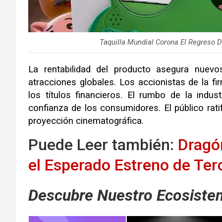
Taquilla Mundial Corona El Regreso 
La rentabilidad del producto asegura nuev
atracciones globales. Los accionistas de la fir
los títulos financieros. El rumbo de la indu
confianza de los consumidores. El público ratif
proyección cinematográfica.
Puede Leer también:
Dragó
el Esperado Estreno de Te
Descubre Nuestro Ecosistem