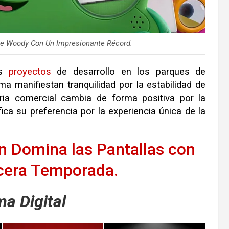
De Woody Con Un Impresionante Récord.
os
proyectos
de desarrollo en los parques de
ma manifiestan tranquilidad por la estabilidad de
stria comercial cambia de forma positiva por la
ica su preferencia por la experiencia única de la
n Domina las Pantallas con
rcera Temporada.
a Digital