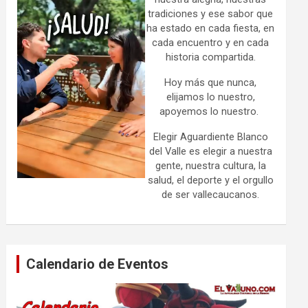
tradiciones y ese sabor que
ha estado en cada fiesta, en
cada encuentro y en cada
historia compartida.
Hoy más que nunca,
elijamos lo nuestro,
apoyemos lo nuestro.
Elegir Aguardiente Blanco
del Valle es elegir a nuestra
gente, nuestra cultura, la
salud, el deporte y el orgullo
de ser vallecaucanos.
Calendario de Eventos