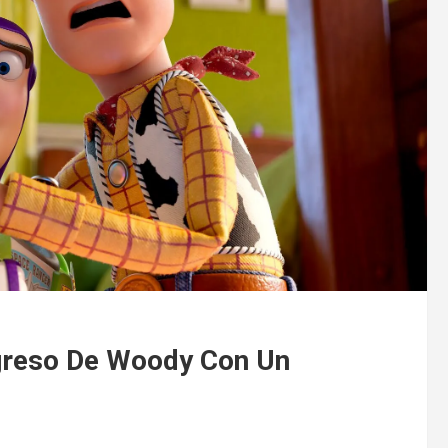
egreso De Woody Con Un