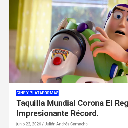
CINE Y PLATAFORMAS
Taquilla Mundial Corona El R
Impresionante Récord.
junio 22, 2026
Julián Andrés Camacho