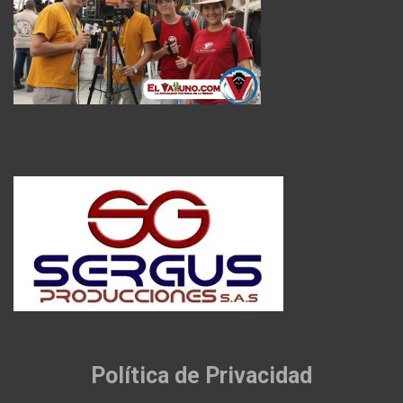
Política de Privacidad