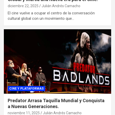
diciembre 22, 2025
Julián Andrés Camacho
El cine vuelve a ocupar el centro de la conversación
cultural global con un movimiento que…
CINE Y PLATAFORMAS
Predator Arrasa Taquilla Mundial y Conquista
a Nuevas Generaciones.
noviembre 11, 2025
Julián Andrés Camacho