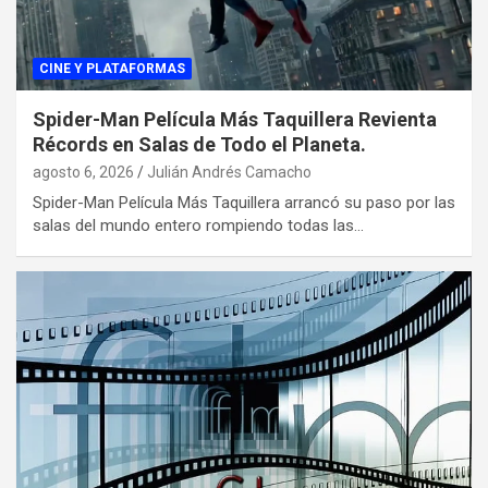
CINE Y PLATAFORMAS
Spider-Man Película Más Taquillera Revienta
Récords en Salas de Todo el Planeta.
agosto 6, 2026
Julián Andrés Camacho
Spider-Man Película Más Taquillera arrancó su paso por las
salas del mundo entero rompiendo todas las…