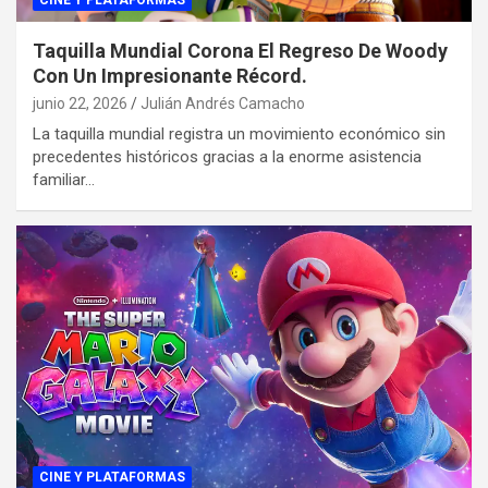
CINE Y PLATAFORMAS
Taquilla Mundial Corona El Regreso De Woody
Con Un Impresionante Récord.
junio 22, 2026
Julián Andrés Camacho
La taquilla mundial registra un movimiento económico sin
precedentes históricos gracias a la enorme asistencia
familiar…
CINE Y PLATAFORMAS