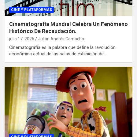
CINE Y PLATAFORMAS
Cinematografía Mundial Celebra Un Fenómeno
Histórico De Recaudación.
julio 17, 2026
Julián Andrés Camacho
Cinematografía es la palabra que define la revolución
económica actual de las salas de exhibición de…