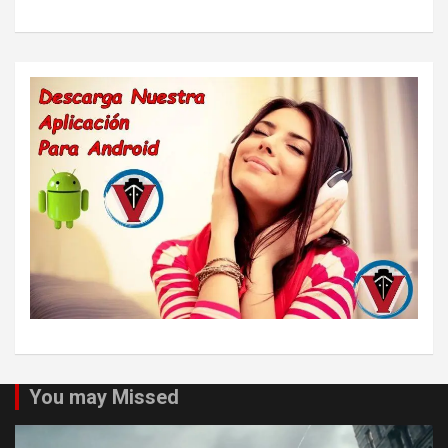
You may Missed