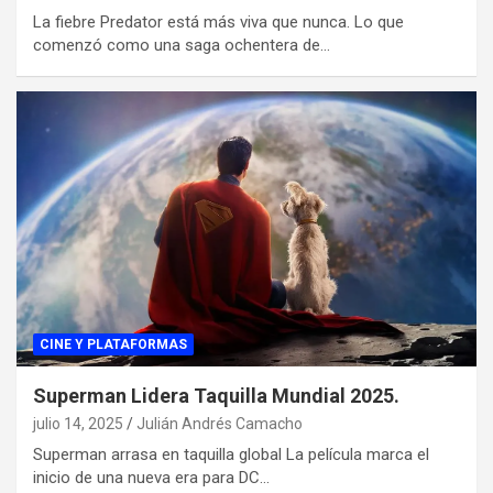
La fiebre Predator está más viva que nunca. Lo que
comenzó como una saga ochentera de…
CINE Y PLATAFORMAS
Superman Lidera Taquilla Mundial 2025.
julio 14, 2025
Julián Andrés Camacho
Superman arrasa en taquilla global La película marca el
inicio de una nueva era para DC…