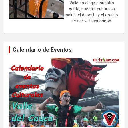
Valle es elegir a nuestra
gente, nuestra cultura, la
salud, el deporte y el orgullo
de ser vallecaucanos.
Calendario de Eventos