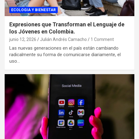
ECOLOGIA Y BIENESTAR
Expresiones que Transforman el Lenguaje de
los Jóvenes en Colombia.
junio 12, 2026
Julián Andrés Camacho
1 Comment
Las nuevas generaciones en el país están cambiando
radicalmente su forma de comunicarse diariamente, el
uso…