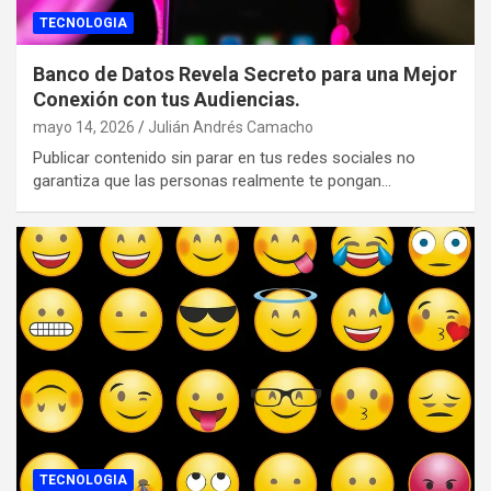
TECNOLOGIA
Banco de Datos Revela Secreto para una Mejor
Conexión con tus Audiencias.
mayo 14, 2026
Julián Andrés Camacho
Publicar contenido sin parar en tus redes sociales no
garantiza que las personas realmente te pongan…
TECNOLOGIA