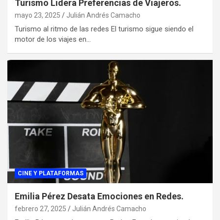
Turismo Lidera Preferencias de Viajeros.
mayo 23, 2025
Julián Andrés Camacho
Turismo al ritmo de las redes El turismo sigue siendo el
motor de los viajes en…
CINE Y PLATAFORMAS
Emilia Pérez Desata Emociones en Redes.
febrero 27, 2025
Julián Andrés Camacho