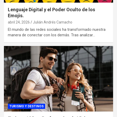
Lenguaje Digital y el Poder Oculto de los
Emojis.
abril 24, 2026
Julián Andrés Camacho
El mundo de las redes sociales ha transformado nuestra
manera de conectar con los demás. Tras analizar…
TURISMO Y DESTINOS