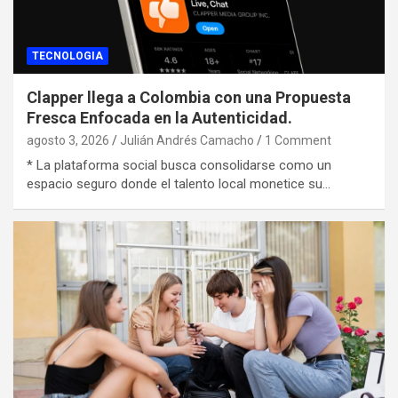
TECNOLOGIA
Clapper llega a Colombia con una Propuesta
Fresca Enfocada en la Autenticidad.
agosto 3, 2026
Julián Andrés Camacho
1 Comment
* La plataforma social busca consolidarse como un
espacio seguro donde el talento local monetice su…