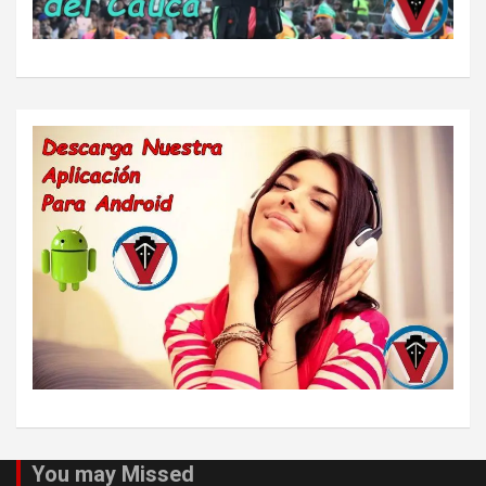
You may Missed