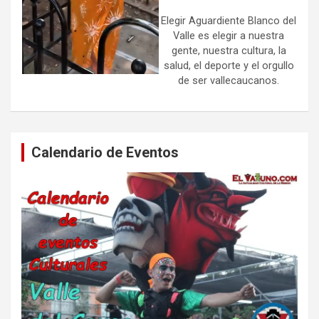
Elegir Aguardiente Blanco del
Valle es elegir a nuestra
gente, nuestra cultura, la
salud, el deporte y el orgullo
de ser vallecaucanos.
Calendario de Eventos