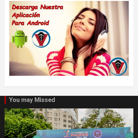
You may Missed