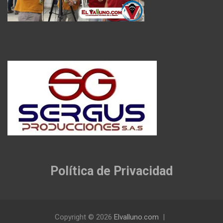
Política de Privacidad
Copyright © 2026
Elvalluno.com