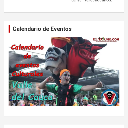
Calendario de Eventos