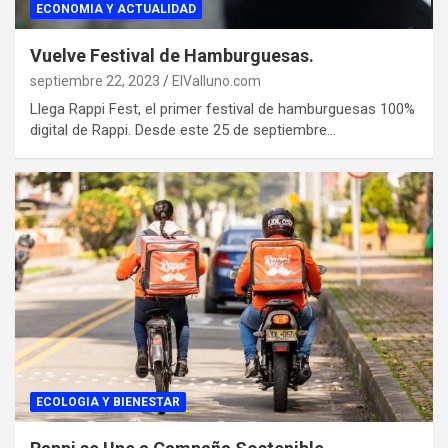
ECONOMIA Y ACTUALIDAD
Vuelve Festival de Hamburguesas.
septiembre 22, 2023
ElValluno.com
Llega Rappi Fest, el primer festival de hamburguesas 100%
digital de Rappi. Desde este 25 de septiembre…
ECOLOGIA Y BIENESTAR