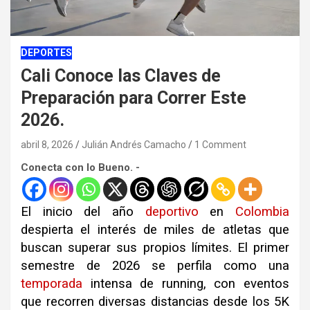
DEPORTES
Cali Conoce las Claves de
Preparación para Correr Este
2026.
abril 8, 2026
Julián Andrés Camacho
1 Comment
Conecta con lo Bueno. -
El inicio del año
deportivo
en
Colombia
despierta el interés de miles de atletas que
buscan superar sus propios límites. El primer
semestre de 2026 se perfila como una
temporada
intensa de running, con eventos
que recorren diversas distancias desde los 5K