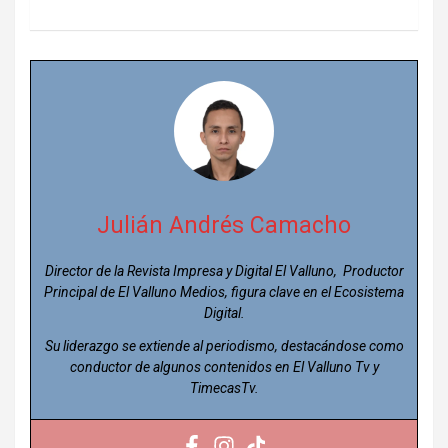
Julián Andrés Camacho
Director de la Revista Impresa y Digital El Valluno, Productor
Principal de El Valluno Medios, figura clave en el Ecosistema
Digital.
Su liderazgo se extiende al periodismo, destacándose como
conductor de algunos contenidos en El Valluno Tv y
TimecasTv.