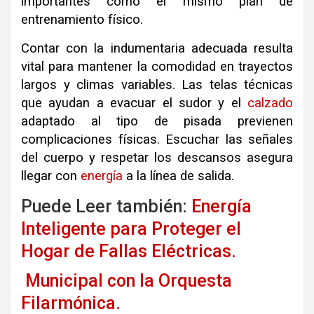
importantes como el mismo plan de
entrenamiento físico.
Contar con la indumentaria adecuada resulta
vital para mantener la comodidad en trayectos
largos y climas variables. Las telas técnicas
que ayudan a evacuar el sudor y el
calzado
adaptado al tipo de pisada previenen
complicaciones físicas. Escuchar las señales
del cuerpo y respetar los descansos asegura
llegar con
energía
a la línea de salida.
Puede Leer también:
Energía
Inteligente para Proteger el
Hogar de Fallas Eléctricas.
Municipal con la Orquesta
Filarmónica.