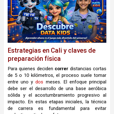
Estrategias en Cali y claves de
preparación física
Para quienes deciden
correr
distancias cortas
de 5 o 10 kilómetros, el proceso suele tomar
entre uno y
dos
meses. El enfoque principal
debe ser el desarrollo de una base aeróbica
sólida y el acostumbramiento progresivo al
impacto. En estas etapas iniciales, la técnica
de carrera es fundamental para evitar