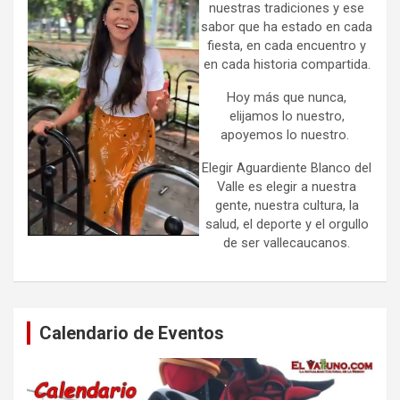
nuestras tradiciones y ese
sabor que ha estado en cada
fiesta, en cada encuentro y
en cada historia compartida.
Hoy más que nunca,
elijamos lo nuestro,
apoyemos lo nuestro.
Elegir Aguardiente Blanco del
Valle es elegir a nuestra
gente, nuestra cultura, la
salud, el deporte y el orgullo
de ser vallecaucanos.
Calendario de Eventos