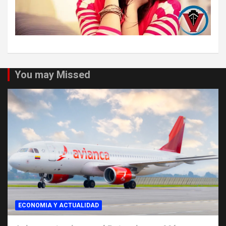
You may Missed
ECONOMIA Y ACTUALIDAD