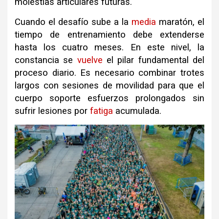
molestias articulares futuras.
Cuando el desafío sube a la
media
maratón, el
tiempo de entrenamiento debe extenderse
hasta los cuatro meses. En este nivel, la
constancia se
vuelve
el pilar fundamental del
proceso diario. Es necesario combinar trotes
largos con sesiones de movilidad para que el
cuerpo soporte esfuerzos prolongados sin
sufrir lesiones por
fatiga
acumulada.