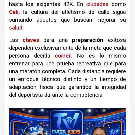
hasta los exigentes 42K. En
ciudades
como
Cali
, la cultura del atletismo de calle sigue
sumando adeptos que buscan mejorar su
salud
.
Las
claves
para una
preparación
exitosa
dependen exclusivamente de la meta que cada
persona decida
correr
. No es lo mismo
entrenar para una prueba recreativa que para
una maratón completa. Cada distancia requiere
un enfoque técnico distinto y un tiempo de
adaptación física que garantice la integridad
del deportista durante la competencia.