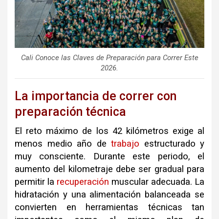
Cali Conoce las Claves de Preparación para Correr Este
2026.
La importancia de correr con
preparación técnica
El reto máximo de los 42 kilómetros exige al
menos medio año de
trabajo
estructurado y
muy consciente. Durante este periodo, el
aumento del kilometraje debe ser gradual para
permitir la
recuperación
muscular adecuada. La
hidratación y una alimentación balanceada se
convierten en herramientas técnicas tan