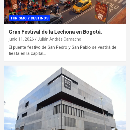
TURISMO Y DESTINOS
Gran Festival de la Lechona en Bogotá.
junio 11, 2026
Julián Andrés Camacho
El puente festivo de San Pedro y San Pablo se vestirá de
fiesta en la capital…