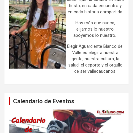
fiesta, en cada encuentro y
en cada historia compartida.
Hoy más que nunca,
elijamos lo nuestro,
apoyemos lo nuestro.
Elegir Aguardiente Blanco del
Valle es elegir a nuestra
gente, nuestra cultura, la
salud, el deporte y el orgullo
de ser vallecaucanos.
Calendario de Eventos