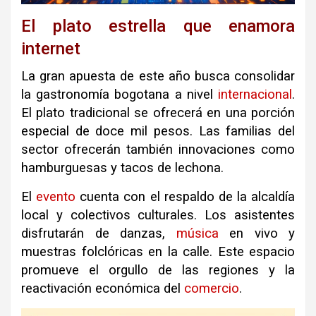
El plato estrella que enamora
internet
La gran apuesta de este año busca consolidar
la gastronomía bogotana a nivel
internacional
.
El plato tradicional se ofrecerá en una porción
especial de doce mil pesos. Las familias del
sector ofrecerán también innovaciones como
hamburguesas y tacos de lechona.
El
evento
cuenta con el respaldo de la alcaldía
local y colectivos culturales. Los asistentes
disfrutarán de danzas,
música
en vivo y
muestras folclóricas en la calle. Este espacio
promueve el orgullo de las regiones y la
reactivación económica del
comercio
.