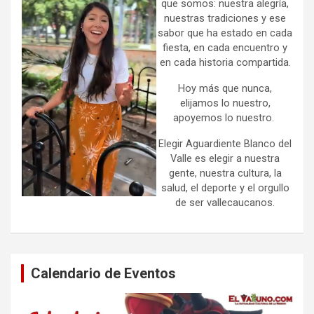
que somos: nuestra alegría,
nuestras tradiciones y ese
sabor que ha estado en cada
fiesta, en cada encuentro y
en cada historia compartida.
Hoy más que nunca,
elijamos lo nuestro,
apoyemos lo nuestro.
Elegir Aguardiente Blanco del
Valle es elegir a nuestra
gente, nuestra cultura, la
salud, el deporte y el orgullo
de ser vallecaucanos.
Calendario de Eventos