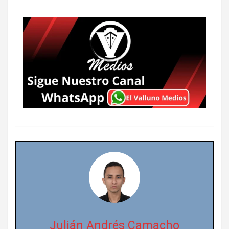
Julián Andrés Camacho