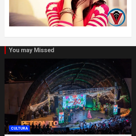
You may Missed
CULTURA