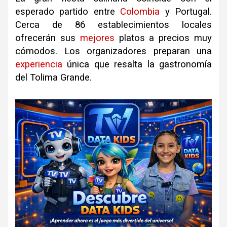
esperado partido entre
Colombia
y Portugal.
Cerca de 86 establecimientos locales
ofrecerán sus
mejores
platos a precios muy
cómodos. Los organizadores preparan una
experiencia
única que resalta la gastronomía
del Tolima Grande.