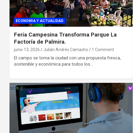
ECONOMIA Y ACTUALIDAD
Feria Campesina Transforma Parque La
Factoría de Palmira.
junio 13, 2026
Julián Andrés Camacho
1 Comment
El campo se toma la ciudad con una propuesta fresca,
sostenible y económica para todos los…