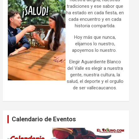
tradiciones y ese sabor que
ha estado en cada fiesta, en
cada encuentro y en cada
historia compartida.
Hoy más que nunca,
elijamos lo nuestro,
apoyemos lo nuestro.
Elegir Aguardiente Blanco
del Valle es elegir a nuestra
gente, nuestra cultura, la
salud, el deporte y el orgullo
de ser vallecaucanos.
Calendario de Eventos