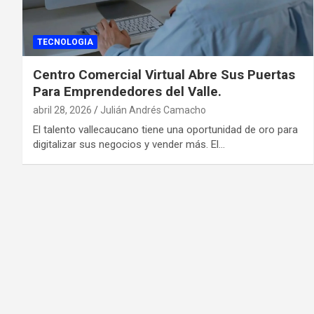
TECNOLOGIA
Centro Comercial Virtual Abre Sus Puertas
Para Emprendedores del Valle.
abril 28, 2026
Julián Andrés Camacho
El talento vallecaucano tiene una oportunidad de oro para
digitalizar sus negocios y vender más. El…