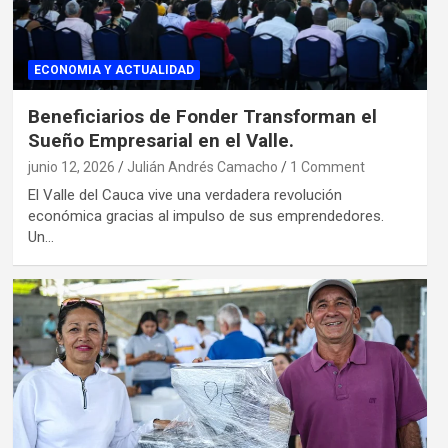
ECONOMIA Y ACTUALIDAD
Beneficiarios de Fonder Transforman el
Sueño Empresarial en el Valle.
junio 12, 2026
Julián Andrés Camacho
1 Comment
El Valle del Cauca vive una verdadera revolución
económica gracias al impulso de sus emprendedores.
Un…