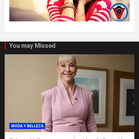
You may Missed
MODA Y BELLEZA