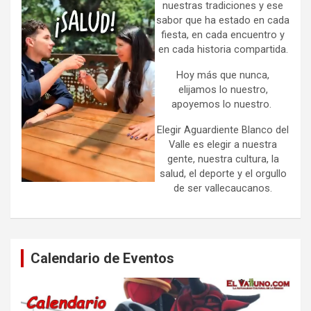
nuestras tradiciones y ese
sabor que ha estado en cada
fiesta, en cada encuentro y
en cada historia compartida.
Hoy más que nunca,
elijamos lo nuestro,
apoyemos lo nuestro.
Elegir Aguardiente Blanco del
Valle es elegir a nuestra
gente, nuestra cultura, la
salud, el deporte y el orgullo
de ser vallecaucanos.
Calendario de Eventos