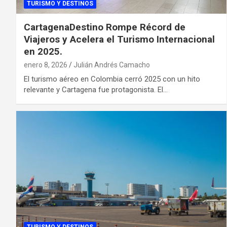
TURISMO Y DESTINOS
CartagenaDestino Rompe Récord de
Viajeros y Acelera el Turismo Internacional
en 2025.
enero 8, 2026
Julián Andrés Camacho
El turismo aéreo en Colombia cerró 2025 con un hito
relevante y Cartagena fue protagonista. El…