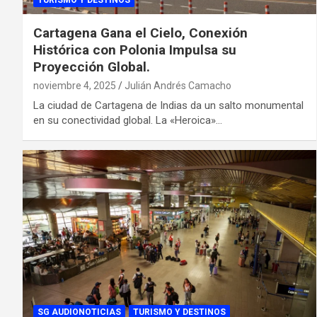
TURISMO Y DESTINOS
Cartagena Gana el Cielo, Conexión
Histórica con Polonia Impulsa su
Proyección Global.
noviembre 4, 2025
Julián Andrés Camacho
La ciudad de Cartagena de Indias da un salto monumental
en su conectividad global. La «Heroica»…
SG AUDIONOTICIAS
TURISMO Y DESTINOS