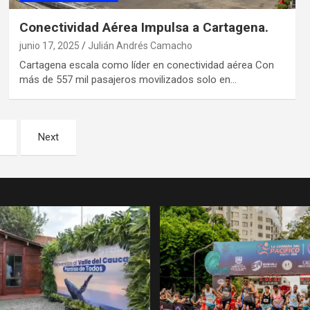
Conectividad Aérea Impulsa a Cartagena.
junio 17, 2025
Julián Andrés Camacho
Cartagena escala como líder en conectividad aérea Con
más de 557 mil pasajeros movilizados solo en…
Next