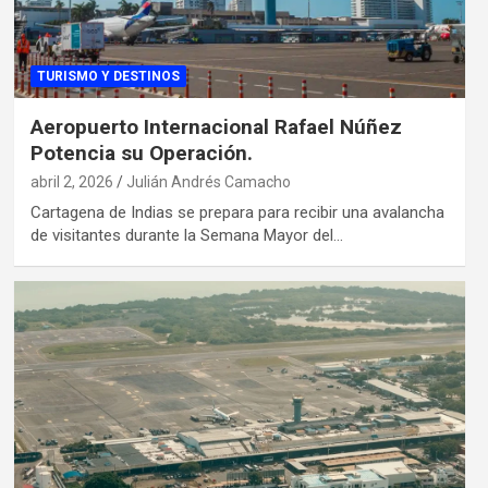
TURISMO Y DESTINOS
Aeropuerto Internacional Rafael Núñez
Potencia su Operación.
abril 2, 2026
Julián Andrés Camacho
Cartagena de Indias se prepara para recibir una avalancha
de visitantes durante la Semana Mayor del…