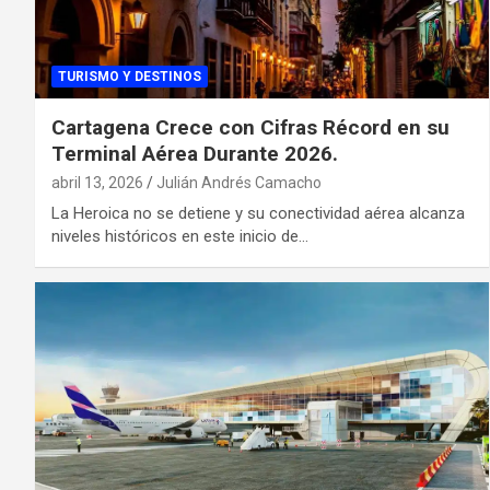
TURISMO Y DESTINOS
Cartagena Crece con Cifras Récord en su
Terminal Aérea Durante 2026.
abril 13, 2026
Julián Andrés Camacho
La Heroica no se detiene y su conectividad aérea alcanza
niveles históricos en este inicio de…