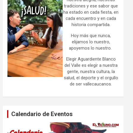
tradiciones y ese sabor que
ha estado en cada fiesta, en
cada encuentro y en cada
historia compartida.
Hoy más que nunca,
elijamos lo nuestro,
apoyemos lo nuestro.
Elegir Aguardiente Blanco
del Valle es elegir a nuestra
gente, nuestra cultura, la
salud, el deporte y el orgullo
de ser vallecaucanos.
Calendario de Eventos