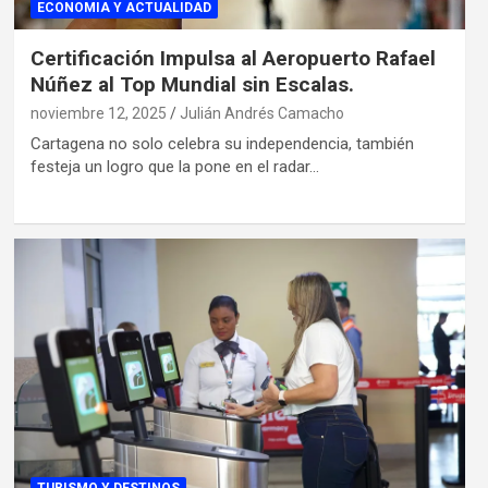
ECONOMIA Y ACTUALIDAD
Certificación Impulsa al Aeropuerto Rafael
Núñez al Top Mundial sin Escalas.
noviembre 12, 2025
Julián Andrés Camacho
Cartagena no solo celebra su independencia, también
festeja un logro que la pone en el radar…