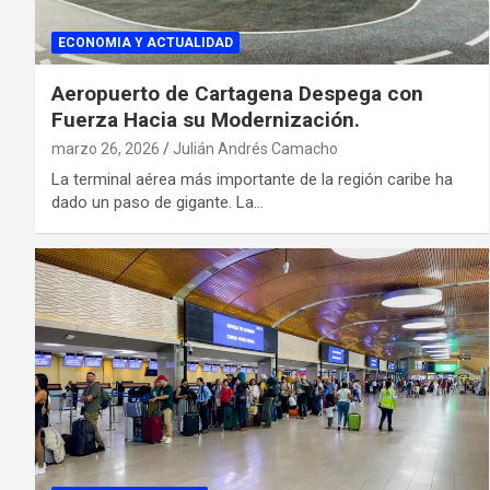
ECONOMIA Y ACTUALIDAD
Aeropuerto de Cartagena Despega con
Fuerza Hacia su Modernización.
marzo 26, 2026
Julián Andrés Camacho
La terminal aérea más importante de la región caribe ha
dado un paso de gigante. La…