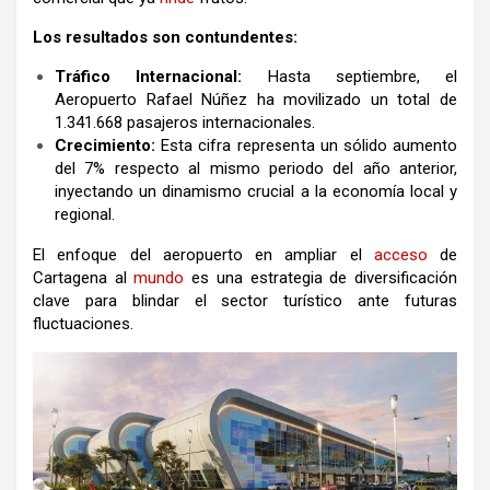
Los resultados son contundentes:
Tráfico Internacional:
Hasta septiembre, el
Aeropuerto Rafael Núñez ha movilizado un total de
1.341.668
pasajeros internacionales.
Crecimiento:
Esta cifra representa un sólido aumento
del
7%
respecto al mismo periodo del año anterior,
inyectando un dinamismo crucial a la economía local y
regional.
El enfoque del aeropuerto en ampliar el
acceso
de
Cartagena al
mundo
es una estrategia de diversificación
clave para blindar el sector turístico ante futuras
fluctuaciones.