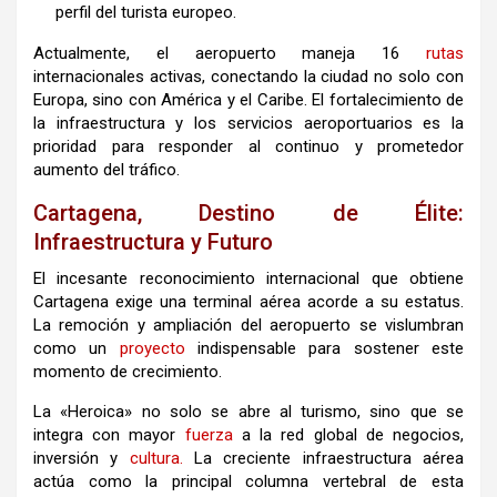
perfil del turista europeo.
Actualmente, el aeropuerto maneja 16
rutas
internacionales activas, conectando la ciudad no solo con
Europa, sino con América y el Caribe. El fortalecimiento de
la infraestructura y los servicios aeroportuarios es la
prioridad para responder al continuo y prometedor
aumento del tráfico.
Cartagena, Destino de Élite:
Infraestructura y Futuro
El incesante reconocimiento internacional que obtiene
Cartagena exige una terminal aérea acorde a su estatus.
La remoción y ampliación del aeropuerto se vislumbran
como un
proyecto
indispensable para sostener este
momento de crecimiento.
La «Heroica» no solo se abre al turismo, sino que se
integra con mayor
fuerza
a la red global de negocios,
inversión y
cultura.
La creciente infraestructura aérea
actúa como la principal columna vertebral de esta