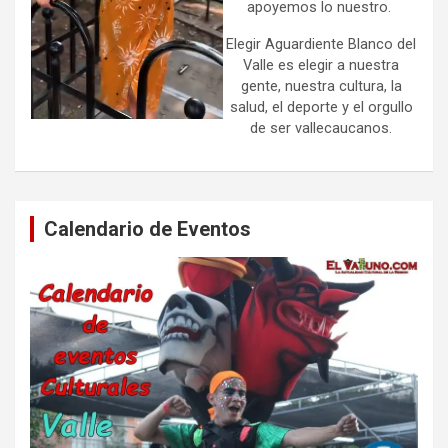
apoyemos lo nuestro.
Elegir Aguardiente Blanco del
Valle es elegir a nuestra
gente, nuestra cultura, la
salud, el deporte y el orgullo
de ser vallecaucanos.
Calendario de Eventos