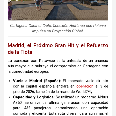
Cartagena Gana el Cielo, Conexión Histórica con Polonia
Impulsa su Proyección Global.
Madrid, el Próximo Gran Hit y el Refuerzo
de la Flota
La conexión con Katowice es la antesala de un anuncio
aún mayor que subraya el compromiso de Cartagena con
la conectividad europea:
Vuelo a Madrid (España):
El esperado vuelo directo
con la capital española entrará en
operación
el 3 de
julio de 2026, también de la mano de World2Fly.
Capacidad y Logística:
Se utilizará un moderno Airbus
A350, aeronave de última generación con capacidad
para
432
pasajeros, garantizando una operación
cómoda y eficiente. Esta ruta diversificará aún más el