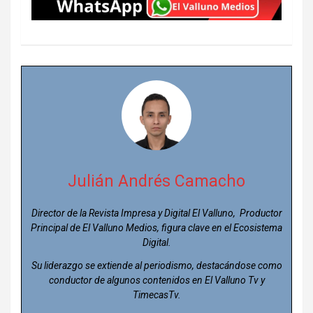
Julián Andrés Camacho
Director de la Revista Impresa y Digital El Valluno, Productor
Principal de El Valluno Medios, figura clave en el Ecosistema
Digital.
Su liderazgo se extiende al periodismo, destacándose como
conductor de algunos contenidos en El Valluno Tv y
TimecasTv.