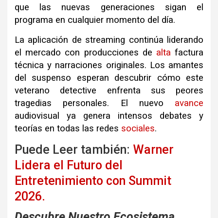
que las nuevas generaciones sigan el
programa en cualquier momento del día
.
La aplicación de streaming continúa liderando
el mercado con producciones de
alta
factura
técnica y narraciones originales
.
Los amantes
del suspenso esperan descubrir cómo este
veterano detective enfrenta sus peores
tragedias personales
.
El nuevo
avance
audiovisual ya genera intensos debates y
teorías en todas las redes
sociales
.
Puede Leer también:
Warner
Lidera el Futuro del
Entretenimiento con Summit
2026.
Descubre Nuestro Ecosistema