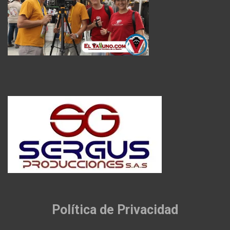
Política de Privacidad