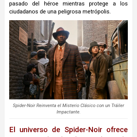
pasado del héroe mientras protege a los
ciudadanos de una peligrosa metrópolis.
Spider-Noir Reinventa el Misterio Clásico con un Tráiler
Impactante.
El universo de Spider-Noir ofrece