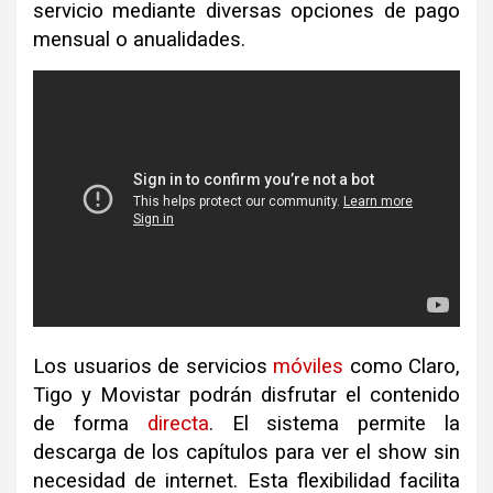
servicio mediante diversas opciones de pago
mensual o anualidades
.
Los usuarios de servicios
móviles
como Claro,
Tigo y Movistar podrán disfrutar el contenido
de forma
directa
.
El sistema permite la
descarga de los capítulos para ver el show sin
necesidad de internet
.
Esta flexibilidad facilita