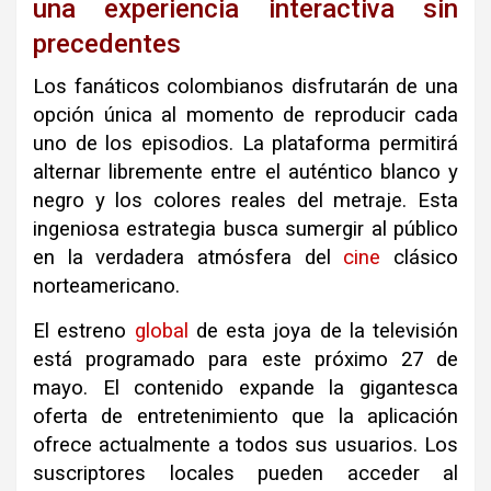
una experiencia interactiva sin
precedentes
Los fanáticos colombianos disfrutarán de una
opción única al momento de reproducir cada
uno de los episodios
.
La plataforma permitirá
alternar libremente entre el auténtico blanco y
negro y los colores reales del metraje
.
Esta
ingeniosa estrategia busca sumergir al público
en la verdadera atmósfera del
cine
clásico
norteamericano
.
El estreno
global
de esta joya de la televisión
está programado para este próximo 27 de
mayo
.
El contenido expande la gigantesca
oferta de entretenimiento que la aplicación
ofrece actualmente a todos sus usuarios
.
Los
suscriptores locales pueden acceder al