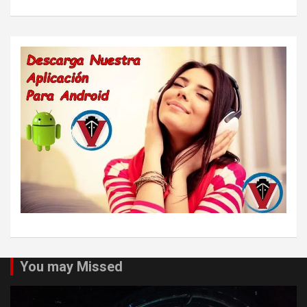
You may Missed