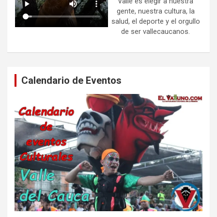
Valle es elegir a nuestra
gente, nuestra cultura, la
salud, el deporte y el orgullo
de ser vallecaucanos.
Calendario de Eventos