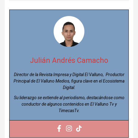
Julián Andrés Camacho
Director de la Revista Impresa y Digital El Valluno, Productor
Principal de El Valluno Medios, figura clave en el Ecosistema
Digital.
Su liderazgo se extiende al periodismo, destacándose como
conductor de algunos contenidos en El Valluno Tv y
TimecasTv.