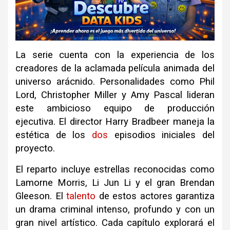
La serie cuenta con la experiencia de los
creadores de la aclamada película animada del
universo arácnido
.
Personalidades como Phil
Lord, Christopher Miller y Amy Pascal lideran
este ambicioso equipo de producción
ejecutiva
.
El director Harry Bradbeer maneja la
estética de los
dos
episodios iniciales del
proyecto
.
El reparto incluye estrellas reconocidas como
Lamorne Morris, Li Jun Li y el gran Brendan
Gleeson
.
El
talento
de estos actores garantiza
un drama criminal intenso, profundo y con un
gran nivel artístico
.
Cada capítulo explorará el