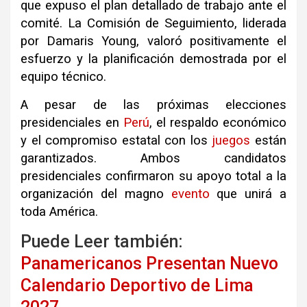
que expuso el plan detallado de trabajo ante el
comité. La Comisión de Seguimiento, liderada
por Damaris Young, valoró positivamente el
esfuerzo y la planificación demostrada por el
equipo técnico.
A pesar de las próximas elecciones
presidenciales en
Perú
, el respaldo económico
y el compromiso estatal con los
juegos
están
garantizados. Ambos candidatos
presidenciales confirmaron su apoyo total a la
organización del magno
evento
que unirá a
toda América.
Puede Leer también:
Panamericanos Presentan Nuevo
Calendario Deportivo de Lima