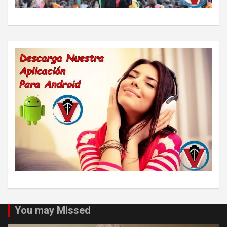
You may Missed