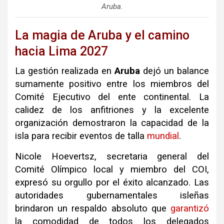
Aruba.
La magia de Aruba y el camino
hacia Lima 2027
La gestión realizada en
Aruba
dejó un balance
sumamente positivo entre los miembros del
Comité Ejecutivo del ente continental. La
calidez de los anfitriones y la excelente
organización demostraron la capacidad de la
isla para recibir eventos de talla
mundial
.
Nicole Hoevertsz, secretaria general del
Comité Olímpico local y miembro del COI,
expresó su orgullo por el éxito alcanzado. Las
autoridades gubernamentales isleñas
brindaron un respaldo absoluto que
garantizó
la comodidad de todos los delegados