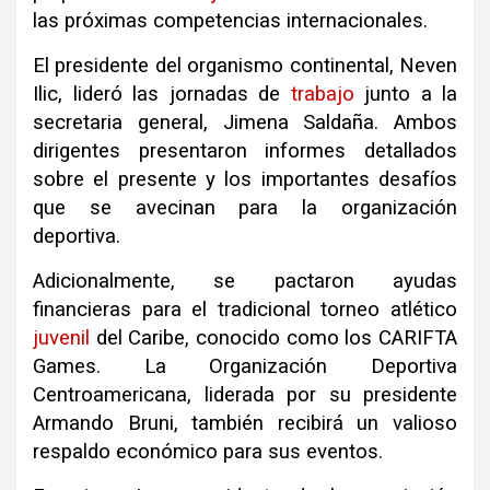
las próximas competencias internacionales.
El presidente del organismo continental, Neven
Ilic, lideró las jornadas de
trabajo
junto a la
secretaria general, Jimena Saldaña. Ambos
dirigentes presentaron informes detallados
sobre el presente y los importantes desafíos
que se avecinan para la organización
deportiva.
Adicionalmente, se pactaron ayudas
financieras para el tradicional torneo atlético
juvenil
del Caribe, conocido como los CARIFTA
Games. La Organización Deportiva
Centroamericana, liderada por su presidente
Armando Bruni, también recibirá un valioso
respaldo económico para sus eventos.