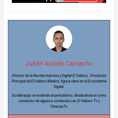
Julián Andrés Camacho
Director de la Revista Impresa y Digital El Valluno, Productor
Principal de El Valluno Medios, figura clave en el Ecosistema
Digital.
Su liderazgo se extiende al periodismo, destacándose como
conductor de algunos contenidos en El Valluno Tv y
TimecasTv.