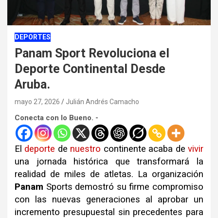
DEPORTES
Panam Sport Revoluciona el
Deporte Continental Desde
Aruba.
mayo 27, 2026
Julián Andrés Camacho
Conecta con lo Bueno. -
El
deporte
de
nuestro
continente acaba de
vivir
una jornada histórica que transformará la
realidad de miles de atletas. La organización
Panam
Sports demostró su firme compromiso
con las nuevas generaciones al aprobar un
incremento presupuestal sin precedentes para