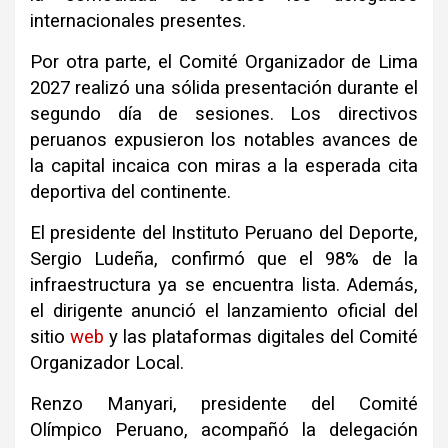
internacionales presentes.
Por otra parte, el Comité Organizador de Lima
2027 realizó una sólida presentación durante el
segundo día de sesiones. Los directivos
peruanos expusieron los notables avances de
la capital incaica con miras a la esperada cita
deportiva del continente.
El presidente del Instituto Peruano del Deporte,
Sergio Ludeña, confirmó que el 98% de la
infraestructura ya se encuentra lista. Además,
el dirigente anunció el lanzamiento oficial del
sitio
web
y las plataformas digitales del Comité
Organizador Local.
Renzo Manyari, presidente del Comité
Olímpico Peruano, acompañó la delegación