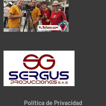
Política de Privacidad