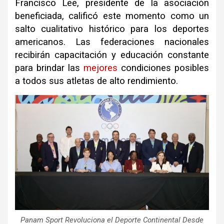
Francisco Lee, presidente de la asociación
beneficiada, calificó este momento como un
salto cualitativo histórico para los deportes
americanos. Las federaciones nacionales
recibirán capacitación y educación constante
para brindar las
mejores
condiciones posibles
a todos sus atletas de alto rendimiento.
Panam Sport Revoluciona el Deporte Continental Desde