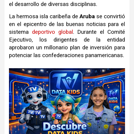
el desarrollo de diversas disciplinas.
La hermosa isla caribeña de
Aruba
se convirtió
en el epicentro de las buenas noticias para el
sistema
deportivo
global
. Durante el Comité
Ejecutivo, los dirigentes de la entidad
aprobaron un millonario plan de inversión para
potenciar las confederaciones panamericanas.