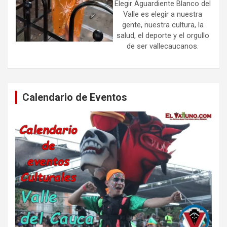
Elegir Aguardiente Blanco del
Valle es elegir a nuestra
gente, nuestra cultura, la
salud, el deporte y el orgullo
de ser vallecaucanos.
Calendario de Eventos