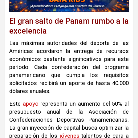
El gran salto de Panam rumbo a la
excelencia
Las máximas autoridades del deporte de las
Américas acordaron la entrega de recursos
económicos bastante significativos para este
período. Cada confederación del programa
panamericano que cumpla los requisitos
solicitados recibirá un aporte de hasta 40.000
dólares anuales.
Este
apoyo
representa un aumento del 50% al
presupuesto anual de la Asociación de
Confederaciones Deportivas Panamericanas.
La gran inyección de capital busca optimizar la
preparación de los
jóvenes
talentos de cara a