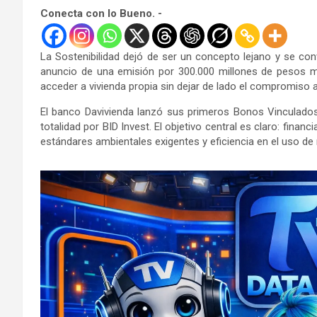
Conecta con lo Bueno. -
La Sostenibilidad dejó de ser un concepto lejano y se con
anuncio de una emisión por 300.000 millones de pesos m
acceder a vivienda propia sin dejar de lado el compromiso 
El banco
Davivienda
lanzó sus primeros Bonos Vinculado
totalidad por
BID Invest
. El objetivo central es claro: finan
estándares ambientales exigentes y eficiencia en el uso de