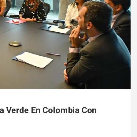
da Verde En Colombia Con