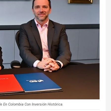
e En Colombia Con Inversión Histórica.