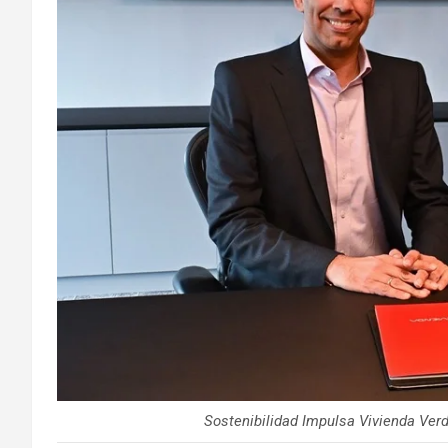
Sostenibilidad Impulsa Vivienda Verd