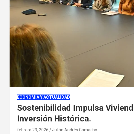
ECONOMIA Y ACTUALIDAD
Sostenibilidad Impulsa Vivien
Inversión Histórica.
febrero 23, 2026
Julián Andrés Camacho