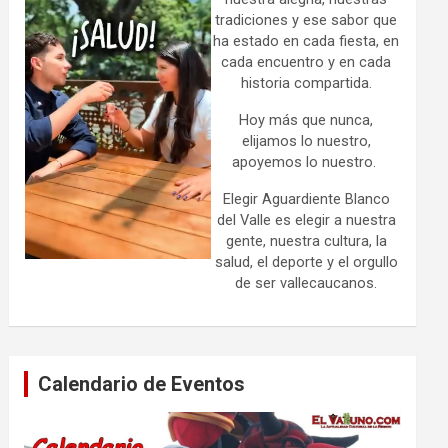
tradiciones y ese sabor que
ha estado en cada fiesta, en
cada encuentro y en cada
historia compartida.
Hoy más que nunca,
elijamos lo nuestro,
apoyemos lo nuestro.
Elegir Aguardiente Blanco
del Valle es elegir a nuestra
gente, nuestra cultura, la
salud, el deporte y el orgullo
de ser vallecaucanos.
Calendario de Eventos