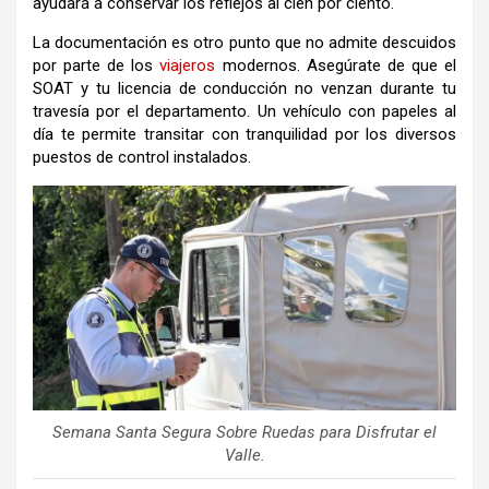
ayudará a conservar los reflejos al cien por ciento.
La documentación es otro punto que no admite descuidos
por parte de los
viajeros
modernos. Asegúrate de que el
SOAT y tu licencia de conducción no venzan durante tu
travesía por el departamento. Un vehículo con papeles al
día te permite transitar con tranquilidad por los diversos
puestos de control instalados.
Semana Santa Segura Sobre Ruedas para Disfrutar el
Valle.