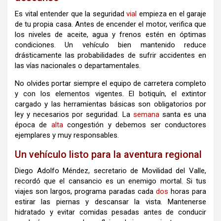
Es vital entender que la seguridad
vial
empieza en el garaje
de tu propia casa. Antes de encender el motor, verifica que
los niveles de aceite, agua y frenos estén en óptimas
condiciones. Un vehículo bien mantenido reduce
drásticamente las probabilidades de sufrir accidentes en
las vías nacionales o departamentales.
No olvides portar siempre el equipo de carretera completo
y con los elementos vigentes. El botiquín, el extintor
cargado y las herramientas básicas son obligatorios por
ley y necesarios por seguridad. La
semana
santa es una
época de
alta
congestión y debemos ser conductores
ejemplares y muy responsables.
Un vehículo listo para la aventura regional
Diego Adolfo Méndez, secretario de Movilidad del Valle,
recordó que el cansancio es un enemigo mortal. Si tus
viajes son largos, programa paradas cada
dos
horas para
estirar las piernas y descansar la vista. Mantenerse
hidratado y evitar comidas pesadas antes de conducir