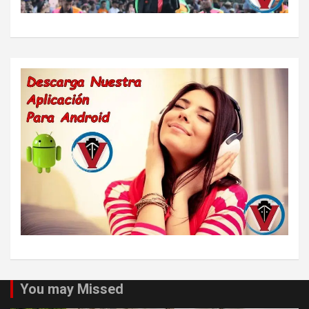
You may Missed