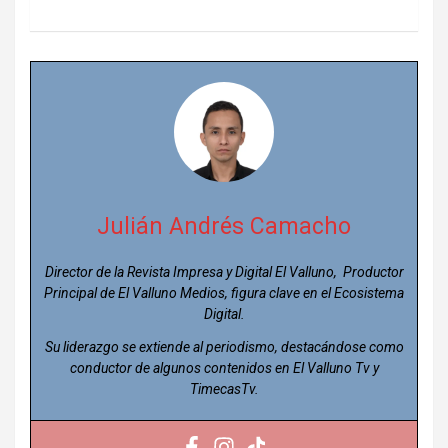
Julián Andrés Camacho
Director de la Revista Impresa y Digital El Valluno, Productor
Principal de El Valluno Medios, figura clave en el Ecosistema
Digital.
Su liderazgo se extiende al periodismo, destacándose como
conductor de algunos contenidos en El Valluno Tv y
TimecasTv.