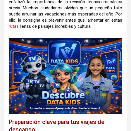
enfatizó la importancia de la revisión técnico-mecánica
previa. Muchos ciudadanos olvidan que un pequeño fallo
puede arruinar las vacaciones más esperadas del año. Por
ello, la consigna es prevenir antes que lamentar en estas
rutas
llenas de paisajes increíbles y cultura.
Preparación clave para tus viajes de
descanso