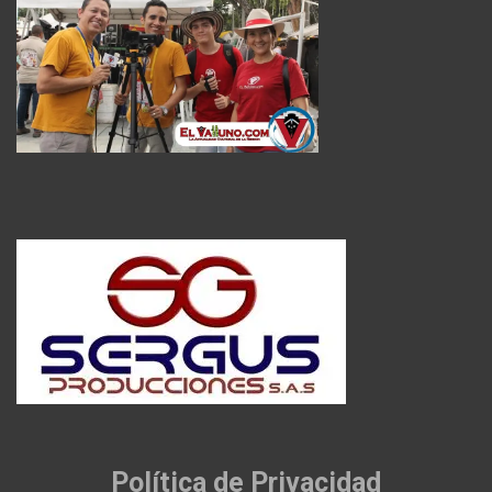
Política de Privacidad