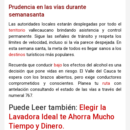
Prudencia en las vías durante
semanasanta
Las autoridades locales estarán desplegadas por todo el
territorio
vallecaucano brindando asistencia y control
permanente. Sigue las señales de tránsito y respeta los
límites de velocidad, incluso si la vía parece despejada. En
esta semana santa, la meta de todos es llegar sanos a los
destinos
turísticos más populares.
Recuerda que conducir
bajo
los efectos del alcohol es una
decisión que pone vidas en riesgo. El Valle del Cauca te
espera con los brazos abiertos, pero exige conductores
comprometidos y conscientes. Planea tu
ruta
con
antelación consultando el estado de las vías a través del
numeral 767.
Puede Leer también:
Elegir la
Lavadora Ideal te Ahorra Mucho
Tiempo y Dinero.