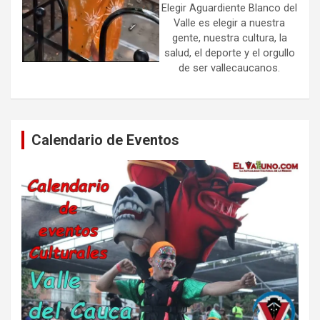
Elegir Aguardiente Blanco del
Valle es elegir a nuestra
gente, nuestra cultura, la
salud, el deporte y el orgullo
de ser vallecaucanos.
Calendario de Eventos