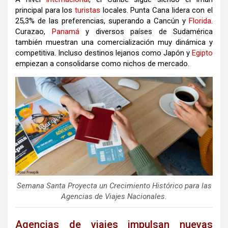
principal para los
turistas
locales.
Punta Cana lidera con el
25,3% de las preferencias, superando a Cancún y
Florida
.
Curazao,
Panamá
y diversos países de Sudamérica
también muestran una comercialización muy dinámica y
competitiva.
Incluso destinos lejanos como Japón y
Egipto
empiezan a consolidarse como nichos de mercado.
Semana Santa Proyecta un Crecimiento Histórico para las
Agencias de Viajes Nacionales.
Agencias de viajes impulsan nuevas