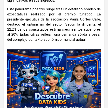
significativos en sus ingresos.
Este panorama positivo surge tras un detallado sondeo de
expectativas realizado por el gremio turístico.
La
presidente ejecutiva de la asociación, Paula Cortés Calle,
destacó el optimismo del sector.
Según la dirigente, el
22,2% de los consultados estima crecimientos superiores
al 20%.
Estas cifras reflejan una demanda sólida a pesar
del complejo contexto económico mundial actual.