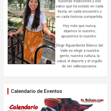
nuestras tradiciones y ese
sabor que ha estado en cada
fiesta, en cada encuentro y
en cada historia compartida.
Hoy más que nunca,
elijamos lo nuestro,
apoyemos lo nuestro.
Elegir Aguardiente Blanco del
Valle es elegir a nuestra
gente, nuestra cultura, la
salud, el deporte y el orgullo
de ser vallecaucanos.
Calendario de Eventos