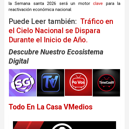
la
Semana santa
2026 será un motor
clave
para la
reactivación económica nacional.
Puede Leer también:
Tráfico en
el Cielo Nacional se Dispara
Durante el Inicio de Año.
Descubre Nuestro Ecosistema
Digital
Todo En La Casa VMedios