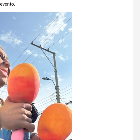
 evento.