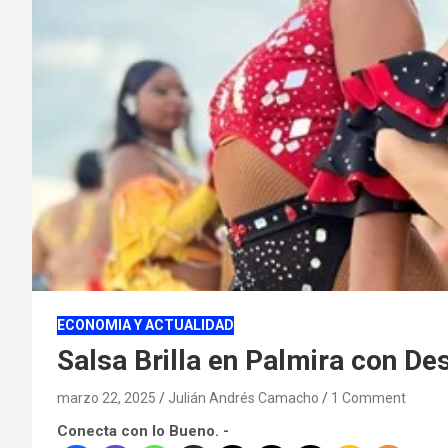
ECONOMIA Y ACTUALIDAD
Salsa Brilla en Palmira con Des
marzo 22, 2025
Julián Andrés Camacho
1 Comment
Conecta con lo Bueno. -