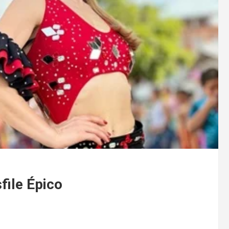
file Épico