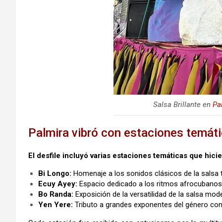
Salsa Brillante en
Pa
Palmira vibró con estaciones temáti
El desfile incluyó varias estaciones temáticas que hicie
Bi Longo:
Homenaje a los sonidos clásicos de la salsa t
Ecuy Ayey:
Espacio dedicado a los ritmos afrocubanos 
Bo Randa:
Exposición de la versatilidad de la salsa mod
Yen Yere:
Tributo a grandes exponentes del género co