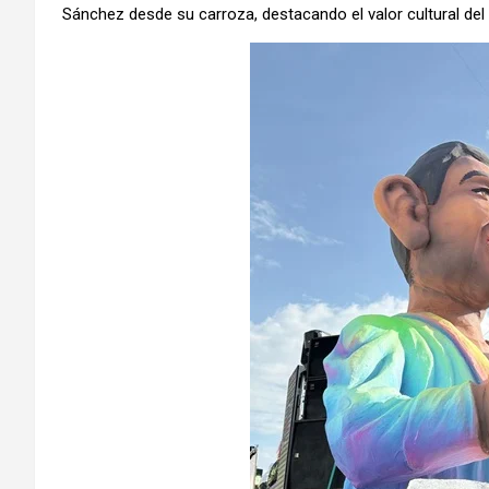
Sánchez desde su carroza, destacando el valor cultural del