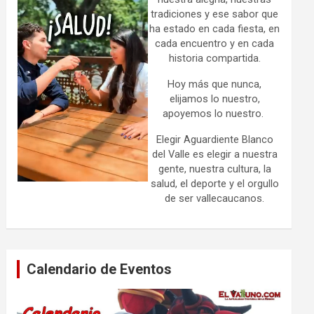
tradiciones y ese sabor que
ha estado en cada fiesta, en
cada encuentro y en cada
historia compartida.
Hoy más que nunca,
elijamos lo nuestro,
apoyemos lo nuestro.
Elegir Aguardiente Blanco
del Valle es elegir a nuestra
gente, nuestra cultura, la
salud, el deporte y el orgullo
de ser vallecaucanos.
Calendario de Eventos