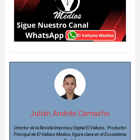
Julián Andrés Camacho
Director de la Revista Impresa y Digital El Valluno, Productor
Principal de El Valluno Medios, figura clave en el Ecosistema