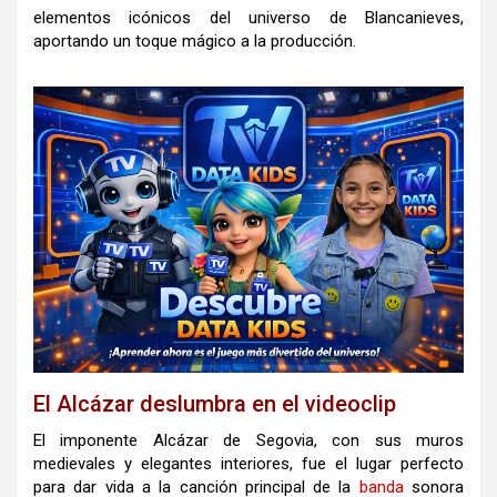
elementos icónicos del universo de Blancanieves,
aportando un toque mágico a la producción.
El Alcázar deslumbra en el videoclip
El imponente Alcázar de Segovia, con sus muros
medievales y elegantes interiores, fue el lugar perfecto
para dar vida a la canción principal de la
banda
sonora