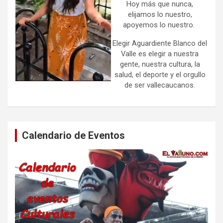
Hoy más que nunca,
elijamos lo nuestro,
apoyemos lo nuestro.
Elegir Aguardiente Blanco del
Valle es elegir a nuestra
gente, nuestra cultura, la
salud, el deporte y el orgullo
de ser vallecaucanos.
Calendario de Eventos