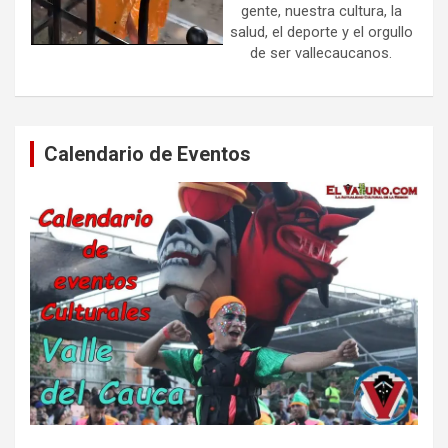
gente, nuestra cultura, la
salud, el deporte y el orgullo
de ser vallecaucanos.
Calendario de Eventos