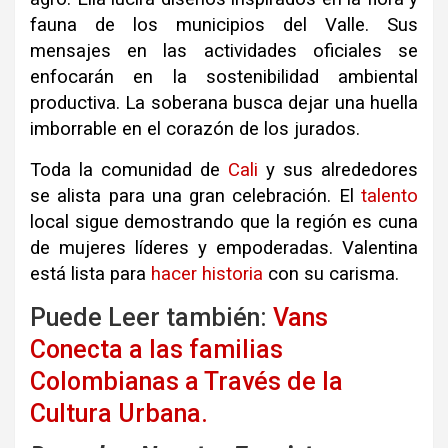
fauna de los municipios del Valle. Sus
mensajes en las actividades oficiales se
enfocarán en la sostenibilidad ambiental
productiva. La soberana busca dejar una huella
imborrable en el corazón de los jurados.
Toda la comunidad de
Cali
y sus alrededores
se alista para una gran celebración. El
talento
local sigue demostrando que la región es cuna
de mujeres líderes y empoderadas. Valentina
está lista para
hacer
historia
con su carisma.
Puede Leer también:
Vans
Conecta a las familias
Colombianas a Través de la
Cultura Urbana.