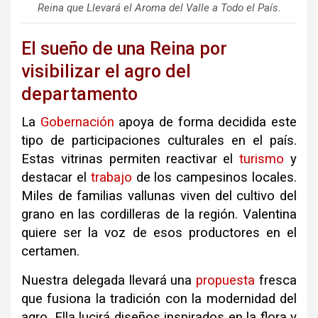
Reina que Llevará el Aroma del Valle a Todo el País.
El sueño de una Reina por
visibilizar el agro del
departamento
La
Gobernación
apoya de forma decidida este
tipo de participaciones culturales en el país.
Estas vitrinas permiten reactivar el
turismo
y
destacar el
trabajo
de los campesinos locales.
Miles de familias vallunas viven del cultivo del
grano en las cordilleras de la región. Valentina
quiere ser la voz de esos productores en el
certamen.
Nuestra delegada llevará una
propuesta
fresca
que fusiona la tradición con la modernidad del
agro. Ella lucirá diseños inspirados en la flora y