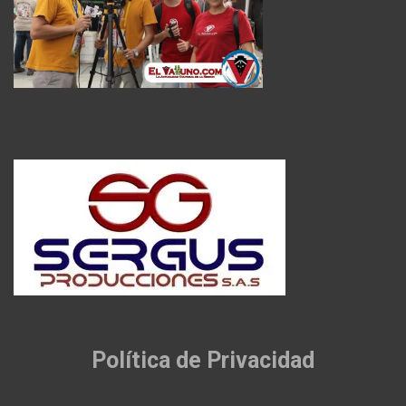
Política de Privacidad