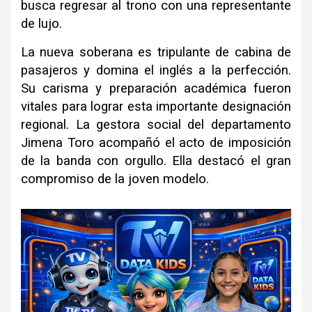
busca regresar al trono con una representante
de lujo.
La nueva soberana es tripulante de cabina de
pasajeros y domina el inglés a la perfección.
Su carisma y preparación académica fueron
vitales para lograr esta importante designación
regional. La gestora social del departamento
Jimena Toro acompañó el acto de imposición
de la banda con orgullo. Ella destacó el gran
compromiso de la joven modelo.