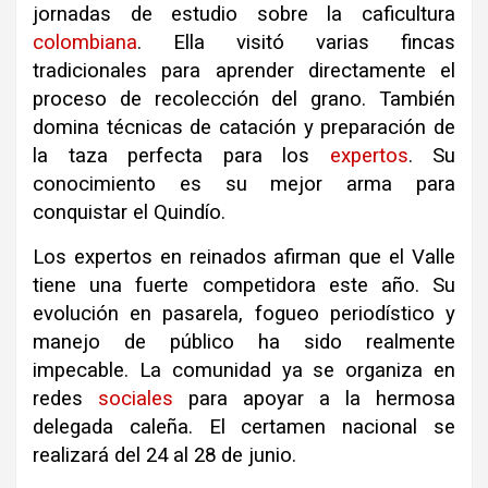
jornadas de estudio sobre la caficultura
colombiana
. Ella visitó varias fincas
tradicionales para aprender directamente el
proceso de recolección del grano. También
domina técnicas de catación y preparación de
la taza perfecta para los
expertos
. Su
conocimiento es su mejor arma para
conquistar el Quindío.
Los expertos en reinados afirman que el Valle
tiene una fuerte competidora este año. Su
evolución en pasarela, fogueo periodístico y
manejo de público ha sido realmente
impecable. La comunidad ya se organiza en
redes
sociales
para apoyar a la hermosa
delegada caleña. El certamen nacional se
realizará del 24 al 28 de junio.