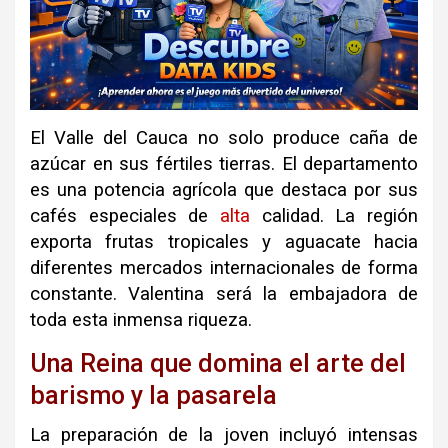
El Valle del Cauca no solo produce caña de
azúcar en sus fértiles tierras. El departamento
es una potencia agrícola que destaca por sus
cafés especiales de
alta
calidad. La región
exporta frutas tropicales y aguacate hacia
diferentes mercados internacionales de forma
constante. Valentina será la embajadora de
toda esta inmensa riqueza.
Una Reina que domina el arte del
barismo y la pasarela
La preparación de la joven incluyó intensas