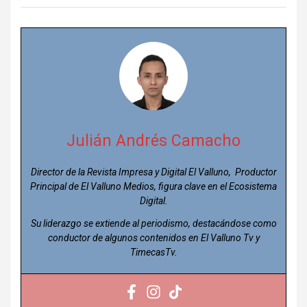
Julián Andrés Camacho
Director de la Revista Impresa y Digital El Valluno, Productor
Principal de El Valluno Medios, figura clave en el Ecosistema
Digital.
Su liderazgo se extiende al periodismo, destacándose como
conductor de algunos contenidos en El Valluno Tv y
TimecasTv.