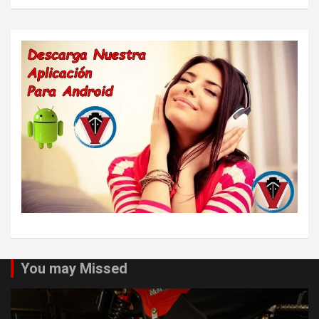
You may Missed