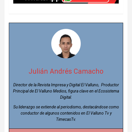
Julián Andrés Camacho
Director de la Revista Impresa y Digital El Valluno, Productor
Principal de El Valluno Medios, figura clave en el Ecosistema
Digital.
Su liderazgo se extiende al periodismo, destacándose como
conductor de algunos contenidos en El Valluno Tv y
TimecasTv.