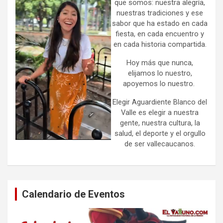
que somos: nuestra alegría,
nuestras tradiciones y ese
sabor que ha estado en cada
fiesta, en cada encuentro y
en cada historia compartida.
Hoy más que nunca,
elijamos lo nuestro,
apoyemos lo nuestro.
Elegir Aguardiente Blanco del
Valle es elegir a nuestra
gente, nuestra cultura, la
salud, el deporte y el orgullo
de ser vallecaucanos.
Calendario de Eventos