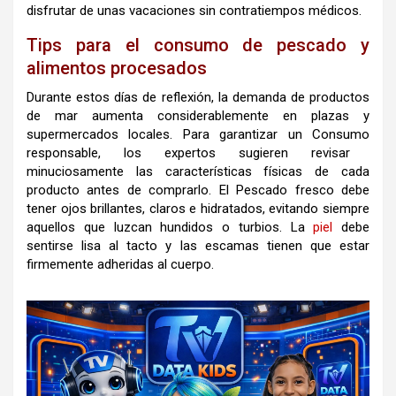
disfrutar de unas vacaciones sin contratiempos médicos.
Tips para el consumo de pescado y
alimentos procesados
Durante estos días de reflexión, la demanda de productos
de mar aumenta considerablemente en plazas y
supermercados locales
.
Para garantizar un
Consumo
responsable, los expertos sugieren revisar
minuciosamente las características físicas de cada
producto antes de comprarlo
.
El
Pescado
fresco debe
tener ojos brillantes, claros e hidratados, evitando siempre
aquellos que luzcan hundidos o turbios
.
La
piel
debe
sentirse lisa al tacto y las escamas tienen que estar
firmemente adheridas al cuerpo
.