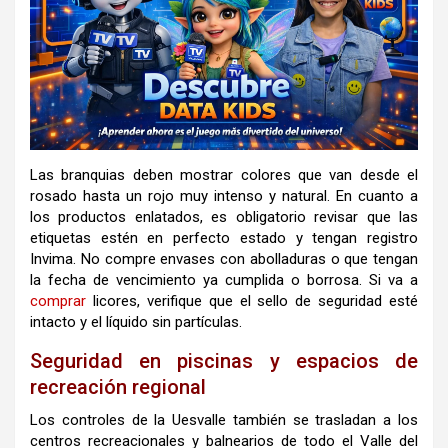
Las branquias deben mostrar colores que van desde el
rosado hasta un rojo muy intenso y natural
.
En cuanto a
los productos enlatados, es obligatorio revisar que las
etiquetas estén en perfecto estado y tengan registro
Invima
.
No compre envases con abolladuras o que tengan
la fecha de vencimiento ya cumplida o borrosa
.
Si va a
comprar
licores, verifique que el sello de seguridad esté
intacto y el líquido sin partículas
.
Seguridad en piscinas y espacios de
recreación regional
Los controles de la Uesvalle también se trasladan a los
centros recreacionales y balnearios de todo el Valle del