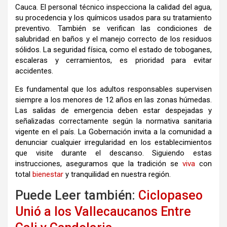
Cauca
.
El personal técnico inspecciona la calidad del agua,
su procedencia y los químicos usados para su tratamiento
preventivo
.
También se verifican las condiciones de
salubridad en baños y el manejo correcto de los residuos
sólidos
.
La seguridad física, como el estado de toboganes,
escaleras y cerramientos, es prioridad para evitar
accidentes
.
Es fundamental que los adultos responsables supervisen
siempre a los menores de 12 años en las zonas húmedas
.
Las salidas de emergencia deben estar despejadas y
señalizadas correctamente según la normativa sanitaria
vigente en el país
.
La Gobernación invita a la comunidad a
denunciar cualquier irregularidad en los establecimientos
que visite durante el descanso
.
Siguiendo estas
instrucciones, aseguramos que la tradición se
viva
con
total
bienestar
y tranquilidad en nuestra región
.
Puede Leer también:
Ciclopaseo
Unió a los Vallecaucanos Entre