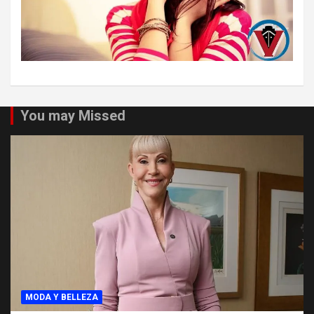
You may Missed
MODA Y BELLEZA