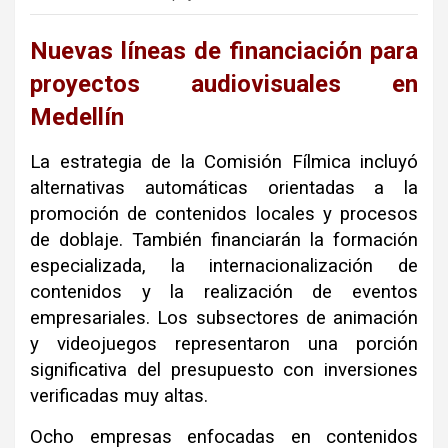
Nuevas líneas de financiación para
proyectos audiovisuales en
Medellín
La estrategia de la Comisión Fílmica incluyó
alternativas automáticas orientadas a la
promoción de contenidos locales y procesos
de doblaje. También financiarán la formación
especializada, la internacionalización de
contenidos y la realización de eventos
empresariales. Los subsectores de animación
y videojuegos representaron una porción
significativa del presupuesto con inversiones
verificadas muy altas.
Ocho empresas enfocadas en contenidos