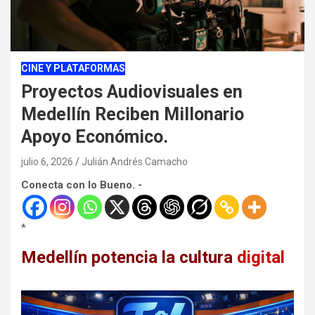
CINE Y PLATAFORMAS
Proyectos Audiovisuales en
Medellín Reciben Millonario
Apoyo Económico.
julio 6, 2026
Julián Andrés Camacho
Conecta con lo Bueno. -
*
Medellín potencia la cultura
digital