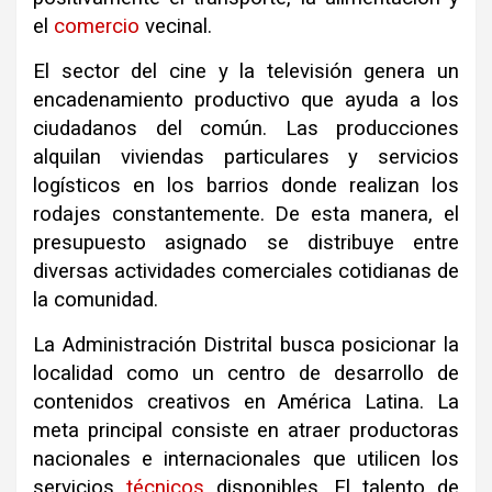
el
comercio
vecinal.
El sector del cine y la televisión genera un
encadenamiento productivo que ayuda a los
ciudadanos del común. Las producciones
alquilan viviendas particulares y servicios
logísticos en los barrios donde realizan los
rodajes constantemente. De esta manera, el
presupuesto asignado se distribuye entre
diversas actividades comerciales cotidianas de
la comunidad.
La Administración Distrital busca posicionar la
localidad como un centro de desarrollo de
contenidos creativos en América Latina. La
meta principal consiste en atraer productoras
nacionales e internacionales que utilicen los
servicios
técnicos
disponibles. El talento de