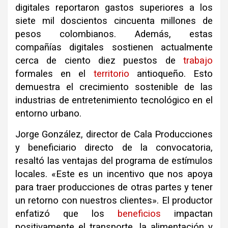
digitales reportaron gastos superiores a los
siete mil doscientos cincuenta millones de
pesos colombianos. Además, estas
compañías digitales sostienen actualmente
cerca de ciento diez puestos de
trabajo
formales en el
territorio
antioqueño. Esto
demuestra el crecimiento sostenible de las
industrias de entretenimiento tecnológico en el
entorno urbano.
Jorge González, director de Cala Producciones
y beneficiario directo de la convocatoria,
resaltó las ventajas del programa de estímulos
locales. «Este es un incentivo que nos apoya
para traer producciones de otras partes y tener
un retorno con nuestros clientes». El productor
enfatizó que los
beneficios
impactan
positivamente el transporte, la alimentación y