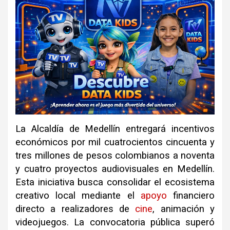
La Alcaldía de Medellín entregará incentivos
económicos por mil cuatrocientos cincuenta y
tres millones de pesos colombianos a noventa
y cuatro proyectos audiovisuales en Medellín.
Esta iniciativa busca consolidar el ecosistema
creativo local mediante el
apoyo
financiero
directo a realizadores de
cine
, animación y
videojuegos. La convocatoria pública superó