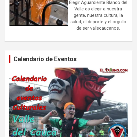
Elegir Aguardiente Blanco del
Valle es elegir a nuestra
gente, nuestra cultura, la
salud, el deporte y el orgullo
de ser vallecaucanos.
Calendario de Eventos