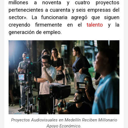
millones a noventa y cuatro proyectos
pertenecientes a cuarenta y seis empresas del
sector». La funcionaria agregó que siguen
creyendo firmemente en el
talento
y la
generación de empleo.
Proyectos Audiovisuales en Medellín Reciben Millonario
Apoyo Económico.