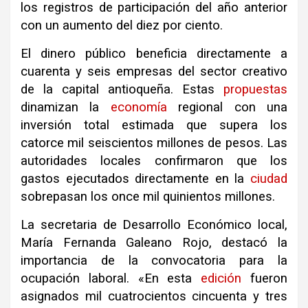
los registros de participación del año anterior
con un aumento del diez por ciento.
El dinero público beneficia directamente a
cuarenta y seis empresas del sector creativo
de la capital antioqueña. Estas
propuestas
dinamizan la
economía
regional con una
inversión total estimada que supera los
catorce mil seiscientos millones de pesos. Las
autoridades locales confirmaron que los
gastos ejecutados directamente en la
ciudad
sobrepasan los once mil quinientos millones.
La secretaria de Desarrollo Económico local,
María Fernanda Galeano Rojo, destacó la
importancia de la convocatoria para la
ocupación laboral. «En esta
edición
fueron
asignados mil cuatrocientos cincuenta y tres