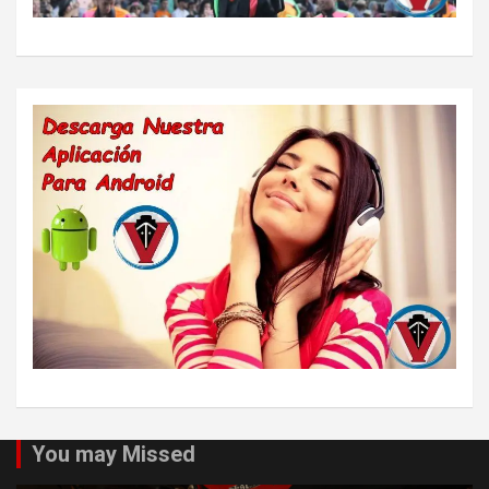
You may Missed