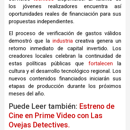
los jóvenes realizadores encuentra así
oportunidades reales de financiación para sus
propuestas independientes.
El proceso de verificación de gastos válidos
demostró que la
industria
creativa genera un
retorno inmediato de capital invertido. Los
creadores locales celebran la continuidad de
estas políticas públicas que
fortalecen
la
cultura y el desarrollo tecnológico regional. Los
nuevos contenidos financiados iniciarán sus
etapas de producción durante los próximos
meses del año.
Puede Leer también:
Estreno de
Cine en Prime Video con Las
Ovejas Detectives.