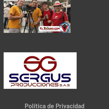
Política de Privacidad