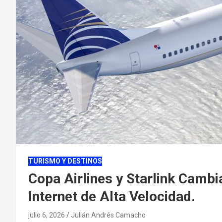
TURISMO Y DESTINOS
Copa Airlines y Starlink Cambi
Internet de Alta Velocidad.
julio 6, 2026
Julián Andrés Camacho