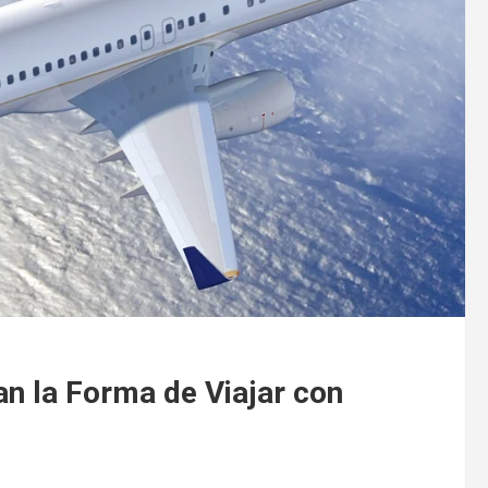
an la Forma de Viajar con