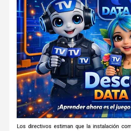
Los directivos estiman que la instalación co