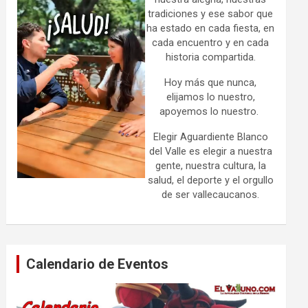
tradiciones y ese sabor que
ha estado en cada fiesta, en
cada encuentro y en cada
historia compartida.
Hoy más que nunca,
elijamos lo nuestro,
apoyemos lo nuestro.
Elegir Aguardiente Blanco
del Valle es elegir a nuestra
gente, nuestra cultura, la
salud, el deporte y el orgullo
de ser vallecaucanos.
Calendario de Eventos