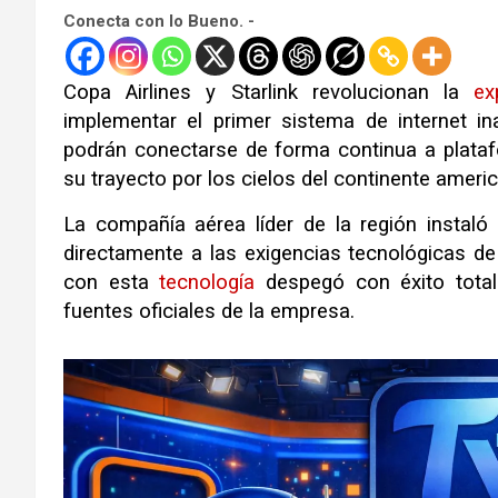
Conecta con lo Bueno. -
Copa Airlines y Starlink revolucionan la
ex
implementar el primer sistema de internet in
podrán conectarse de forma continua a plata
su trayecto por los cielos del continente ameri
La compañía aérea líder de la región instaló
directamente a las exigencias tecnológicas d
con esta
tecnología
despegó con éxito total
fuentes oficiales de la empresa.