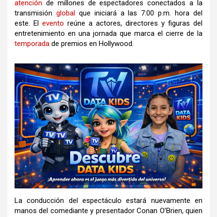
atención
de millones de espectadores conectados a la
transmisión
global
que iniciará a las 7:00 p.m. hora del
este. El
evento
reúne a actores, directores y figuras del
entretenimiento en una jornada que marca el cierre de la
temporada
de premios en Hollywood.
La conducción del espectáculo estará nuevamente en
manos del comediante y presentador
Conan O’Brien
, quien