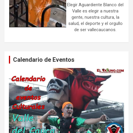
Elegir Aguardiente Blanco del
Valle es elegir a nuestra
gente, nuestra cultura, la
salud, el deporte y el orgullo
de ser vallecaucanos.
Calendario de Eventos