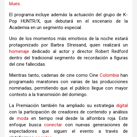
blues
.
El programa incluye además la actuación del grupo de K-
Pop
HUNTR/X
, que debutará en el escenario de la
Academia en un segmento especial.
Uno de los momentos más emotivos de la noche estará
protagonizado por
Barbra Streisand
, quien realizará un
homenaje
dedicado al actor y director
Robert Redford
dentro del tradicional segmento de recordación a figuras
del cine fallecidas.
Mientras tanto, cadenas de cine como
Cine
Colombia
han
programado maratones con varias de las producciones
nominadas, permitiendo que el público llegue con mayor
contexto a la transmisión del domingo.
La Premiación también ha ampliado su estrategia
digital
con la participación de creadores de contenido y análisis
de
moda
en tiempo real desde la alfombra roja. Este
enfoque busca
conectar
con nuevas generaciones de
espectadores que siguen el evento a través de