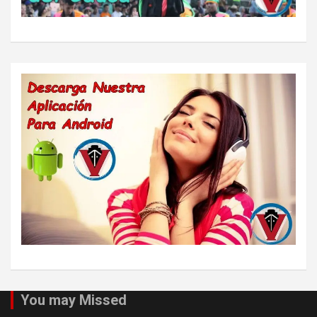
You may Missed