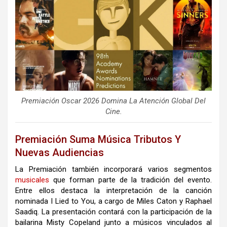
Premiación Oscar 2026 Domina La Atención Global Del
Cine.
Premiación Suma Música Tributos Y
Nuevas Audiencias
La Premiación también incorporará varios segmentos
musicales
que forman parte de la tradición del evento.
Entre ellos destaca la interpretación de la canción
nominada I Lied to You, a cargo de Miles Caton y
Raphael
Saadiq
. La presentación contará con la participación de la
bailarina
Misty Copeland
junto a músicos vinculados al