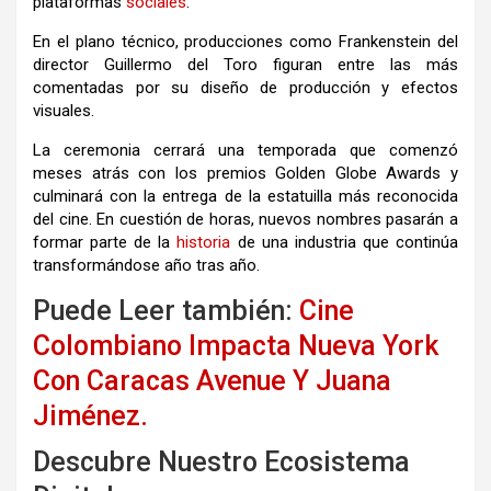
plataformas
sociales
.
En el plano técnico, producciones como Frankenstein del
director
Guillermo del Toro
figuran entre las más
comentadas por su diseño de producción y efectos
visuales.
La ceremonia cerrará una temporada que comenzó
meses atrás con los premios
Golden Globe Awards
y
culminará con la entrega de la estatuilla más reconocida
del cine. En cuestión de horas, nuevos nombres pasarán a
formar parte de la
historia
de una industria que continúa
transformándose año tras año.
Puede Leer también:
Cine
Colombiano Impacta Nueva York
Con Caracas Avenue Y Juana
Jiménez.
Descubre Nuestro Ecosistema