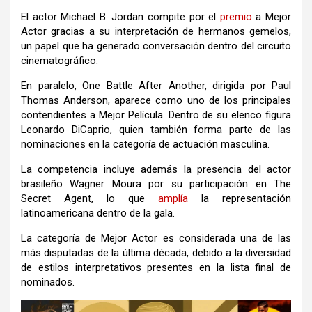
El actor
Michael B. Jordan
compite por el
premio
a Mejor
Actor gracias a su interpretación de hermanos gemelos,
un papel que ha generado conversación dentro del circuito
cinematográfico.
En paralelo, One Battle After Another, dirigida por
Paul
Thomas Anderson
, aparece como uno de los principales
contendientes a Mejor Película. Dentro de su elenco figura
Leonardo DiCaprio
, quien también forma parte de las
nominaciones en la categoría de actuación masculina.
La competencia incluye además la presencia del actor
brasileño
Wagner Moura
por su participación en The
Secret Agent, lo que
amplía
la representación
latinoamericana dentro de la gala.
La categoría de Mejor Actor es considerada una de las
más disputadas de la última década, debido a la diversidad
de estilos interpretativos presentes en la lista final de
nominados.