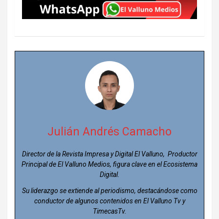
Julián Andrés Camacho
Director de la Revista Impresa y Digital El Valluno, Productor
Principal de El Valluno Medios, figura clave en el Ecosistema
Digital.
Su liderazgo se extiende al periodismo, destacándose como
conductor de algunos contenidos en El Valluno Tv y
TimecasTv.