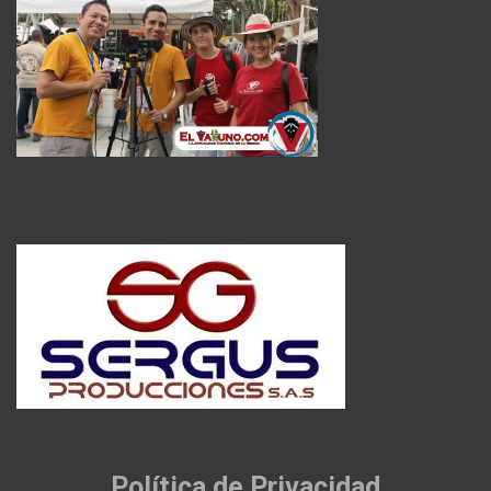
Política de Privacidad