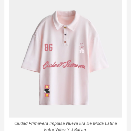
Ciudad Primavera Impulsa Nueva Era De Moda Latina
Entre Vélez Y J Balvin.