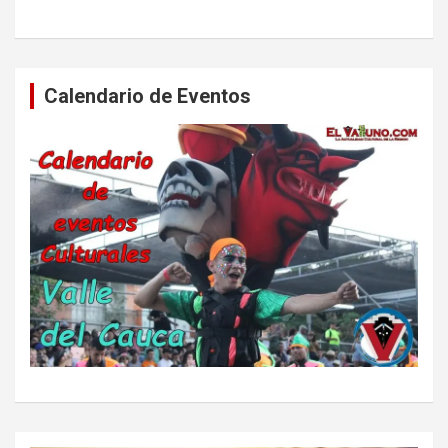
Calendario de Eventos