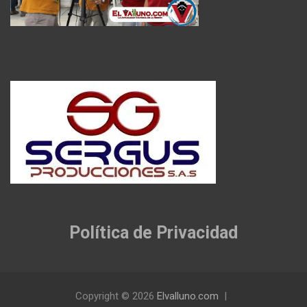
Política de Privacidad
Copyright © 2026
Elvalluno.com