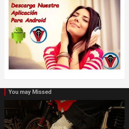
You may Missed