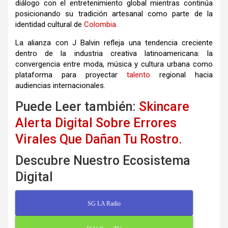
diálogo con el entretenimiento global mientras continúa
posicionando su tradición artesanal como parte de la
identidad cultural de
Colombia
.
La alianza con J Balvin refleja una tendencia creciente
dentro de la industria creativa latinoamericana: la
convergencia entre moda, música y cultura urbana como
plataforma para proyectar
talento
regional hacia
audiencias internacionales.
Puede Leer también:
Skincare
Alerta Digital Sobre Errores
Virales Que Dañan Tu Rostro.
Descubre Nuestro Ecosistema
Digital
SG LA Radio