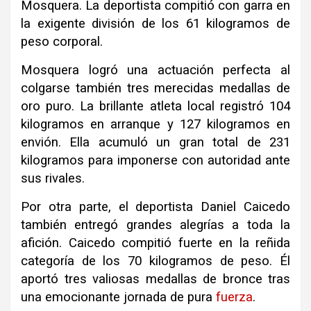
Mosquera. La deportista compitió con garra en
la exigente división de los 61 kilogramos de
peso corporal.
Mosquera logró una actuación perfecta al
colgarse también tres merecidas medallas de
oro puro. La brillante atleta local registró 104
kilogramos en arranque y 127 kilogramos en
envión. Ella acumuló un gran total de 231
kilogramos para imponerse con autoridad ante
sus rivales.
Por otra parte, el deportista Daniel Caicedo
también entregó grandes alegrías a toda la
afición. Caicedo compitió fuerte en la reñida
categoría de los 70 kilogramos de peso. Él
aportó tres valiosas medallas de bronce tras
una emocionante jornada de pura
fuerza
.