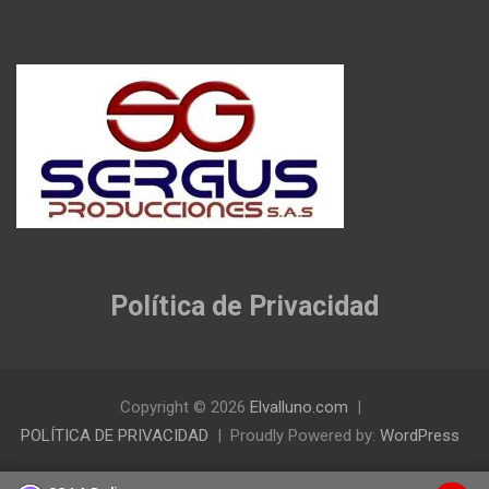
Política de Privacidad
Copyright © 2026
Elvalluno.com
POLÍTICA DE PRIVACIDAD
Proudly Powered by:
WordPress