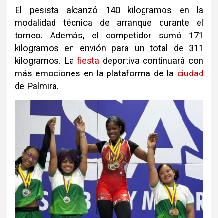
El pesista alcanzó 140 kilogramos en la
modalidad técnica de arranque durante el
torneo. Además, el competidor sumó 171
kilogramos en envión para un total de 311
kilogramos. La
fiesta
deportiva continuará con
más emociones en la plataforma de la
ciudad
de Palmira.