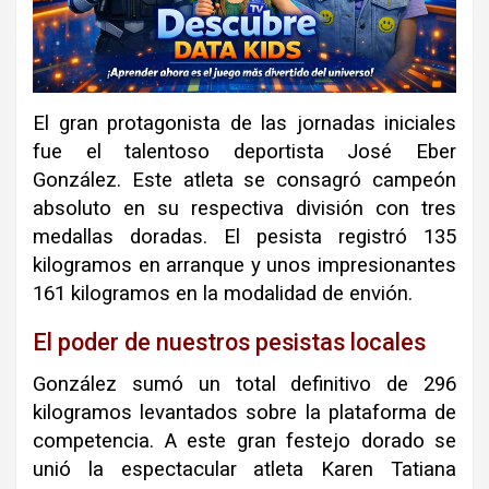
El gran protagonista de las jornadas iniciales
fue el talentoso deportista José Eber
González. Este atleta se consagró campeón
absoluto en su respectiva división con tres
medallas doradas. El pesista registró 135
kilogramos en arranque y unos impresionantes
161 kilogramos en la modalidad de envión.
El poder de nuestros pesistas locales
González sumó un total definitivo de 296
kilogramos levantados sobre la plataforma de
competencia. A este gran festejo dorado se
unió la espectacular atleta Karen Tatiana