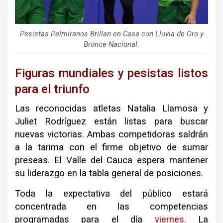
Pesistas Palmiranos Brillan en Casa con Lluvia de Oro y
Bronce Nacional.
Figuras mundiales y pesistas listos
para el triunfo
Las reconocidas atletas Natalia Llamosa y
Juliet Rodríguez están listas para buscar
nuevas victorias. Ambas competidoras saldrán
a la tarima con el firme objetivo de sumar
preseas. El Valle del Cauca espera mantener
su liderazgo en la tabla general de posiciones.
Toda la expectativa del público estará
concentrada en las competencias
programadas para el día
viernes
. La