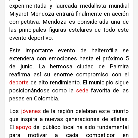
experimentada y laureada medallista mundial
Miyaret Mendoza entrará finalmente en acción
competitiva. Mendoza es considerada una de
las principales figuras estelares de todo este
evento deportivo.
Este importante evento de halterofilia se
extenderá con emociones hasta el próximo 5
de junio. La hermosa ciudad de Palmira
reafirma así su enorme compromiso con el
deporte
de alto rendimiento. El municipio sigue
posicionándose como la
sede
favorita de las
pesas en Colombia.
Los
jóvenes
de la región celebran este triunfo
que inspira a nuevas generaciones de atletas.
El
apoyo
del público local ha sido fundamental
para motivar a cada competidor en