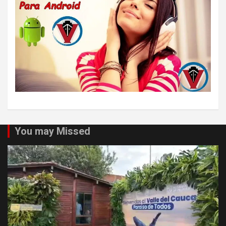
You may Missed