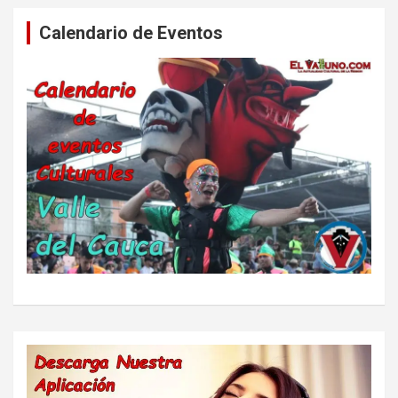
Calendario de Eventos