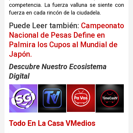
competencia. La fuerza valluna se siente con
fuerza en cada rincón de la ciudadela.
Puede Leer también:
Campeonato
Nacional de Pesas Define en
Palmira los Cupos al Mundial de
Japón.
Descubre Nuestro Ecosistema
Digital
Todo En La Casa VMedios