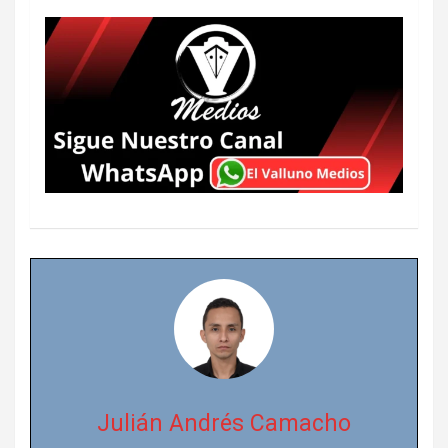
Julián Andrés Camacho