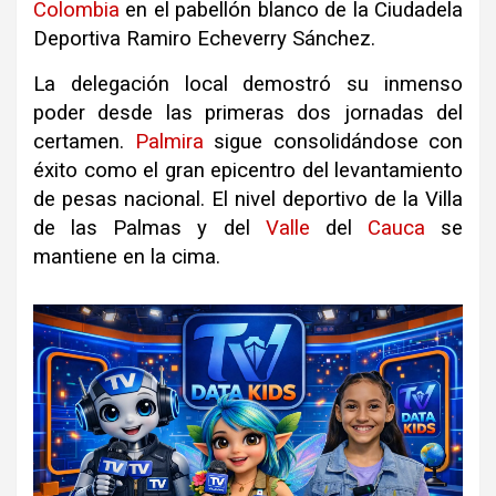
Colombia
en el pabellón blanco de la Ciudadela
Deportiva Ramiro Echeverry Sánchez.
La delegación local demostró su inmenso
poder desde las primeras dos jornadas del
certamen.
Palmira
sigue consolidándose con
éxito como el gran epicentro del levantamiento
de pesas nacional. El nivel deportivo de la Villa
de las Palmas y del
Valle
del
Cauca
se
mantiene en la cima.