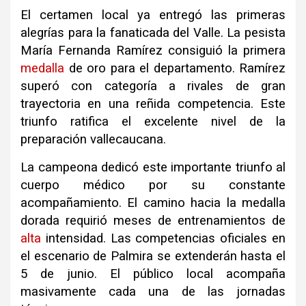
El certamen local ya entregó las primeras
alegrías para la fanaticada del Valle. La pesista
María Fernanda Ramírez consiguió la primera
medalla
de oro para el departamento. Ramírez
superó con categoría a rivales de gran
trayectoria en una reñida competencia. Este
triunfo ratifica el excelente nivel de la
preparación vallecaucana.
La campeona dedicó este importante triunfo al
cuerpo médico por su constante
acompañamiento. El camino hacia la medalla
dorada requirió meses de entrenamientos de
alta
intensidad. Las competencias oficiales en
el escenario de Palmira se extenderán hasta el
5 de junio. El público local acompaña
masivamente cada una de las jornadas