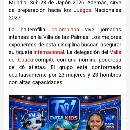
Mundial Sub-23 de Japón 2026. Además, sirve
de preparación hacia los
Juegos
Nacionales
2027.
La halterofilia
colombiana
vive jornadas
intensas en la Villa de las Palmas. Los mejores
exponentes de esta disciplina buscan asegurar
su tiquete
internacional
. La delegación del
Valle
del
Cauca
compite con una nómina poderosa
de 46 atletas. El grupo está conformado
equitativamente por 23 mujeres y 23 hombres
con altas capacidades.