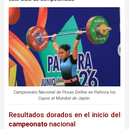
Campeonato Nacional de Pesas Define en Palmira los
Cupos al Mundial de Japón.
Resultados dorados en el inicio del
campeonato
nacional