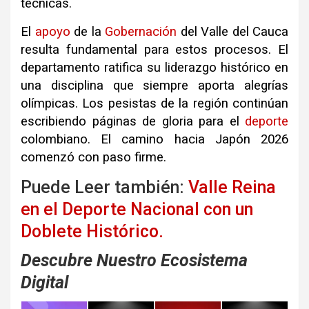
técnicas.
El
apoyo
de la
Gobernación
del Valle del Cauca
resulta fundamental para estos procesos. El
departamento ratifica su liderazgo histórico en
una disciplina que siempre aporta alegrías
olímpicas. Los pesistas de la región continúan
escribiendo páginas de gloria para el
deporte
colombiano. El camino hacia Japón 2026
comenzó con paso firme.
Puede Leer también:
Valle Reina
en el Deporte Nacional con un
Doblete Histórico.
Descubre Nuestro Ecosistema
Digital