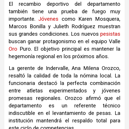
El recambio deportivo del departamento
también tiene una prueba de fuego muy
importante.
Jóvenes
como Karen Mosquera,
Marcos Bonilla y Julieth Rodríguez muestran
sus grandes condiciones. Los nuevos
pesistas
buscan ganar protagonismo en el equipo Valle
Oro
Puro. El objetivo principal es mantener la
hegemonía regional en los próximos años.
La gerente de Indervalle, Ana Milena Orozco,
resaltó la calidad de toda la nómina local. La
funcionaria destacó la perfecta combinación
entre atletas experimentados y jóvenes
promesas regionales. Orozco afirmó que el
departamento es un referente técnico
indiscutible en el levantamiento de pesas. La
institución mantendrá el respaldo total para
este ciclo de competencias.