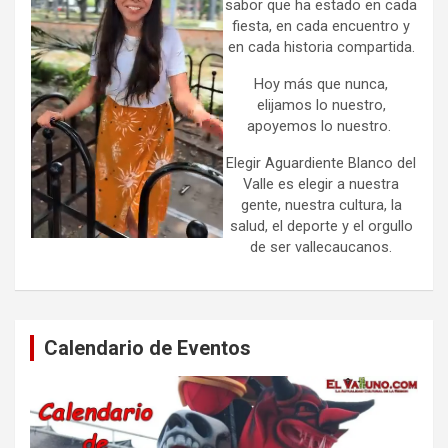
sabor que ha estado en cada
fiesta, en cada encuentro y
en cada historia compartida.
Hoy más que nunca,
elijamos lo nuestro,
apoyemos lo nuestro.
Elegir Aguardiente Blanco del
Valle es elegir a nuestra
gente, nuestra cultura, la
salud, el deporte y el orgullo
de ser vallecaucanos.
Calendario de Eventos