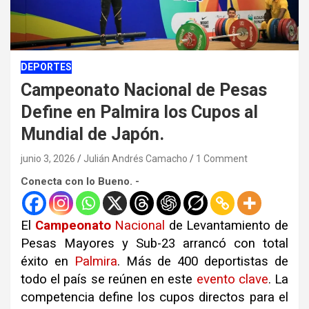
DEPORTES
Campeonato Nacional de Pesas
Define en Palmira los Cupos al
Mundial de Japón.
junio 3, 2026
Julián Andrés Camacho
1 Comment
Conecta con lo Bueno. -
El
Campeonato
Nacional
de Levantamiento de
Pesas Mayores y Sub-23 arrancó con total
éxito en
Palmira
. Más de 400 deportistas de
todo el país se reúnen en este
evento
clave
. La
competencia define los cupos directos para el