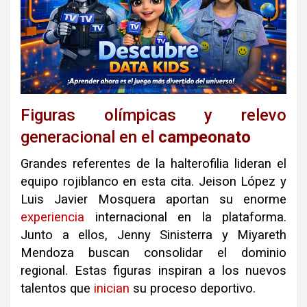
Figuras olímpicas y relevo
generacional en el
campeonato
Grandes referentes de la halterofilia lideran el
equipo rojiblanco en esta cita. Jeison López y
Luis Javier Mosquera aportan su enorme
experiencia
internacional en la plataforma.
Junto a ellos, Jenny Sinisterra y Miyareth
Mendoza buscan consolidar el dominio
regional. Estas figuras inspiran a los nuevos
talentos que
inician
su proceso deportivo.