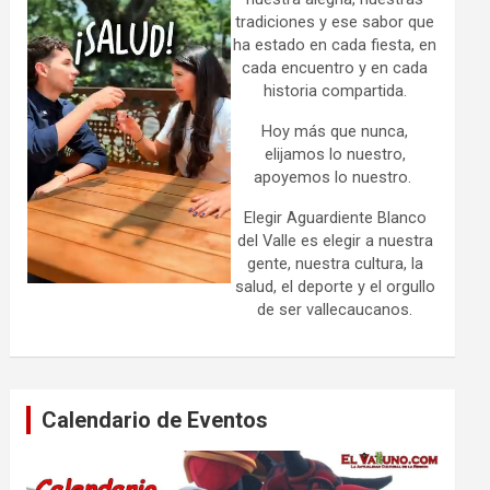
tradiciones y ese sabor que
ha estado en cada fiesta, en
cada encuentro y en cada
historia compartida.
Hoy más que nunca,
elijamos lo nuestro,
apoyemos lo nuestro.
Elegir Aguardiente Blanco
del Valle es elegir a nuestra
gente, nuestra cultura, la
salud, el deporte y el orgullo
de ser vallecaucanos.
Calendario de Eventos