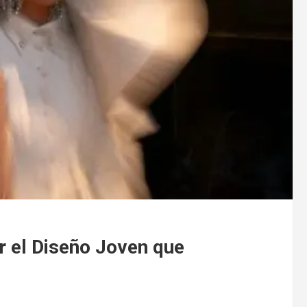
 el Diseño Joven que