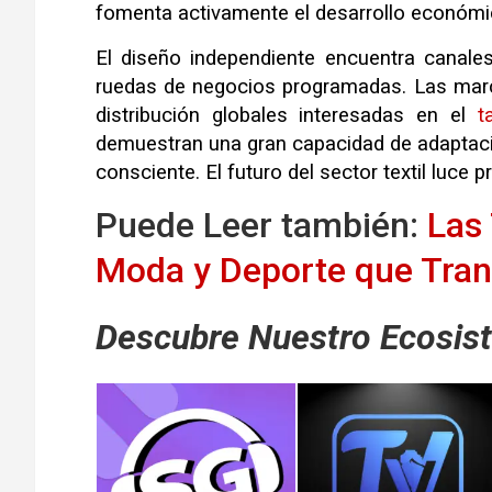
fomenta activamente el desarrollo económic
El diseño independiente encuentra canales
ruedas de negocios programadas. Las marc
distribución globales interesadas en el
t
demuestran una gran capacidad de adaptac
consciente. El futuro del sector textil luce 
Puede Leer también:
Las
Moda y Deporte que Tran
Descubre Nuestro Ecosist