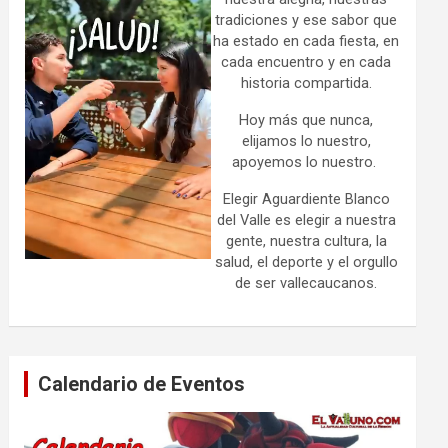
tradiciones y ese sabor que
ha estado en cada fiesta, en
cada encuentro y en cada
historia compartida.
Hoy más que nunca,
elijamos lo nuestro,
apoyemos lo nuestro.
Elegir Aguardiente Blanco
del Valle es elegir a nuestra
gente, nuestra cultura, la
salud, el deporte y el orgullo
de ser vallecaucanos.
Calendario de Eventos