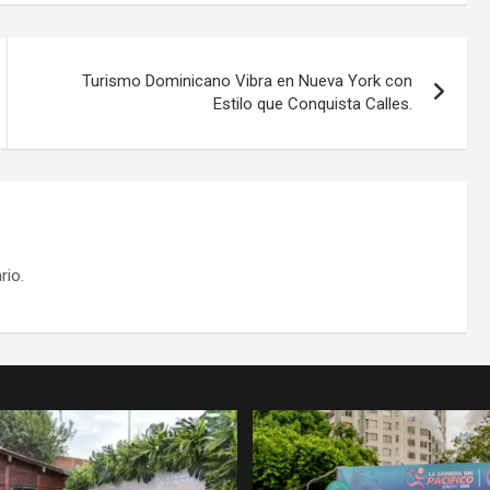
Turismo Dominicano Vibra en Nueva York con
Estilo que Conquista Calles.
rio.