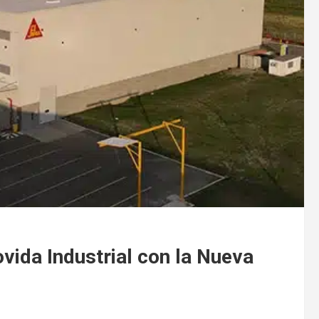
ida Industrial con la Nueva