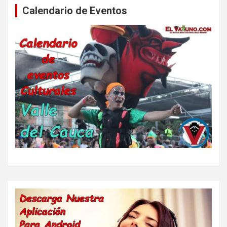
Calendario de Eventos