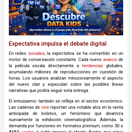
Expectativa impulsa el debate digital
En redes
sociales
, la expectativa se ha convertido en un
motor de conversación constante. Cada nuevo
avance
de
la película escala directamente a
tendencias
globales,
acumulando millones de reproducciones en cuestión de
horas. Los usuarios analizan minuciosamente el aspecto
del nuevo clan y especulan sobre las posibles líneas
narrativas que podría seguir esta entrega.
El entusiasmo también se refleja en el sector económico.
Las cadenas de
cine
reportan una notable alza en la venta
anticipada de boletos, un fenómeno que dinamiza
nuevamente la exhibición cinematográfica. Además, la
demanda por funciones en formatos premium, como 3D e