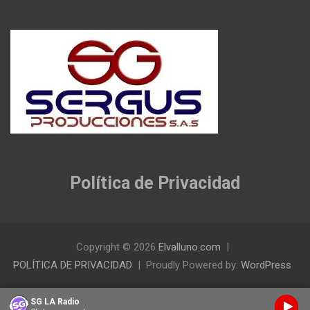
Política de Privacidad
Copyright © 2026
Elvalluno.com
POLÍTICA DE PRIVACIDAD
Proudly Powered by:
WordPress
SG LA Radio