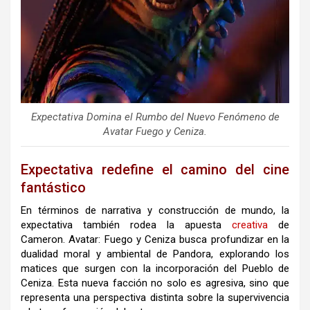
Expectativa Domina el Rumbo del Nuevo Fenómeno de
Avatar Fuego y Ceniza.
Expectativa redefine el camino del cine
fantástico
En términos de narrativa y construcción de mundo, la
expectativa también rodea la apuesta
creativa
de
Cameron. Avatar: Fuego y Ceniza busca profundizar en la
dualidad moral y ambiental de Pandora, explorando los
matices que surgen con la incorporación del Pueblo de
Ceniza. Esta nueva facción no solo es agresiva, sino que
representa una perspectiva distinta sobre la supervivencia