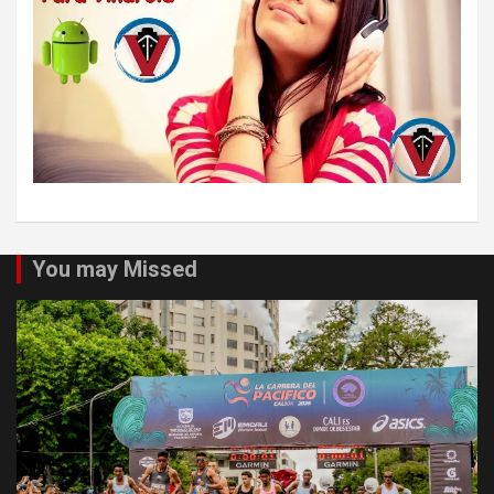
You may Missed