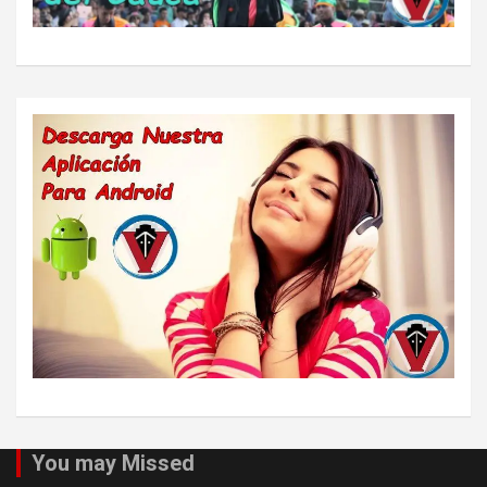
You may Missed