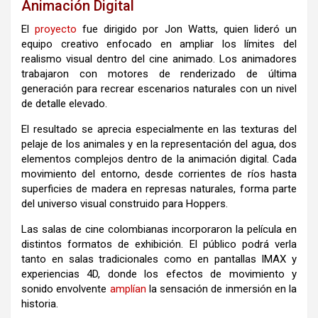
Animación Digital
El
proyecto
fue dirigido por Jon Watts, quien lideró un
equipo creativo enfocado en ampliar los límites del
realismo visual dentro del cine animado. Los animadores
trabajaron con motores de renderizado de última
generación para recrear escenarios naturales con un nivel
de detalle elevado.
El resultado se aprecia especialmente en las texturas del
pelaje de los animales y en la representación del agua, dos
elementos complejos dentro de la animación digital. Cada
movimiento del entorno, desde corrientes de ríos hasta
superficies de madera en represas naturales, forma parte
del universo visual construido para Hoppers.
Las salas de cine colombianas incorporaron la película en
distintos formatos de exhibición. El público podrá verla
tanto en salas tradicionales como en pantallas IMAX y
experiencias 4D, donde los efectos de movimiento y
sonido envolvente
amplían
la sensación de inmersión en la
historia.