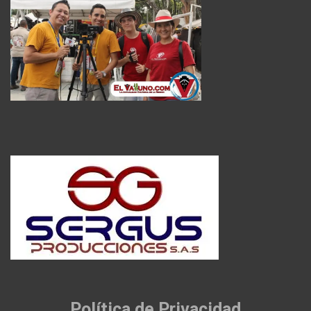
Política de Privacidad