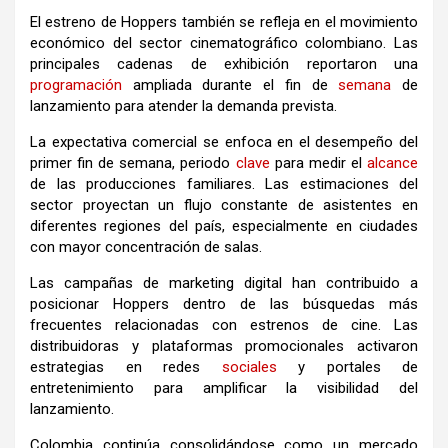
El estreno de Hoppers también se refleja en el movimiento
económico del sector cinematográfico colombiano. Las
principales cadenas de exhibición reportaron una
programación
ampliada durante el fin de
semana
de
lanzamiento para atender la demanda prevista.
La expectativa comercial se enfoca en el desempeño del
primer fin de semana, periodo
clave
para medir el
alcance
de las producciones familiares. Las estimaciones del
sector proyectan un flujo constante de asistentes en
diferentes regiones del país, especialmente en ciudades
con mayor concentración de salas.
Las campañas de marketing digital han contribuido a
posicionar Hoppers dentro de las búsquedas más
frecuentes relacionadas con estrenos de cine. Las
distribuidoras y plataformas promocionales activaron
estrategias en redes
sociales
y portales de
entretenimiento para amplificar la visibilidad del
lanzamiento.
Colombia continúa consolidándose como un mercado