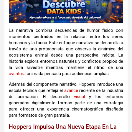
La narrativa combina secuencias de humor físico con
momentos centrados en la relación entre los seres
humanos y la fauna. Este enfoque narrativo se desarrolla a
través de una protagonista que observa la dinámica del
ecosistema animal desde una perspectiva inédita. La
historia explora entornos naturales y conflictos propios de
la vida silvestre mientras mantiene el ritmo de una
aventura
animada pensada para audiencias amplias.
Además del componente narrativo, Hoppers introduce una
escala técnica que refleja el
avance
reciente de la industria
de animación. El desarrollo
visual
y los entornos
generados digitalmente forman parte de una estrategia
para ofrecer una experiencia cinematográfica diseñada
para formatos de gran pantalla.
Hoppers Impulsa Una Nueva Etapa En La