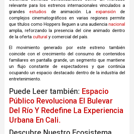
relevante para los estrenos internacionales vinculados a
grandes
estudios
de animación. La
expansión
de
complejos cinematográficos en varias regiones permite
que títulos como Hoppers lleguen a una audiencia
nacional
amplia, reforzando la presencia del cine animado dentro
de la oferta
cultural
y comercial del país.
El movimiento generado por este estreno también
coincide con el crecimiento del consumo de contenidos
familiares en pantalla grande, un segmento que mantiene
un flujo constante de espectadores y que continúa
ocupando un espacio destacado dentro de la industria del
entretenimiento.
Puede Leer también:
Espacio
Público Revoluciona El Bulevar
Del Río Y Redefine La Experiencia
Urbana En Cali.
Descubre Nuestro Ecosistema