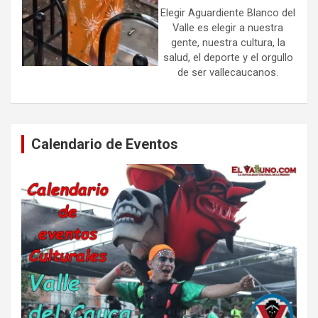
Elegir Aguardiente Blanco del
Valle es elegir a nuestra
gente, nuestra cultura, la
salud, el deporte y el orgullo
de ser vallecaucanos.
Calendario de Eventos