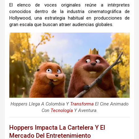
El elenco de voces originales reúne a intérpretes
conocidos dentro de la industria cinematográfica de
Hollywood, una estrategia habitual en producciones de
gran escala que buscan atraer audiencias globales.
Hoppers Llega A Colombia Y
Transforma
El Cine Animado
Con
Tecnología
Y Aventura.
Hoppers Impacta La Cartelera Y El
Mercado Del Entretenimiento