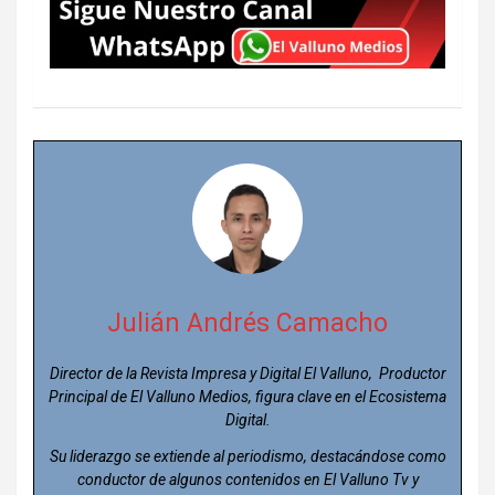
Julián Andrés Camacho
Director de la Revista Impresa y Digital El Valluno, Productor
Principal de El Valluno Medios, figura clave en el Ecosistema
Digital.
Su liderazgo se extiende al periodismo, destacándose como
conductor de algunos contenidos en El Valluno Tv y