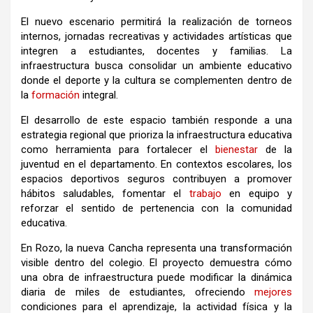
El nuevo escenario permitirá la realización de torneos
internos, jornadas recreativas y actividades artísticas que
integren a estudiantes, docentes y familias. La
infraestructura busca consolidar un ambiente educativo
donde el deporte y la cultura se complementen dentro de
la
formación
integral.
El desarrollo de este espacio también responde a una
estrategia regional que prioriza la infraestructura educativa
como herramienta para fortalecer el
bienestar
de la
juventud en el departamento. En contextos escolares, los
espacios deportivos seguros contribuyen a promover
hábitos saludables, fomentar el
trabajo
en equipo y
reforzar el sentido de pertenencia con la comunidad
educativa.
En Rozo, la nueva Cancha representa una transformación
visible dentro del colegio. El proyecto demuestra cómo
una obra de infraestructura puede modificar la dinámica
diaria de miles de estudiantes, ofreciendo
mejores
condiciones para el aprendizaje, la actividad física y la