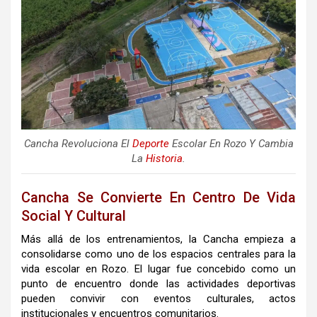
Cancha Revoluciona El
Deporte
Escolar En Rozo Y Cambia
La
Historia
.
Cancha Se Convierte En Centro De Vida
Social Y Cultural
Más allá de los entrenamientos, la Cancha empieza a
consolidarse como uno de los espacios centrales para la
vida escolar en Rozo. El lugar fue concebido como un
punto de encuentro donde las actividades deportivas
pueden convivir con eventos culturales, actos
institucionales y encuentros comunitarios.