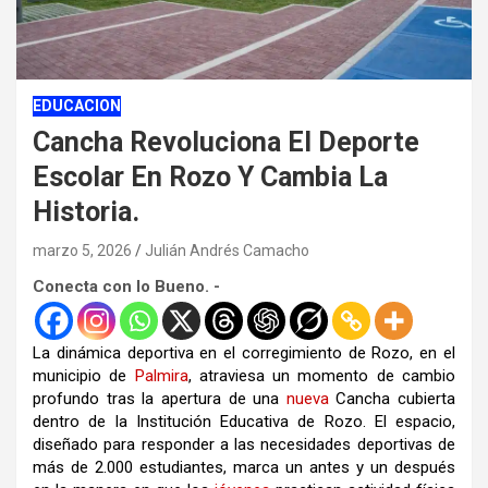
EDUCACION
Cancha Revoluciona El Deporte
Escolar En Rozo Y Cambia La
Historia.
marzo 5, 2026
Julián Andrés Camacho
Conecta con lo Bueno. -
La dinámica deportiva en el corregimiento de Rozo, en el
municipio de
Palmira
, atraviesa un momento de cambio
profundo tras la apertura de una
nueva
Cancha cubierta
dentro de la Institución Educativa de Rozo. El espacio,
diseñado para responder a las necesidades deportivas de
más de 2.000 estudiantes, marca un antes y un después