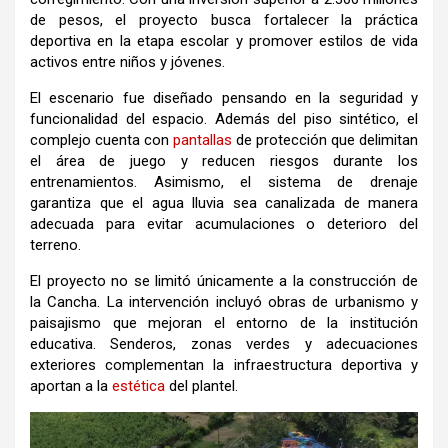
de pesos, el proyecto busca fortalecer la práctica
deportiva en la etapa escolar y promover estilos de vida
activos entre niños y jóvenes.
El escenario fue diseñado pensando en la seguridad y
funcionalidad del espacio. Además del piso sintético, el
complejo cuenta con
pantallas
de protección que delimitan
el área de juego y reducen riesgos durante los
entrenamientos. Asimismo, el sistema de drenaje
garantiza que el agua lluvia sea canalizada de manera
adecuada para evitar acumulaciones o deterioro del
terreno.
El proyecto no se limitó únicamente a la construcción de
la Cancha. La intervención incluyó obras de urbanismo y
paisajismo que mejoran el entorno de la institución
educativa. Senderos, zonas verdes y adecuaciones
exteriores complementan la infraestructura deportiva y
aportan a la
estética
del plantel.