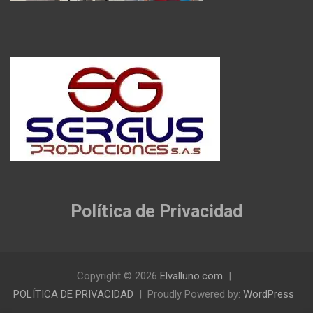
Política de Privacidad
Copyright © 2026
Elvalluno.com
POLÍTICA DE PRIVACIDAD
Proudly Powered by:
WordPress