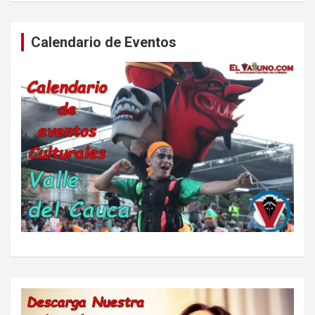
Calendario de Eventos