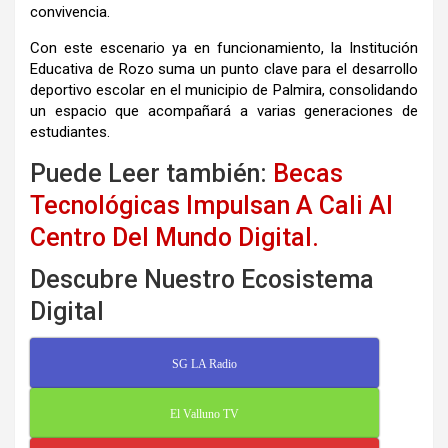
convivencia.
Con este escenario ya en funcionamiento, la Institución
Educativa de Rozo suma un punto clave para el desarrollo
deportivo escolar en el municipio de Palmira, consolidando
un espacio que acompañará a varias generaciones de
estudiantes.
Puede Leer también:
Becas
Tecnológicas Impulsan A Cali Al
Centro Del Mundo Digital.
Descubre Nuestro Ecosistema
Digital
SG LA Radio
El Valluno TV