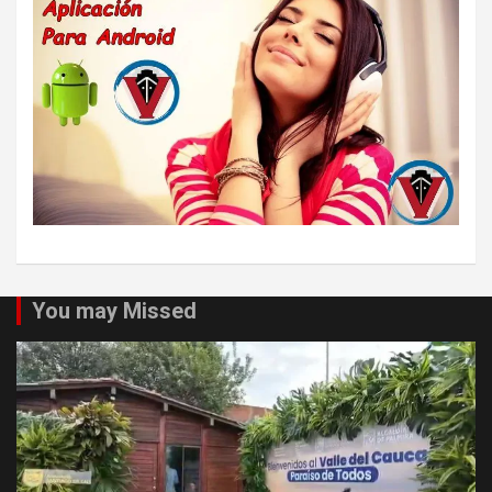
You may Missed