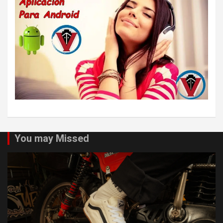
You may Missed