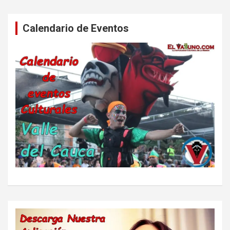
Calendario de Eventos