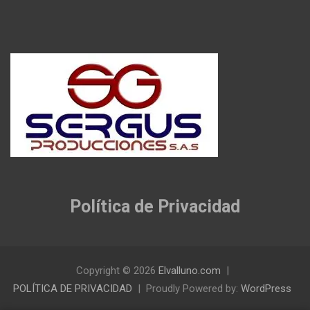
Política de Privacidad
Copyright © 2026
Elvalluno.com
POLÍTICA DE PRIVACIDAD
Proudly Powered by:
WordPress