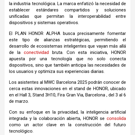
la industria tecnológica. La marca enfatizó la necesidad de
establecer estándares compartidos y soluciones
unificadas que permitan la interoperabilidad entre
dispositivos y sistemas operativos.
El PLAN HONOR ALPHA busca precisamente fomentar
este tipo de alianzas estratégicas, permitiendo el
desarrollo de ecosistemas inteligentes que vayan más allá
de la
conectividad
bruta. Con esta iniciativa, HONOR
apuesta por una tecnología que no solo conecta
dispositivos, sino que también anticipa las necesidades de
los usuarios y optimiza sus experiencias diarias.
Los asistentes al MWC Barcelona 2025 podrán conocer de
cerca estas innovaciones en el stand de HONOR, ubicado
en el Hall 3, Stand 3H10, Fira Gran Via, Barcelona , ​​del 3 al 6
de marzo.
Con su enfoque en la privacidad, la inteligencia artificial
integrada y la colaboración abierta, HONOR se
consolida
como un actor clave en la construcción del futuro
tecnológico.