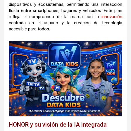
dispositivos y ecosistemas, permitiendo una interacción
fluida entre smartphones, hogares y vehículos. Este plan
refleja el compromiso de la marca con la
innovación
centrada en el usuario y la creación de tecnología
accesible para todos.
HONOR y su visión de la IA integrada