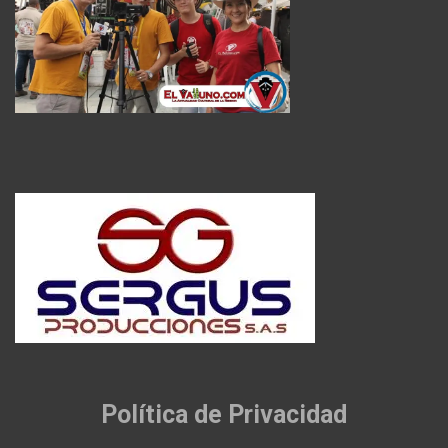
Política de Privacidad