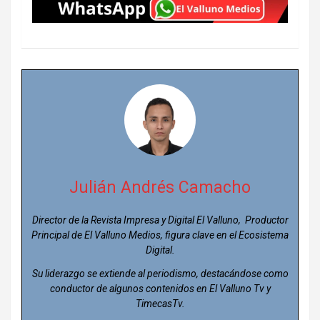
Julián Andrés Camacho
Director de la Revista Impresa y Digital El Valluno, Productor
Principal de El Valluno Medios, figura clave en el Ecosistema
Digital.
Su liderazgo se extiende al periodismo, destacándose como
conductor de algunos contenidos en El Valluno Tv y
TimecasTv.