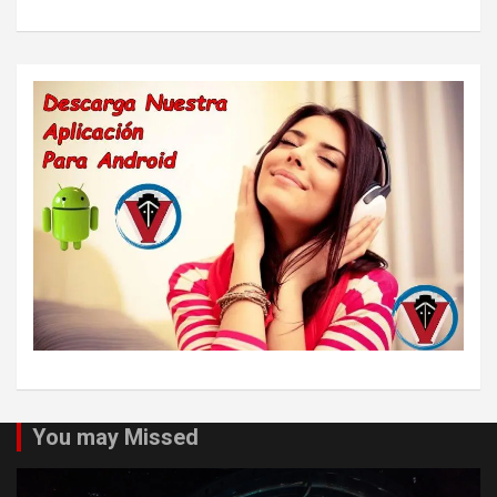
You may Missed