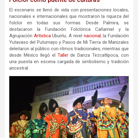
El escenario se llenó de vida con presentaciones locales,
nacionales e internacionales que mostraron la riqueza del
folclor en todas sus formas. Desde Palmira, se
destacaron la Fundación Folclórica Cañamiel y la
Agrupación
Artística
Ubuntu. A nivel
nacional
, la Fundación
Yutavaso del Putumayo y Pasos de Mi Tierra de Manizales
deleitaron al público con ritmos tradicionales, mientras que
desde México llegó el
Taller
de Danza Tezcatlipoca, con
una puesta en escena cargada de simbolismo y tradición
ancestral.