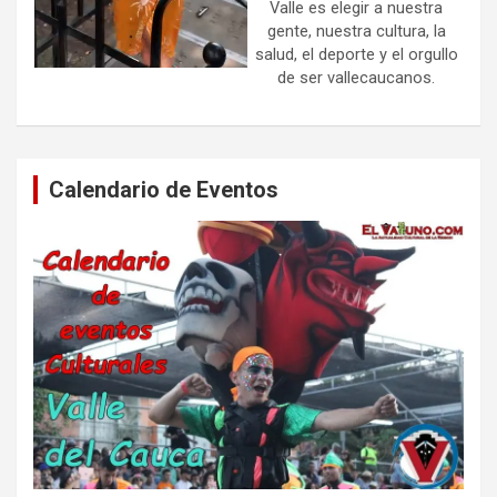
Valle es elegir a nuestra
gente, nuestra cultura, la
salud, el deporte y el orgullo
de ser vallecaucanos.
Calendario de Eventos