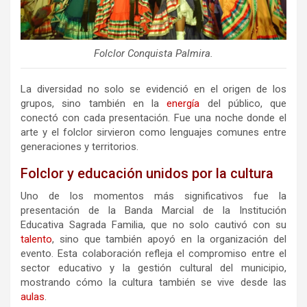
Folclor Conquista Palmira.
La diversidad no solo se evidenció en el origen de los
grupos, sino también en la
energía
del público, que
conectó con cada presentación. Fue una noche donde el
arte y el folclor sirvieron como lenguajes comunes entre
generaciones y territorios.
Folclor y educación unidos por la cultura
Uno de los momentos más significativos fue la
presentación de la Banda Marcial de la Institución
Educativa Sagrada Familia, que no solo cautivó con su
talento
, sino que también apoyó en la organización del
evento. Esta colaboración refleja el compromiso entre el
sector educativo y la gestión cultural del municipio,
mostrando cómo la cultura también se vive desde las
aulas
.