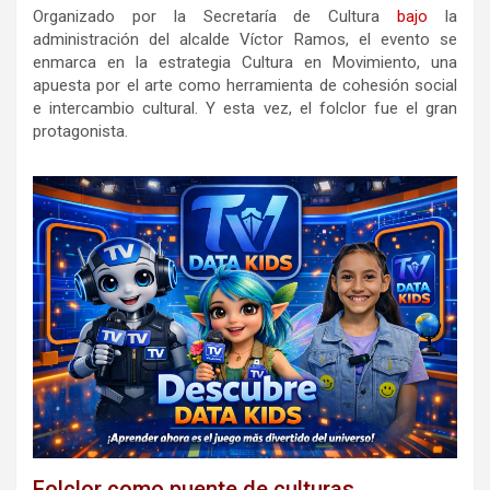
Organizado por la Secretaría de Cultura
bajo
la
administración del alcalde Víctor Ramos, el evento se
enmarca en la estrategia Cultura en Movimiento, una
apuesta por el arte como herramienta de cohesión social
e intercambio cultural. Y esta vez, el folclor fue el gran
protagonista.
Folclor como puente de culturas