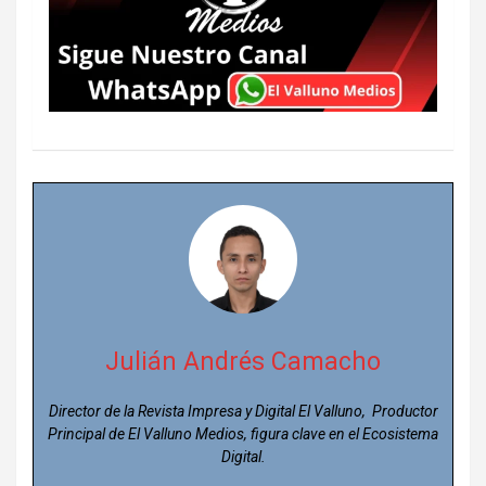
Julián Andrés Camacho
Director de la Revista Impresa y Digital El Valluno, Productor
Principal de El Valluno Medios, figura clave en el Ecosistema
Digital.