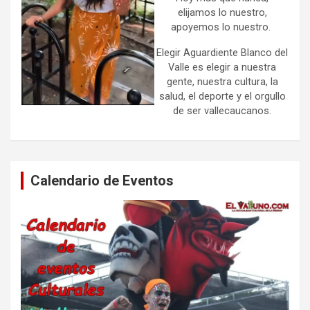
elijamos lo nuestro,
apoyemos lo nuestro.
Elegir Aguardiente Blanco del
Valle es elegir a nuestra
gente, nuestra cultura, la
salud, el deporte y el orgullo
de ser vallecaucanos.
Calendario de Eventos