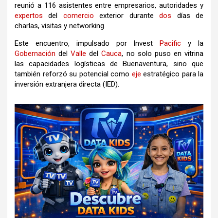
reunió a 116 asistentes entre empresarios, autoridades y
expertos
del
comercio
exterior durante
dos
días de
charlas, visitas y networking.
Este encuentro, impulsado por Invest
Pacific
y la
Gobernación
del
Valle
del
Cauca
, no solo puso en vitrina
las capacidades logísticas de Buenaventura, sino que
también reforzó su potencial como
eje
estratégico para la
inversión extranjera directa (IED).