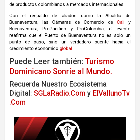
de productos colombianos a mercados internacionales.
Con el respaldo de aliados como la Alcaldía de
Buenaventura, las Cámaras de Comercio de
Cali
y
Buenaventura, ProPacífico y ProColombia, el evento
reafirma que el Puerto de Buenaventura no es solo un
punto de paso, sino un verdadero puente hacia el
crecimiento económico
global
.
Puede Leer también:
Turismo
Dominicano Sonríe al Mundo.
Recuerda Nuestro Ecosistema
Digital:
SGLaRadio.Com
y
ElVallunoTv
.Com